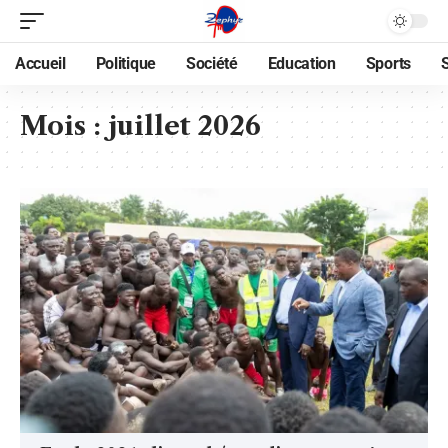
Accueil
Politique
Société
Education
Sports
Mois :
juillet 2026