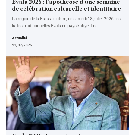
Evala 2026 : l’apothéose d’une semaine
de célébration culturelle et identitaire
La région de la Kara a clôturé, ce samedi 18 juillet 2026, les
luttes traditionnelles Evala en pays kabyè. Les
…
Actualité
21/07/2026