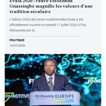
Evala 2026 : Faure Essozimna
Gnassingbé magnifie les valeurs d’une
tradition séculaire
L’édition 2026 des luttes traditionnelles Evala a été
officiellement ouverte ce samedi 11 juillet 2026 à Pya.
Rehaussée par la
…
POLITIQUE
13/07/2026