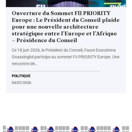
Ouverture du Sommet FII PRIORITY
Europe : Le Président du Conseil plaide
pour une nouvelle architecture
stratégique entre l’Europe et l’Afrique
– Présidence du Conseil
Ce 18 juin 2026, le Président du Conseil, Faure Essozimna
Gnassingbé participe au sommet FII PRIORITY Europe. Une
rencontre de
…
POLITIQUE
04/07/2026