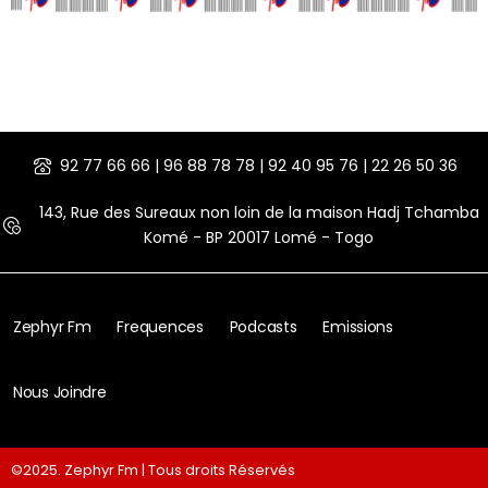
92 77 66 66 | 96 88 78 78 | 92 40 95 76 | 22 26 50 36
143, Rue des Sureaux non loin de la maison Hadj Tchamba
Komé - BP 20017 Lomé - Togo
Zephyr Fm
Frequences
Podcasts
Emissions
Nous Joindre
©2025. Zephyr Fm | Tous droits Réservés