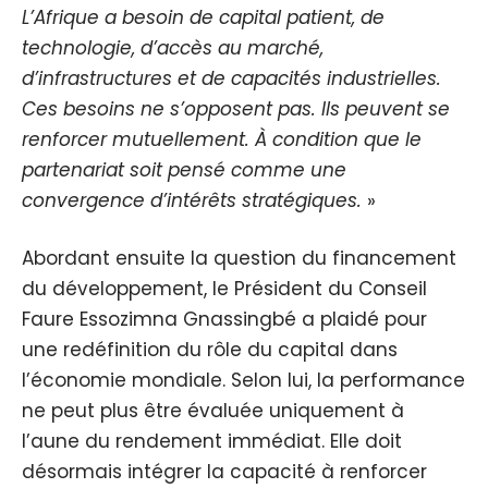
L’Afrique a besoin de capital patient, de
technologie, d’accès au marché,
d’infrastructures et de capacités industrielles.
Ces besoins ne s’opposent pas. Ils peuvent se
renforcer mutuellement. À condition que le
partenariat soit pensé comme une
convergence d’intérêts stratégiques.
»
Abordant ensuite la question du financement
du développement, le Président du Conseil
Faure Essozimna Gnassingbé a plaidé pour
une redéfinition du rôle du capital dans
l’économie mondiale. Selon lui, la performance
ne peut plus être évaluée uniquement à
l’aune du rendement immédiat. Elle doit
désormais intégrer la capacité à renforcer