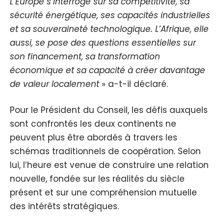
L’Europe s’interroge sur sa compétitivité, sa
sécurité énergétique, ses capacités industrielles
et sa souveraineté technologique. L’Afrique, elle
aussi, se pose des questions essentielles sur
son financement, sa transformation
économique et sa capacité à créer davantage
de valeur localement
» a-t-il déclaré.
Pour le Président du Conseil, les défis auxquels
sont confrontés les deux continents ne
peuvent plus être abordés à travers les
schémas traditionnels de coopération. Selon
lui, l’heure est venue de construire une relation
nouvelle, fondée sur les réalités du siècle
présent et sur une compréhension mutuelle
des intérêts stratégiques.