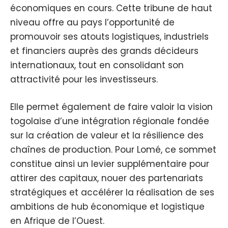
économiques en cours. Cette tribune de haut
niveau offre au pays l’opportunité de
promouvoir ses atouts logistiques, industriels
et financiers auprès des grands décideurs
internationaux, tout en consolidant son
attractivité pour les investisseurs.
Elle permet également de faire valoir la vision
togolaise d’une intégration régionale fondée
sur la création de valeur et la résilience des
chaînes de production. Pour Lomé, ce sommet
constitue ainsi un levier supplémentaire pour
attirer des capitaux, nouer des partenariats
stratégiques et accélérer la réalisation de ses
ambitions de hub économique et logistique
en Afrique de l’Ouest.