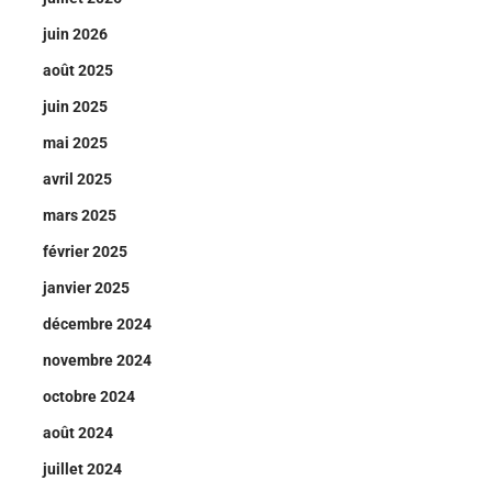
juin 2026
août 2025
juin 2025
mai 2025
avril 2025
mars 2025
février 2025
janvier 2025
décembre 2024
novembre 2024
octobre 2024
août 2024
juillet 2024