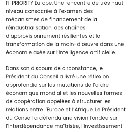
FII PRIORITY Europe. Une rencontre de très haut
niveau consacrée à l’examen des
mécanismes de financement de la
réindustrialisation, des chaînes
d’approvisionnement résilientes et la
transformation de la main-d’œuvre dans une
économie axée sur l’intelligence artificielle.
Dans son discours de circonstance, le
Président du Conseil a livré une réflexion
approfondie sur les mutations de l’ordre
économique mondial et les nouvelles formes
de coopération appelées à structurer les
relations entre l’Europe et l’Afrique. Le Président
du Conseil a défendu une vision fondée sur
l’interdépendance maîtrisée, l’investissement