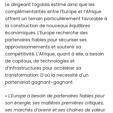
Le dirigeant togolais estime ainsi que les
complémentarités entre l’Europe et l’Afrique
offrent un terrain particulièrement favorable à
la construction de nouveaux équilibres
économiques. L’Europe recherche des
partenaires fiables pour sécuriser ses
approvisionnements et soutenir sa
compétitivité. L’Afrique, quant à elle, a besoin
de capitaux, de technologies et
d’infrastructures pour accélérer sa
transformation. D’où la necessité d’un
partenariat gagnant-gagnant.
«
L’Europe a besoin de partenaires fiables pour
son énergie, ses matières premières critiques,
ses marchés d’avenir et ses chaînes de valeur.