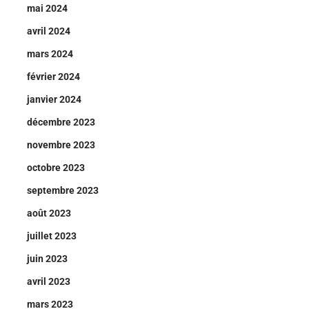
mai 2024
avril 2024
mars 2024
février 2024
janvier 2024
décembre 2023
novembre 2023
octobre 2023
septembre 2023
août 2023
juillet 2023
juin 2023
avril 2023
mars 2023