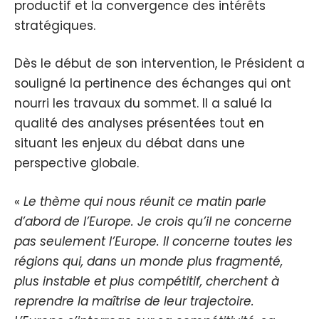
productif et la convergence des intérêts
stratégiques.
Dès le début de son intervention, le Président a
souligné la pertinence des échanges qui ont
nourri les travaux du sommet. Il a salué la
qualité des analyses présentées tout en
situant les enjeux du débat dans une
perspective globale.
«
Le thème qui nous réunit ce matin parle
d’abord de l’Europe. Je crois qu’il ne concerne
pas seulement l’Europe. Il concerne toutes les
régions qui, dans un monde plus fragmenté,
plus instable et plus compétitif, cherchent à
reprendre la maîtrise de leur trajectoire.