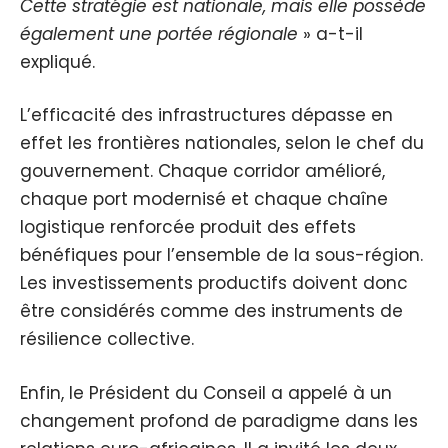
Cette stratégie est nationale, mais elle possède
également une portée régionale
» a-t-il
expliqué.
L’efficacité des infrastructures dépasse en
effet les frontières nationales, selon le chef du
gouvernement. Chaque corridor amélioré,
chaque port modernisé et chaque chaîne
logistique renforcée produit des effets
bénéfiques pour l’ensemble de la sous-région.
Les investissements productifs doivent donc
être considérés comme des instruments de
résilience collective.
Enfin, le Président du Conseil a appelé à un
changement profond de paradigme dans les