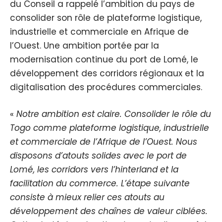
du Conseil a rappelé l’ambition du pays de
consolider son rôle de plateforme logistique,
industrielle et commerciale en Afrique de
l’Ouest. Une ambition portée par la
modernisation continue du port de Lomé, le
développement des corridors régionaux et la
digitalisation des procédures commerciales.
«
Notre ambition est claire. Consolider le rôle du
Togo comme plateforme logistique, industrielle
et commerciale de l’Afrique de l’Ouest. Nous
disposons d’atouts solides avec le port de
Lomé, les corridors vers l’hinterland et la
facilitation du commerce. L’étape suivante
consiste à mieux relier ces atouts au
développement des chaînes de valeur ciblées.