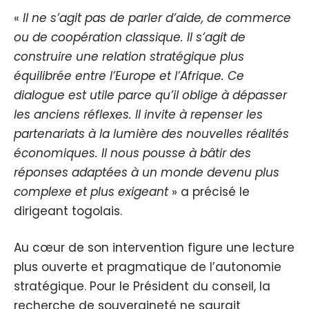
«
Il ne s’agit pas de parler d’aide, de commerce
ou de coopération classique. Il s’agit de
construire une relation stratégique plus
équilibrée entre l’Europe et l’Afrique. Ce
dialogue est utile parce qu’il oblige à dépasser
les anciens réflexes. Il invite à repenser les
partenariats à la lumière des nouvelles réalités
économiques. Il nous pousse à bâtir des
réponses adaptées à un monde devenu plus
complexe et plus exigeant
» a précisé le
dirigeant togolais.
Au cœur de son intervention figure une lecture
plus ouverte et pragmatique de l’autonomie
stratégique. Pour le Président du conseil, la
recherche de souveraineté ne saurait