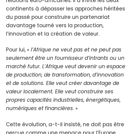
relations euro-africaines. Il a invité les deux
continents à dépasser les approches héritées
du passé pour construire un partenariat
davantage tourné vers la production,
l’innovation et la création de valeur.
Pour lui, «
l’Afrique ne veut pas et ne peut pas
seulement être un fournisseur d’intrants ou un
marché futur. L’Afrique veut devenir un espace
de production, de transformation, d’innovation
et de solutions. Elle veut créer davantage de
valeur localement. Elle veut construire ses
propres capacités industrielles, énergétiques,
numériques et financières
. »
Cette évolution, a-t-il insisté, ne doit pas être
perçue comme une menace pour l’Europe.