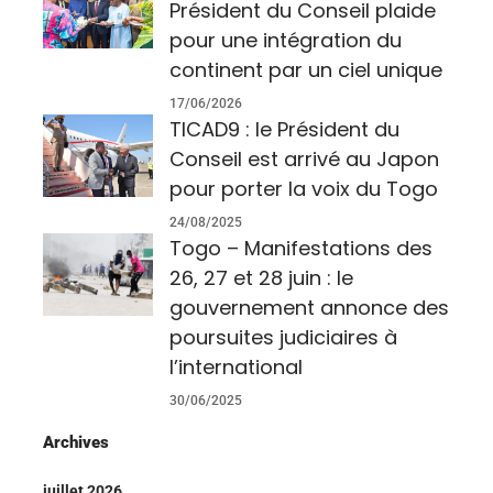
Président du Conseil plaide
pour une intégration du
continent par un ciel unique
17/06/2026
TICAD9 : le Président du
Conseil est arrivé au Japon
pour porter la voix du Togo
24/08/2025
Togo – Manifestations des
26, 27 et 28 juin : le
gouvernement annonce des
poursuites judiciaires à
l’international
30/06/2025
Archives
juillet 2026