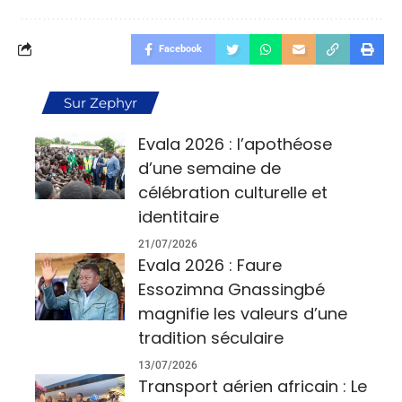
Facebook
Sur Zephyr
Evala 2026 : l’apothéose
d’une semaine de
célébration culturelle et
identitaire
21/07/2026
Evala 2026 : Faure
Essozimna Gnassingbé
magnifie les valeurs d’une
tradition séculaire
13/07/2026
Transport aérien africain : Le