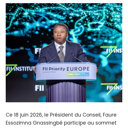
Ce 18 juin 2026, le Président du Conseil, Faure
Essozimna Gnassingbé participe au sommet