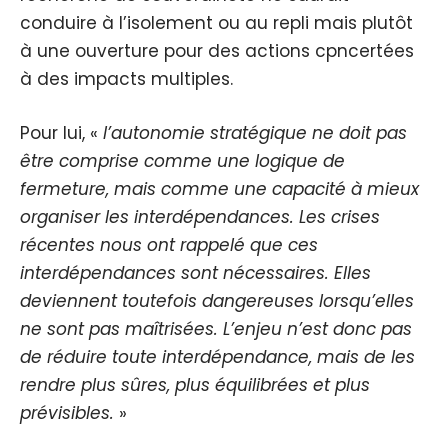
conduire à l’isolement ou au repli mais plutôt
à une ouverture pour des actions cpncertées
à des impacts multiples.
Pour lui, «
l’autonomie stratégique ne doit pas
être comprise comme une logique de
fermeture, mais comme une capacité à mieux
organiser les interdépendances. Les crises
récentes nous ont rappelé que ces
interdépendances sont nécessaires. Elles
deviennent toutefois dangereuses lorsqu’elles
ne sont pas maîtrisées. L’enjeu n’est donc pas
de réduire toute interdépendance, mais de les
rendre plus sûres, plus équilibrées et plus
prévisibles.
»