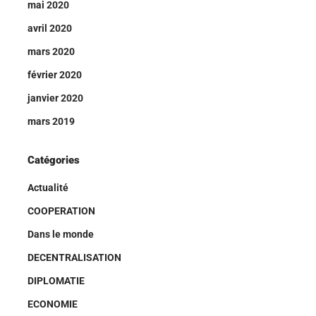
mai 2020
avril 2020
mars 2020
février 2020
janvier 2020
mars 2019
Catégories
Actualité
COOPERATION
Dans le monde
DECENTRALISATION
DIPLOMATIE
ECONOMIE