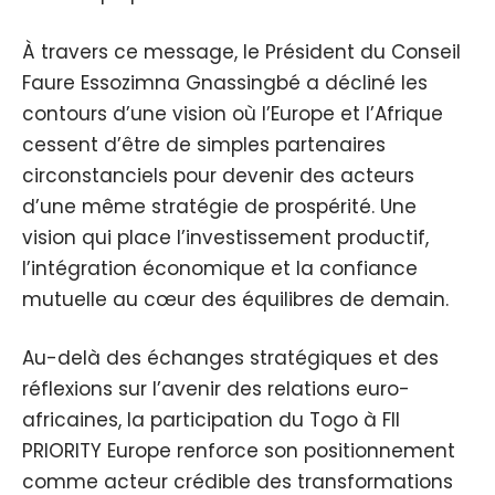
À travers ce message, le Président du Conseil
Faure Essozimna Gnassingbé a décliné les
contours d’une vision où l’Europe et l’Afrique
cessent d’être de simples partenaires
circonstanciels pour devenir des acteurs
d’une même stratégie de prospérité. Une
vision qui place l’investissement productif,
l’intégration économique et la confiance
mutuelle au cœur des équilibres de demain.
Au-delà des échanges stratégiques et des
réflexions sur l’avenir des relations euro-
africaines, la participation du Togo à FII
PRIORITY Europe renforce son positionnement
comme acteur crédible des transformations