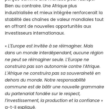
Bien au contraire. Une Afrique plus
industrialisée et mieux intégrée renforcerait la
stabilité des chaînes de valeur mondiales tout
en offrant de nouvelles opportunités aux
investisseurs internationaux.
«
L’Europe est invitée à se réimaginer. Mais
dans un monde interdépendant, aucune région
ne peut se réimaginer seule. L’Europe ne
construira pas son autonomie contre l’Afrique.
L’Afrique ne construira pas sa souveraineté en
dehors du monde. Notre responsabilité
commune est de bâtir une nouvelle grammaire
du partenariat fondée sur le respect,
l’investissement, la production et la confiance
»
a-t-il expliqué.