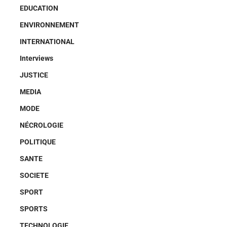
EDUCATION
ENVIRONNEMENT
INTERNATIONAL
Interviews
JUSTICE
MEDIA
MODE
NÉCROLOGIE
POLITIQUE
SANTE
SOCIETE
SPORT
SPORTS
TECHNOLOGIE