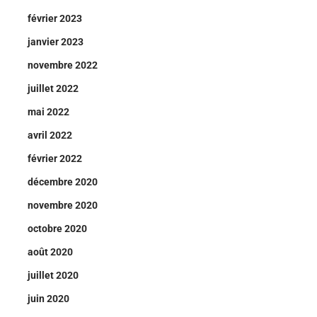
février 2023
janvier 2023
novembre 2022
juillet 2022
mai 2022
avril 2022
février 2022
décembre 2020
novembre 2020
octobre 2020
août 2020
juillet 2020
juin 2020