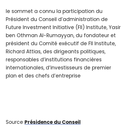
le sommet a connu la participation du
Président du Conseil d’administration de
Future Investment Initiative (FII) Institute, Yasir
ben Othman Al-Rumayyan, du fondateur et
président du Comité exécutif de FII Institute,
Richard Attias, des dirigeants politiques,
responsables d’institutions financières
internationales, d’investisseurs de premier
plan et des chefs d’entreprise
Source
Présidence du Conseil