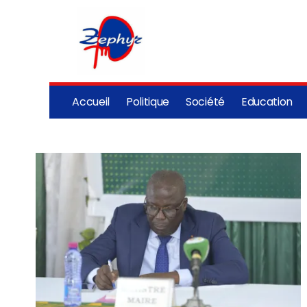
Accueil
Politique
Société
Education