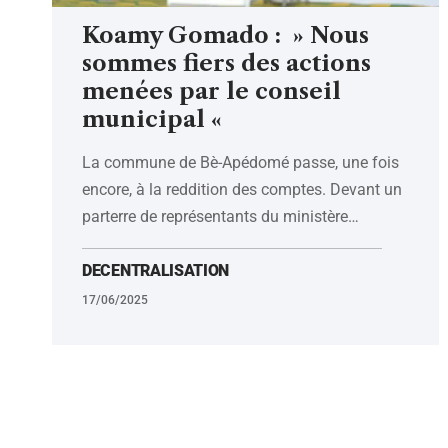
Koamy Gomado : » Nous
sommes fiers des actions
menées par le conseil
municipal «
La commune de Bè-Apédomé passe, une fois
encore, à la reddition des comptes. Devant un
parterre de représentants du ministère
…
DECENTRALISATION
17/06/2025