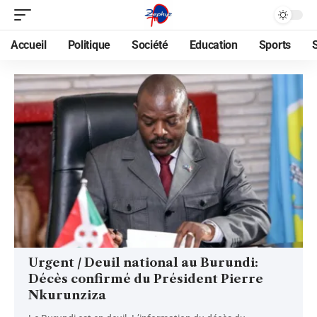
Accueil
Politique
Société
Education
Sports
Urgent / Deuil national au Burundi:
Décès confirmé du Président Pierre
Nkurunziza