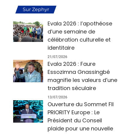
Sur Zephyr
Evala 2026 : l’apothéose
d’une semaine de
célébration culturelle et
identitaire
21/07/2026
Evala 2026 : Faure
Essozimna Gnassingbé
magnifie les valeurs d’une
tradition séculaire
13/07/2026
Ouverture du Sommet FII
PRIORITY Europe : Le
Président du Conseil
plaide pour une nouvelle