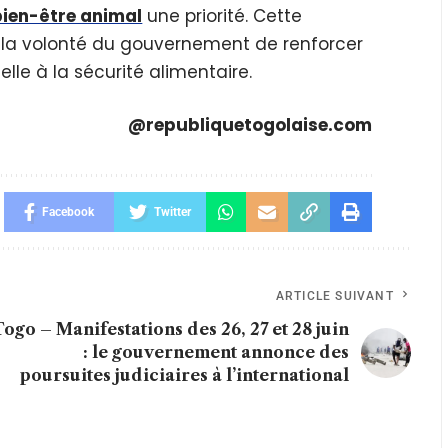
bien-être animal
une priorité. Cette
 la volonté du gouvernement de renforcer
elle à la sécurité alimentaire.
@republiquetogolaise.com
Facebook
Twitter
ARTICLE SUIVANT
Togo – Manifestations des 26, 27 et 28 juin
: le gouvernement annonce des
poursuites judiciaires à l’international