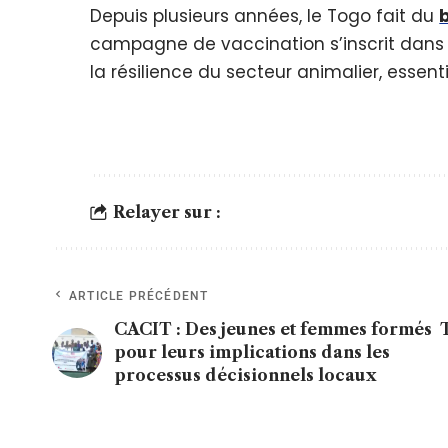
Depuis plusieurs années, le Togo fait du
campagne de vaccination s’inscrit dans
la résilience du secteur animalier, essenti
Relayer sur :
ARTICLE PRÉCÉDENT
CACIT : Des jeunes et femmes formés
pour leurs implications dans les
processus décisionnels locaux