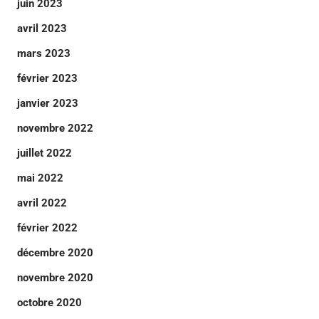
juin 2023
avril 2023
mars 2023
février 2023
janvier 2023
novembre 2022
juillet 2022
mai 2022
avril 2022
février 2022
décembre 2020
novembre 2020
octobre 2020