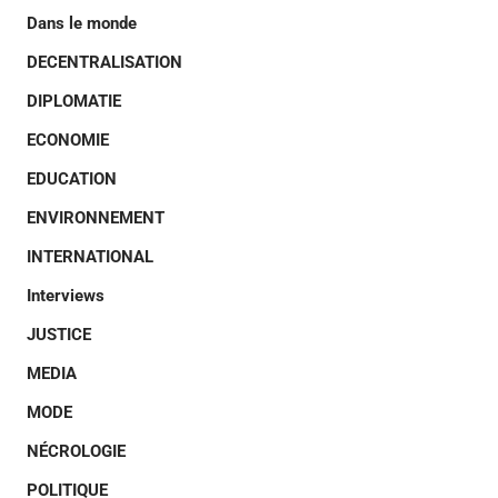
Dans le monde
DECENTRALISATION
DIPLOMATIE
ECONOMIE
EDUCATION
ENVIRONNEMENT
INTERNATIONAL
Interviews
JUSTICE
MEDIA
MODE
NÉCROLOGIE
POLITIQUE