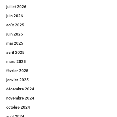
juillet 2026
juin 2026
août 2025
juin 2025
mai 2025
avril 2025
mars 2025
février 2025
janvier 2025
décembre 2024
novembre 2024
octobre 2024
août 2024