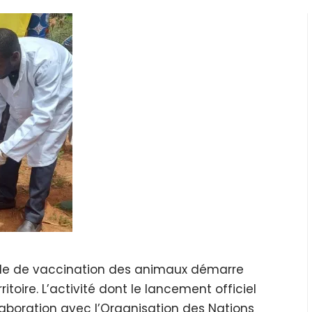
e de vaccination des animaux démarre
itoire. L’activité dont le lancement officiel
laboration avec l’Organisation des Nations