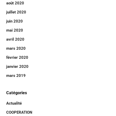
août 2020
juillet 2020
juin 2020
mai 2020
avril 2020
mars 2020
février 2020
janvier 2020
mars 2019
Catégories
Actualité
COOPERATION