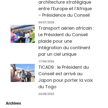
architecture stratégique
entre l’Europe et l’Afrique
– Présidence du Conseil
04/07/2026
Transport aérien africain :
Le Président du Conseil
plaide pour une
intégration du continent
par un ciel unique
17/06/2026
TICAD9 : le Président du
Conseil est arrivé au
Japon pour porter la voix
du Togo
24/08/2025
Archives