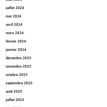
juillet 2024
mai 2024
avril 2024
mars 2024
février 2024
janvier 2024
décembre 2023
novembre 2023
octobre 2023
septembre 2023
août 2023
juillet 2023