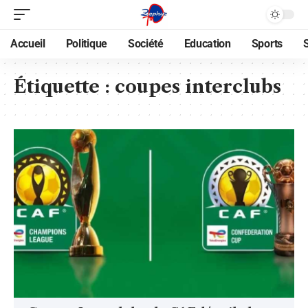
Accueil
Politique
Société
Education
Sports
Étiquette :
coupes interclubs