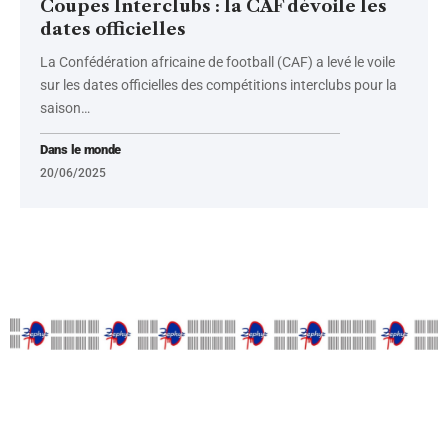
Coupes Interclubs : la CAF dévoile les
dates officielles
La Confédération africaine de football (CAF) a levé le voile
sur les dates officielles des compétitions interclubs pour la
saison
…
Dans le monde
20/06/2025