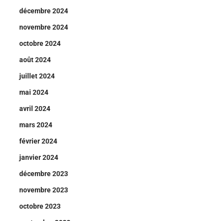
décembre 2024
novembre 2024
octobre 2024
août 2024
juillet 2024
mai 2024
avril 2024
mars 2024
février 2024
janvier 2024
décembre 2023
novembre 2023
octobre 2023