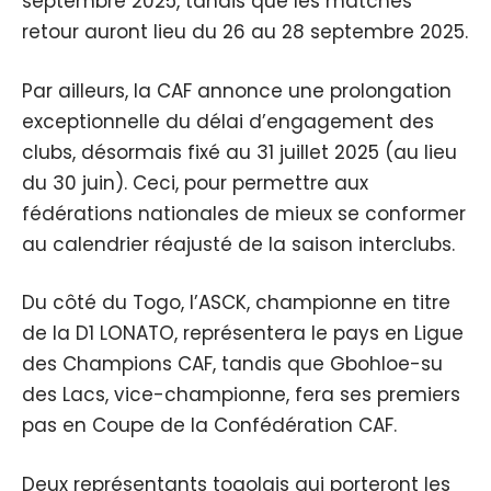
septembre 2025, tandis que les matches
retour auront lieu du 26 au 28 septembre 2025.
Par ailleurs, la CAF annonce une prolongation
exceptionnelle du délai d’engagement des
clubs, désormais fixé au 31 juillet 2025 (au lieu
du 30 juin). Ceci, pour permettre aux
fédérations nationales de mieux se conformer
au calendrier réajusté de la saison interclubs.
Du côté du Togo, l’ASCK, championne en titre
de la D1 LONATO, représentera le pays en Ligue
des Champions CAF, tandis que Gbohloe-su
des Lacs, vice-championne, fera ses premiers
pas en Coupe de la Confédération CAF.
Deux représentants togolais qui porteront les