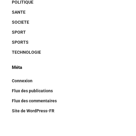
POLITIQUE
SANTE
SOCIETE
SPORT
SPORTS
TECHNOLOGIE
Méta
Connexion
Flux des publications
Flux des commentaires
Site de WordPress-FR