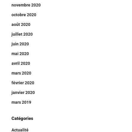
novembre 2020
octobre 2020
août 2020
juillet 2020
juin 2020
mai 2020
avril 2020
mars 2020
février 2020
janvier 2020
mars 2019
Catégories
Actualité