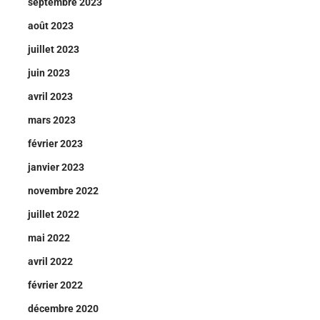
septembre 2023
août 2023
juillet 2023
juin 2023
avril 2023
mars 2023
février 2023
janvier 2023
novembre 2022
juillet 2022
mai 2022
avril 2022
février 2022
décembre 2020