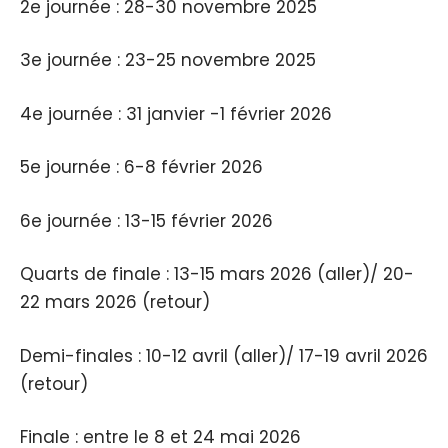
2e journée : 28-30 novembre 2025
3e journée : 23-25 novembre 2025
4e journée : 31 janvier -1 février 2026
5e journée : 6-8 février 2026
6e journée : 13-15 février 2026
Quarts de finale : 13-15 mars 2026 (aller)/ 20-
22 mars 2026 (retour)
Demi-finales : 10-12 avril (aller)/ 17-19 avril 2026
(retour)
Finale : entre le 8 et 24 mai 2026