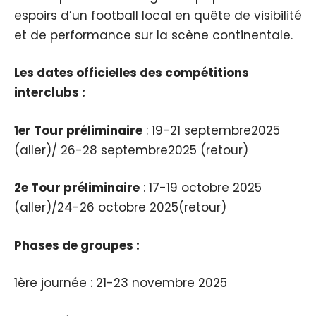
espoirs d’un football local en quête de visibilité
et de performance sur la scène continentale.
Les dates officielles des compétitions
interclubs :
1er Tour préliminaire
: 19-21 septembre2025
(aller)/ 26-28 septembre2025 (retour)
2e Tour préliminaire
: 17-19 octobre 2025
(aller)/24-26 octobre 2025(retour)
Phases de groupes :
1ère journée : 21-23 novembre 2025