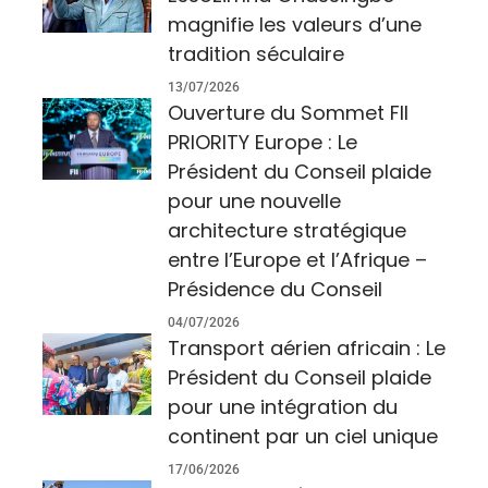
magnifie les valeurs d’une
tradition séculaire
13/07/2026
Ouverture du Sommet FII
PRIORITY Europe : Le
Président du Conseil plaide
pour une nouvelle
architecture stratégique
entre l’Europe et l’Afrique –
Présidence du Conseil
04/07/2026
Transport aérien africain : Le
Président du Conseil plaide
pour une intégration du
continent par un ciel unique
17/06/2026