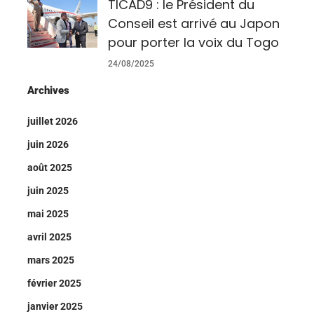
TICAD9 : le Président du
Conseil est arrivé au Japon
pour porter la voix du Togo
24/08/2025
Archives
juillet 2026
juin 2026
août 2025
juin 2025
mai 2025
avril 2025
mars 2025
février 2025
janvier 2025