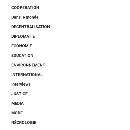
COOPERATION
Dans le monde
DECENTRALISATION
DIPLOMATIE
ECONOMIE
EDUCATION
ENVIRONNEMENT
INTERNATIONAL
Interviews
JUSTICE
MEDIA
MODE
NÉCROLOGIE