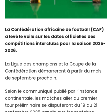
La Confédération africaine de football (CAF)
a levé le voile sur les dates officielles des
compétitions interclubs pour la saison 2025-
2026.
La Ligue des champions et la Coupe de la
Confédération démarreront à partir du mois
de septembre prochain.
Selon le communiqué publié par l’instance
continentale, les matches aller du premier
tour préliminaire se disputeront du 19 au 21