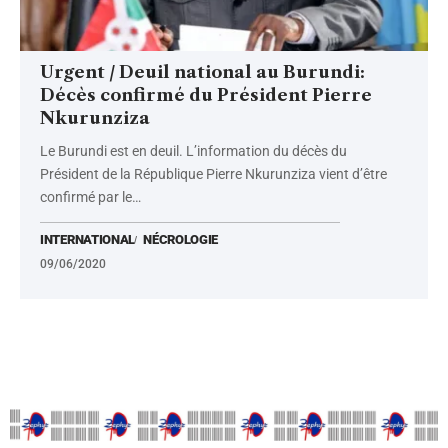
Urgent / Deuil national au Burundi:
Décès confirmé du Président Pierre
Nkurunziza
Le Burundi est en deuil. L’information du décès du
Président de la République Pierre Nkurunziza vient d’être
confirmé par le
…
INTERNATIONAL
NÉCROLOGIE
09/06/2020