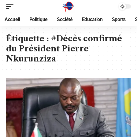
Accueil
Politique
Société
Education
Sports
Étiquette :
#Décès confirmé
du Président Pierre
Nkurunziza