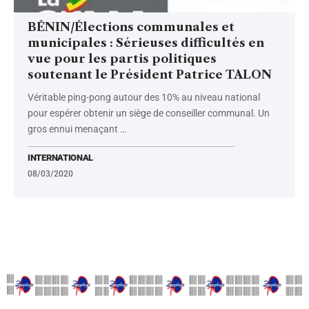
BÉNIN/Élections communales et
municipales : Sérieuses difficultés en
vue pour les partis politiques
soutenant le Président Patrice TALON
Véritable ping-pong autour des 10% au niveau national
pour espérer obtenir un siège de conseiller communal. Un
gros ennui menaçant
…
INTERNATIONAL
08/03/2020