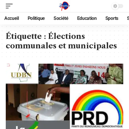
Accueil
Politique
Société
Education
Sports
Étiquette :
Élections
communales et municipales