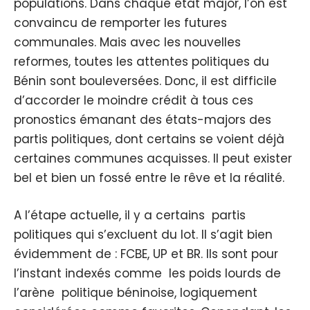
populations. Dans chaque état major, l’on est
convaincu de remporter les futures
communales. Mais avec les nouvelles
reformes, toutes les attentes politiques du
Bénin sont bouleversées. Donc, il est difficile
d’accorder le moindre crédit à tous ces
pronostics émanant des états-majors des
partis politiques, dont certains se voient déjà
certaines communes acquisses. Il peut exister
bel et bien un fossé entre le rêve et la réalité.
A l’étape actuelle, il y a certains partis
politiques qui s’excluent du lot. Il s’agit bien
évidemment de : FCBE, UP et BR. Ils sont pour
l’instant indexés comme les poids lourds de
l’arène politique béninoise, logiquement