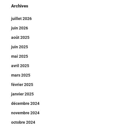
Archives
juillet 2026
juin 2026
août 2025
juin 2025
mai 2025
avril 2025
mars 2025
février 2025
janvier 2025
décembre 2024
novembre 2024
octobre 2024