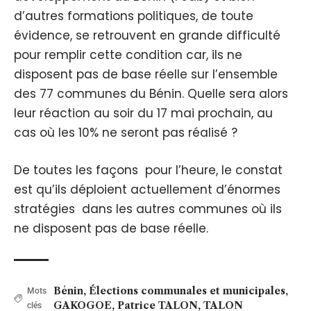
d’autres formations politiques, de toute
évidence, se retrouvent en grande difficulté
pour remplir cette condition car, ils ne
disposent pas de base réelle sur l’ensemble
des 77 communes du Bénin. Quelle sera alors
leur réaction au soir du 17 mai prochain, au
cas où les 10% ne seront pas réalisé ?
De toutes les façons pour l’heure, le constat
est qu’ils déploient actuellement d’énormes
stratégies dans les autres communes où ils
ne disposent pas de base réelle.
Bénin
,
Élections communales et municipales
,
Mots
GAKOGOE
,
Patrice TALON
,
TALON
clés