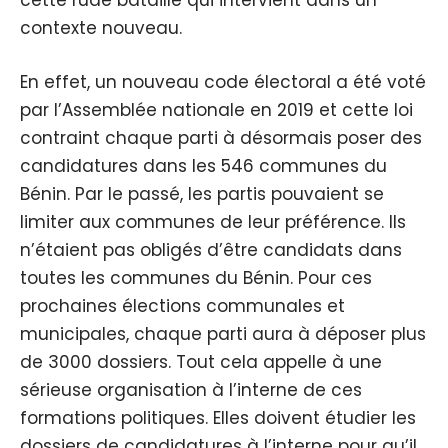
cette rude bataille qui intervient dans un
contexte nouveau.
En effet, un nouveau code électoral a été voté
par l’Assemblée nationale en 2019 et cette loi
contraint chaque parti à désormais poser des
candidatures dans les 546 communes du
Bénin. Par le passé, les partis pouvaient se
limiter aux communes de leur préférence. Ils
n’étaient pas obligés d’être candidats dans
toutes les communes du Bénin. Pour ces
prochaines élections communales et
municipales, chaque parti aura à déposer plus
de 3000 dossiers. Tout cela appelle à une
sérieuse organisation à l’interne de ces
formations politiques. Elles doivent étudier les
dossiers de candidatures à l’interne pour qu’il