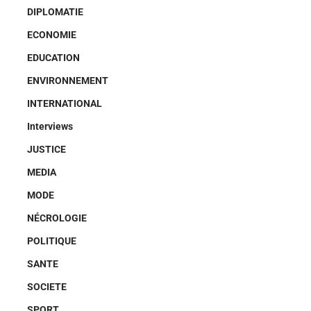
DIPLOMATIE
ECONOMIE
EDUCATION
ENVIRONNEMENT
INTERNATIONAL
Interviews
JUSTICE
MEDIA
MODE
NÉCROLOGIE
POLITIQUE
SANTE
SOCIETE
SPORT