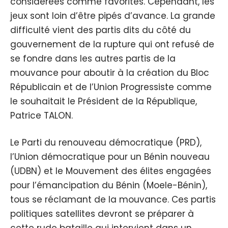
considérées comme favorites. Cependant, les
jeux sont loin d’être pipés d’avance. La grande
difficulté vient des partis dits du côté du
gouvernement de la rupture qui ont refusé de
se fondre dans les autres partis de la
mouvance pour aboutir à la création du Bloc
Républicain et de l’Union Progressiste comme
le souhaitait le Président de la République,
Patrice TALON.
Le Parti du renouveau démocratique (PRD),
l’Union démocratique pour un Bénin nouveau
(UDBN) et le Mouvement des élites engagées
pour l’émancipation du Bénin (Moele-Bénin),
tous se réclamant de la mouvance. Ces partis
politiques satellites devront se préparer à