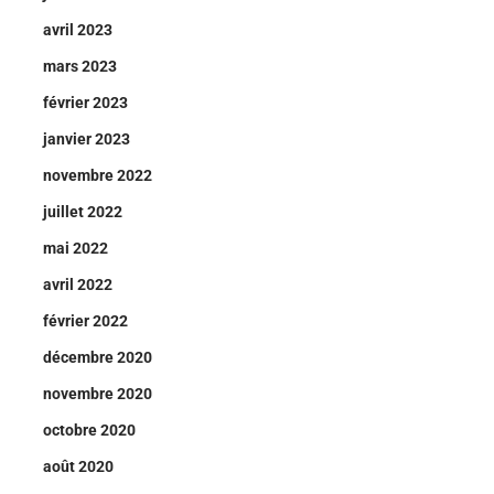
avril 2023
mars 2023
février 2023
janvier 2023
novembre 2022
juillet 2022
mai 2022
avril 2022
février 2022
décembre 2020
novembre 2020
octobre 2020
août 2020