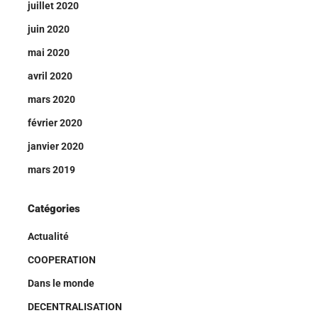
juillet 2020
juin 2020
mai 2020
avril 2020
mars 2020
février 2020
janvier 2020
mars 2019
Catégories
Actualité
COOPERATION
Dans le monde
DECENTRALISATION