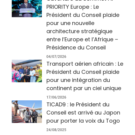
PRIORITY Europe : Le
Président du Conseil plaide
pour une nouvelle
architecture stratégique
entre l’Europe et l’Afrique –
Présidence du Conseil
04/07/2026
Transport aérien africain : Le
Président du Conseil plaide
pour une intégration du
continent par un ciel unique
17/06/2026
TICAD9 : le Président du
Conseil est arrivé au Japon
pour porter la voix du Togo
24/08/2025