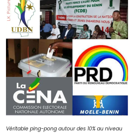
Véritable ping-pong autour des 10% au niveau