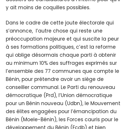
y ait moins de coquilles possibles.
Dans le cadre de cette joute électorale qui
s’annonce, l’autre chose qui reste une
préoccupation majeure et qui suscite la peur
à ses formations politiques, c’est la reforme
qui oblige désormais chaque parti à obtenir
au minimum 10% des suffrages exprimés sur
l’ensemble des 77 communes que compte le
Bénin, pour prétendre avoir un siège de
conseiller communal. Le Parti du renouveau
démocratique (Prd), l’Union démocratique
pour un Bénin nouveau (Udbn), le Mouvement
des élites engagées pour l’émancipation du
Bénin (Moele-Bénin), les Forces cauris pour le
développement du Bénin (Fcdb) et bien