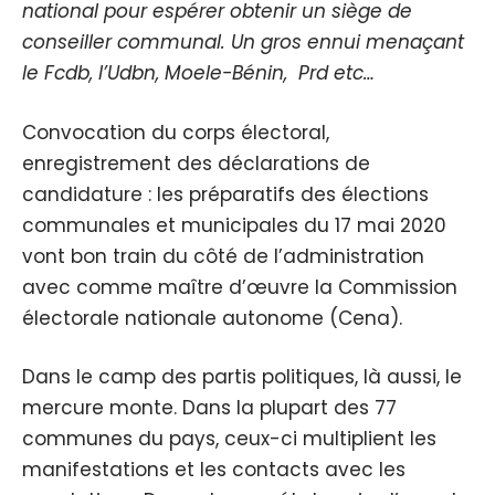
national pour espérer obtenir un siège de
conseiller communal. Un gros ennui menaçant
le Fcdb, l’Udbn, Moele-Bénin, Prd etc…
Convocation du corps électoral,
enregistrement des déclarations de
candidature : les préparatifs des élections
communales et municipales du 17 mai 2020
vont bon train du côté de l’administration
avec comme maître d’œuvre la Commission
électorale nationale autonome (Cena).
Dans le camp des partis politiques, là aussi, le
mercure monte. Dans la plupart des 77
communes du pays, ceux-ci multiplient les
manifestations et les contacts avec les