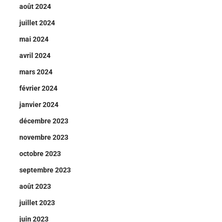
août 2024
juillet 2024
mai 2024
avril 2024
mars 2024
février 2024
janvier 2024
décembre 2023
novembre 2023
octobre 2023
septembre 2023
août 2023
juillet 2023
juin 2023