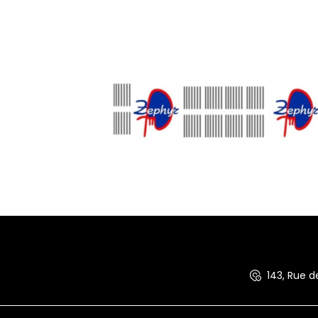
143, Rue 