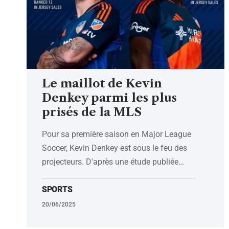
Le maillot de Kevin
Denkey parmi les plus
prisés de la MLS
Pour sa première saison en Major League
Soccer, Kevin Denkey est sous le feu des
projecteurs. D'après une étude publiée
…
SPORTS
20/06/2025