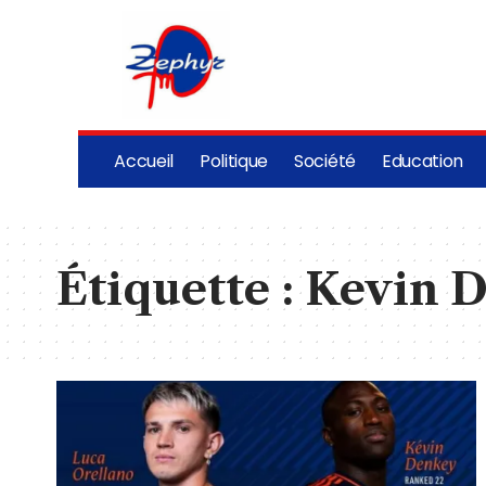
Accueil
Politique
Société
Education
Étiquette :
Kevin 