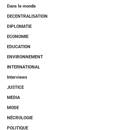
Dans le monde
DECENTRALISATION
DIPLOMATIE
ECONOMIE
EDUCATION
ENVIRONNEMENT
INTERNATIONAL
Interviews
JUSTICE
MEDIA
MODE
NÉCROLOGIE
POLITIQUE