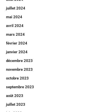
juillet 2024
mai 2024
avril 2024
mars 2024
février 2024
janvier 2024
décembre 2023
novembre 2023
octobre 2023
septembre 2023
août 2023
juillet 2023