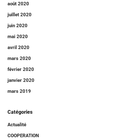
août 2020
juillet 2020
juin 2020
mai 2020
avril 2020
mars 2020
février 2020
janvier 2020
mars 2019
Catégories
Actualité
COOPERATION