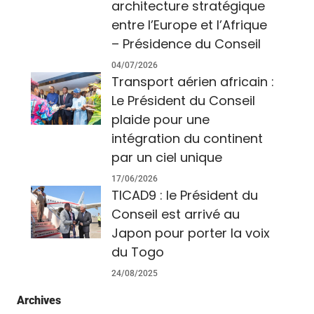
architecture stratégique
entre l’Europe et l’Afrique
– Présidence du Conseil
04/07/2026
Transport aérien africain :
Le Président du Conseil
plaide pour une
intégration du continent
par un ciel unique
17/06/2026
TICAD9 : le Président du
Conseil est arrivé au
Japon pour porter la voix
du Togo
24/08/2025
Archives