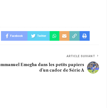
Facebook
Twitter
ARTICLE SUIVANT
mmanuel Emegha dans les petits papiers
d’un cador de Série A