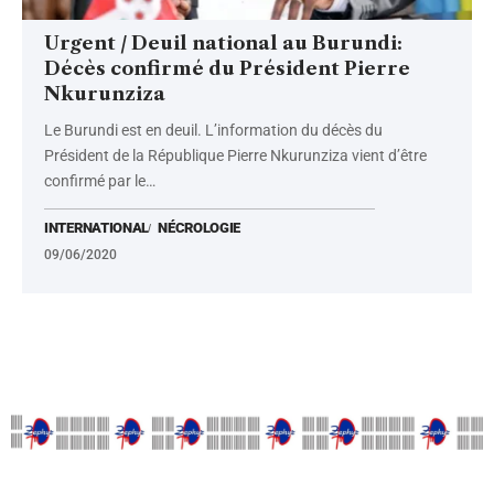
Urgent / Deuil national au Burundi:
Décès confirmé du Président Pierre
Nkurunziza
Le Burundi est en deuil. L’information du décès du
Président de la République Pierre Nkurunziza vient d’être
confirmé par le
…
INTERNATIONAL
NÉCROLOGIE
09/06/2020