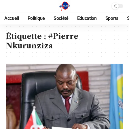
Accueil
Politique
Société
Education
Sports
Étiquette :
#Pierre
Nkurunziza