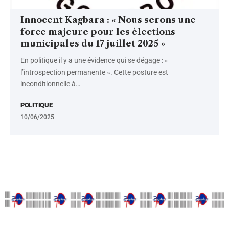
Innocent Kagbara : « Nous serons une
force majeure pour les élections
municipales du 17 juillet 2025 »
En politique il y a une évidence qui se dégage : «
l’introspection permanente ». Cette posture est
inconditionnelle à
…
POLITIQUE
10/06/2025