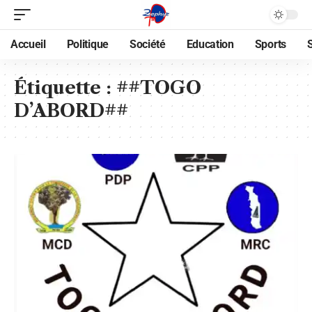
Accueil
Politique
Société
Education
Sports
Étiquette :
##TOGO
D’ABORD##