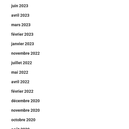
juin 2023
avril 2023
mars 2023
février 2023
janvier 2023
novembre 2022
juillet 2022
mai 2022
avril 2022
février 2022
décembre 2020
novembre 2020
octobre 2020