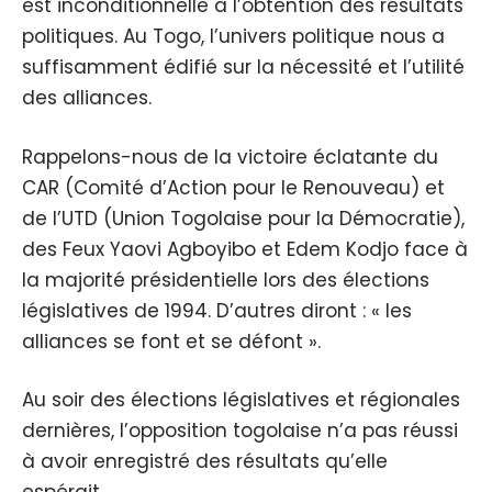
est inconditionnelle à l’obtention des résultats
politiques. Au Togo, l’univers politique nous a
suffisamment édifié sur la nécessité et l’utilité
des alliances.
Rappelons-nous de la victoire éclatante du
CAR (Comité d’Action pour le Renouveau) et
de l’UTD (Union Togolaise pour la Démocratie),
des Feux Yaovi Agboyibo et Edem Kodjo face à
la majorité présidentielle lors des élections
législatives de 1994. D’autres diront : « les
alliances se font et se défont ».
Au soir des élections législatives et régionales
dernières, l’opposition togolaise n’a pas réussi
à avoir enregistré des résultats qu’elle