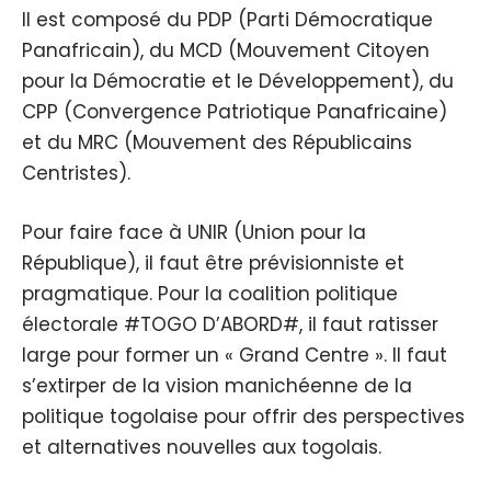
Il est composé du PDP (Parti Démocratique
Panafricain), du MCD (Mouvement Citoyen
pour la Démocratie et le Développement), du
CPP (Convergence Patriotique Panafricaine)
et du MRC (Mouvement des Républicains
Centristes).
Pour faire face à UNIR (Union pour la
République), il faut être prévisionniste et
pragmatique. Pour la coalition politique
électorale #TOGO D’ABORD#, il faut ratisser
large pour former un « Grand Centre ». Il faut
s’extirper de la vision manichéenne de la
politique togolaise pour offrir des perspectives
et alternatives nouvelles aux togolais.