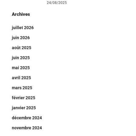
24/08/2025
Archives
juillet 2026
juin 2026
août 2025
juin 2025
mai 2025
avril 2025
mars 2025
février 2025
janvier 2025
décembre 2024
novembre 2024