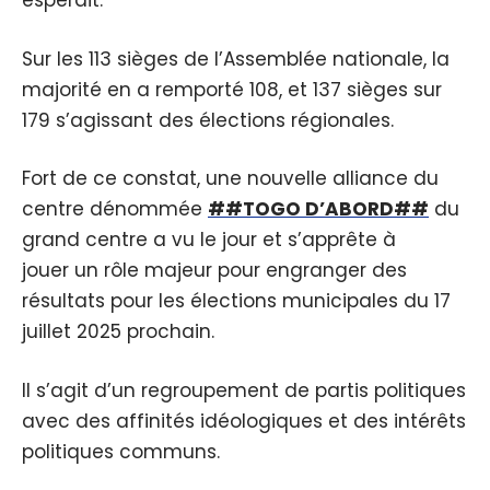
espérait.
Sur les 113 sièges de l’Assemblée nationale, la
majorité en a remporté 108, et 137 sièges sur
179 s’agissant des élections régionales.
Fort de ce constat, une nouvelle alliance du
centre dénommée
##TOGO D’ABORD##
du
grand centre a vu le jour et s’apprête à
jouer un rôle majeur pour engranger des
résultats pour les élections municipales du 17
juillet 2025 prochain.
Il s’agit d’un regroupement de partis politiques
avec des affinités idéologiques et des intérêts
politiques communs.