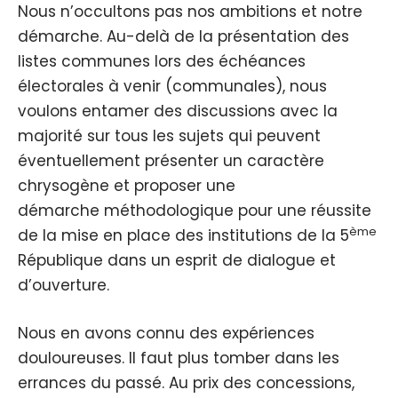
Nous n’occultons pas nos ambitions et notre
démarche. Au-delà de la présentation des
listes communes lors des échéances
électorales à venir (communales), nous
voulons entamer des discussions avec la
majorité sur tous les sujets qui peuvent
éventuellement présenter un caractère
chrysogène et proposer une
démarche méthodologique pour une réussite
ème
de la mise en place des institutions de la 5
République dans un esprit de dialogue et
d’ouverture.
Nous en avons connu des expériences
douloureuses. Il faut plus tomber dans les
errances du passé. Au prix des concessions,