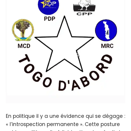
En politique il y a une évidence qui se dégage :
« l’introspection permanente ». Cette posture