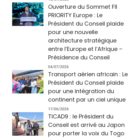
Ouverture du Sommet FII
PRIORITY Europe : Le
Président du Conseil plaide
pour une nouvelle
architecture stratégique
entre l’Europe et l’Afrique –
Présidence du Conseil
04/07/2026
Transport aérien africain : Le
Président du Conseil plaide
pour une intégration du
continent par un ciel unique
17/06/2026
TICAD9 : le Président du
Conseil est arrivé au Japon
pour porter la voix du Togo