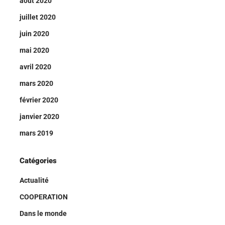
août 2020
juillet 2020
juin 2020
mai 2020
avril 2020
mars 2020
février 2020
janvier 2020
mars 2019
Catégories
Actualité
COOPERATION
Dans le monde