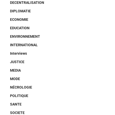
DECENTRALISATION
DIPLOMATIE
ECONOMIE
EDUCATION
ENVIRONNEMENT
INTERNATIONAL
Interviews
JUSTICE
MEDIA
MODE
NÉCROLOGIE
POLITIQUE
SANTE
SOCIETE