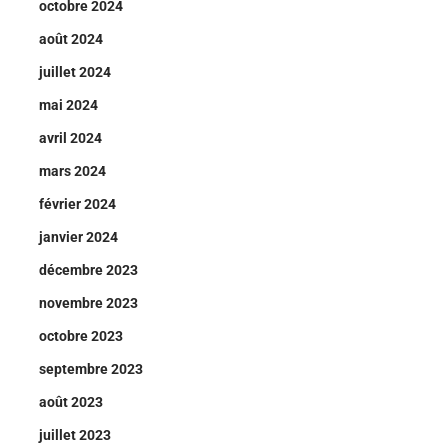
octobre 2024
août 2024
juillet 2024
mai 2024
avril 2024
mars 2024
février 2024
janvier 2024
décembre 2023
novembre 2023
octobre 2023
septembre 2023
août 2023
juillet 2023