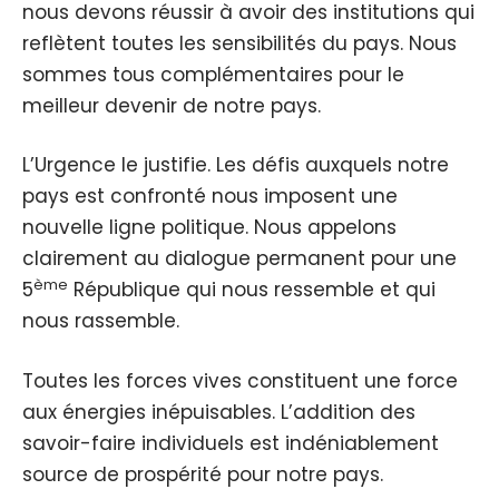
nous devons réussir à avoir des institutions qui
reflètent toutes les sensibilités du pays. Nous
sommes tous complémentaires pour le
meilleur devenir de notre pays.
L’Urgence le justifie. Les défis auxquels notre
pays est confronté nous imposent une
nouvelle ligne politique. Nous appelons
clairement au dialogue permanent pour une
ème
5
République qui nous ressemble et qui
nous rassemble.
Toutes les forces vives constituent une force
aux énergies inépuisables. L’addition des
savoir-faire individuels est indéniablement
source de prospérité pour notre pays.