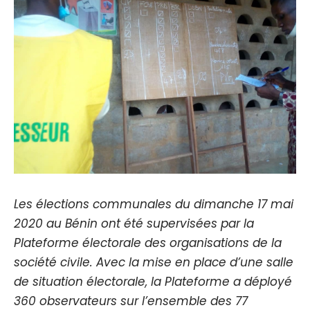
Les élections communales du dimanche 17 mai
2020 au Bénin ont été supervisées par la
Plateforme électorale des organisations de la
société civile. Avec la mise en place d’une salle
de situation électorale, la Plateforme a déployé
360 observateurs sur l’ensemble des 77