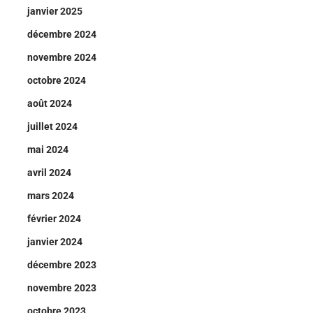
janvier 2025
décembre 2024
novembre 2024
octobre 2024
août 2024
juillet 2024
mai 2024
avril 2024
mars 2024
février 2024
janvier 2024
décembre 2023
novembre 2023
octobre 2023