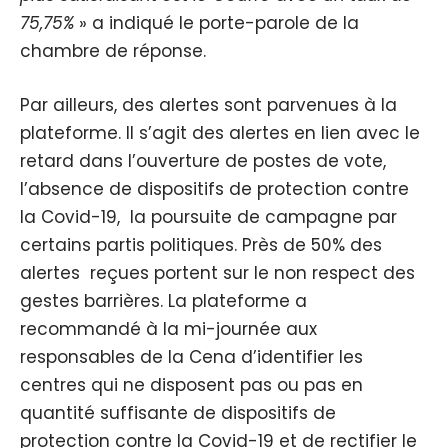
75,75%
» a indiqué le porte-parole de la
chambre de réponse.
Par ailleurs, des alertes sont parvenues à la
plateforme. Il s’agit des alertes en lien avec le
retard dans l’ouverture de postes de vote,
l’absence de dispositifs de protection contre
la Covid-19, la poursuite de campagne par
certains partis politiques. Près de 50% des
alertes reçues portent sur le non respect des
gestes barrières. La plateforme a
recommandé à la mi-journée aux
responsables de la Cena d’identifier les
centres qui ne disposent pas ou pas en
quantité suffisante de dispositifs de
protection contre la Covid-19 et de rectifier le