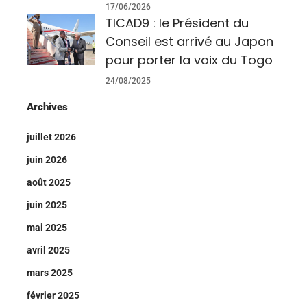
17/06/2026
TICAD9 : le Président du
Conseil est arrivé au Japon
pour porter la voix du Togo
24/08/2025
Archives
juillet 2026
juin 2026
août 2025
juin 2025
mai 2025
avril 2025
mars 2025
février 2025