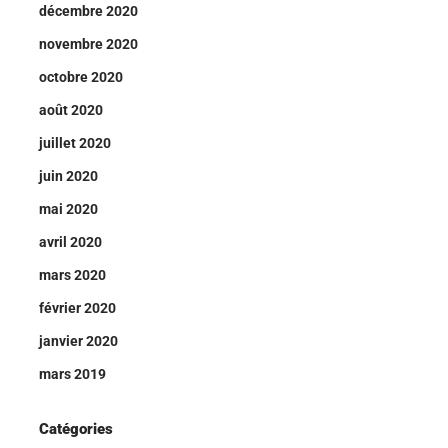
décembre 2020
novembre 2020
octobre 2020
août 2020
juillet 2020
juin 2020
mai 2020
avril 2020
mars 2020
février 2020
janvier 2020
mars 2019
Catégories