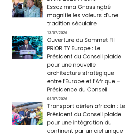
Essozimna Gnassingbé
magnifie les valeurs d’une
tradition séculaire
13/07/2026
Ouverture du Sommet FII
PRIORITY Europe : Le
Président du Conseil plaide
pour une nouvelle
architecture stratégique
entre l’Europe et l’Afrique –
Présidence du Conseil
04/07/2026
Transport aérien africain : Le
Président du Conseil plaide
pour une intégration du
continent par un ciel unique