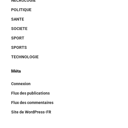
NÉCROLOGIE
POLITIQUE
SANTE
SOCIETE
SPORT
SPORTS
TECHNOLOGIE
Méta
Connexion
Flux des publications
Flux des commentaires
Site de WordPress-FR