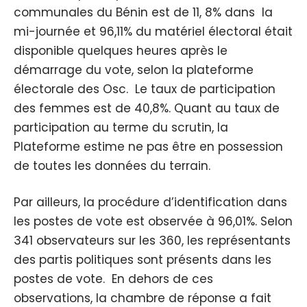
communales du Bénin est de 11, 8% dans la
mi-journée et 96,11% du matériel électoral était
disponible quelques heures après le
démarrage du vote, selon la plateforme
électorale des Osc. Le taux de participation
des femmes est de 40,8%. Quant au taux de
participation au terme du scrutin, la
Plateforme estime ne pas être en possession
de toutes les données du terrain.
Par ailleurs, la procédure d’identification dans
les postes de vote est observée à 96,01%. Selon
341 observateurs sur les 360, les représentants
des partis politiques sont présents dans les
postes de vote. En dehors de ces
observations, la chambre de réponse a fait