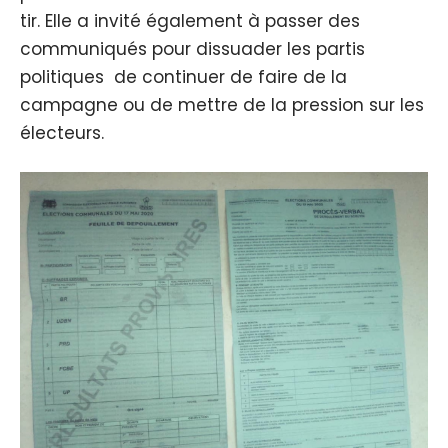
tir. Elle a invité également à passer des
communiqués pour dissuader les partis
politiques de continuer de faire de la
campagne ou de mettre de la pression sur les
électeurs.