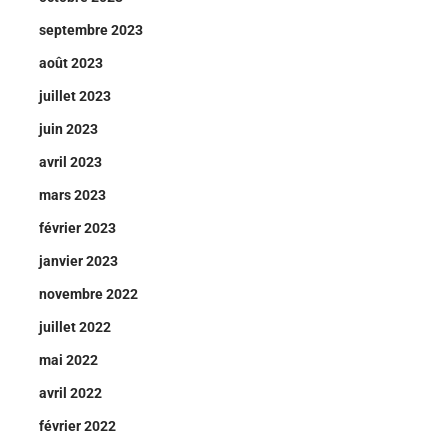
septembre 2023
août 2023
juillet 2023
juin 2023
avril 2023
mars 2023
février 2023
janvier 2023
novembre 2022
juillet 2022
mai 2022
avril 2022
février 2022