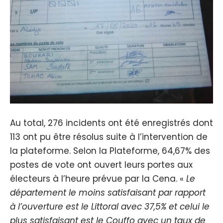
Au total, 276 incidents ont été enregistrés dont
113 ont pu être résolus suite à l’intervention de
la plateforme. Selon la Plateforme, 64,67% des
postes de vote ont ouvert leurs portes aux
électeurs à l’heure prévue par la Cena. «
Le
département le moins satisfaisant par rapport
à l’ouverture est le Littoral avec 37,5% et celui le
plus satisfaisant est le Couffo avec un taux de