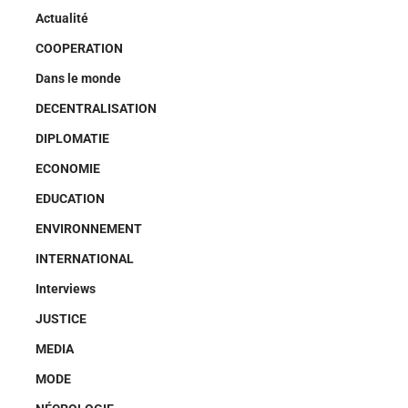
Actualité
COOPERATION
Dans le monde
DECENTRALISATION
DIPLOMATIE
ECONOMIE
EDUCATION
ENVIRONNEMENT
INTERNATIONAL
Interviews
JUSTICE
MEDIA
MODE