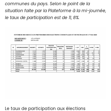
communes du pays. Selon le point de la
situation faite par la Plateforme à la mi-journée,
le taux de participation est de 11, 8%.
Le taux de participation aux élections