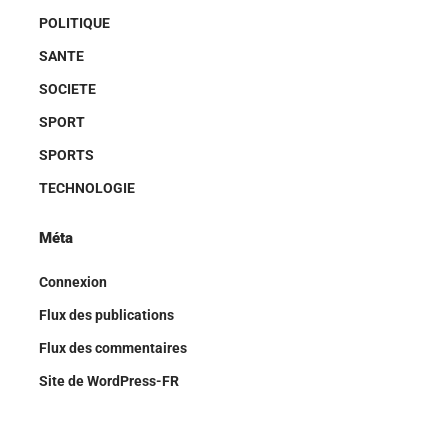
POLITIQUE
SANTE
SOCIETE
SPORT
SPORTS
TECHNOLOGIE
Méta
Connexion
Flux des publications
Flux des commentaires
Site de WordPress-FR