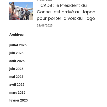
TICAD9 : le Président du
Conseil est arrivé au Japon
pour porter la voix du Togo
24/08/2025
Archives
juillet 2026
juin 2026
août 2025
juin 2025
mai 2025
avril 2025
mars 2025
février 2025