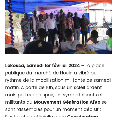
Lokossa, samedi 1er février 2024
– La place
publique du marché de Houin a vibré au
rythme de la mobilisation militante ce samedi
matin. À partir de 10h, sous un soleil ardent
mais porteur d’espoir, les sympathisants et
militants du
Mouvement Génération Aïvo
se
sont rassemblés pour un moment décisif :
l’installation officielle de la
Coordination