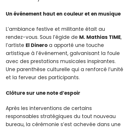
Un événement haut en couleur et en musique
L’ambiance festive et militante était au
rendez-vous. Sous l’égide de
M. Mathias TIME
,
l’artiste
El Dinero
a apporté une touche
artistique à l’événement, galvanisant la foule
avec des prestations musicales inspirantes.
Une parenthèse culturelle qui a renforcé l’unité
et la ferveur des participants.
Clôture sur une note d’espoir
Après les interventions de certains
responsables stratégiques du tout nouveau
bureau, la cérémonie s’est achevée dans une