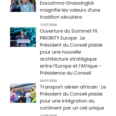
Essozimna Gnassingbé
magnifie les valeurs d’une
tradition séculaire
13/07/2026
Ouverture du Sommet FII
PRIORITY Europe : Le
Président du Conseil plaide
pour une nouvelle
architecture stratégique
entre l’Europe et l’Afrique –
Présidence du Conseil
04/07/2026
Transport aérien africain : Le
Président du Conseil plaide
pour une intégration du
continent par un ciel unique
17/06/2026