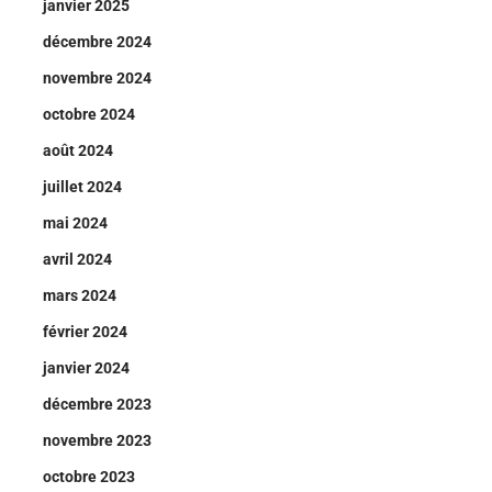
janvier 2025
décembre 2024
novembre 2024
octobre 2024
août 2024
juillet 2024
mai 2024
avril 2024
mars 2024
février 2024
janvier 2024
décembre 2023
novembre 2023
octobre 2023