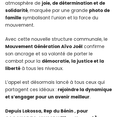
atmosphère de
joie, de détermination et de
solidarité
, marquée par une grande
photo de
famille
symbolisant l’union et la force du
mouvement.
Avec cette nouvelle structure communale, le
Mouvement Génération Aïvo Joël
confirme
son ancrage et sa volonté de porter le
combat pour la
démocratie, la justice et la
liberté
à tous les niveaux.
L’appel est désormais lancé à tous ceux qui
partagent ces idéaux :
rejoindre la dynamique
et s’engager pour un avenir meilleur
.
Depuis Lokossa, Rep du Bénin , pour