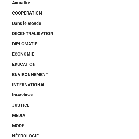
Actualité
COOPERATION
Dans le monde
DECENTRALISATION
DIPLOMATIE
ECONOMIE
EDUCATION
ENVIRONNEMENT
INTERNATIONAL
Interviews
JUSTICE
MEDIA
MODE
NÉCROLOGIE