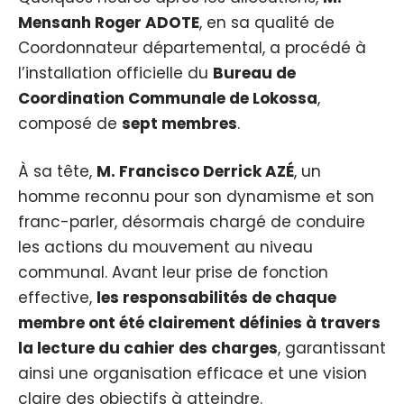
Mensanh Roger ADOTE
, en sa qualité de
Coordonnateur départemental, a procédé à
l’installation officielle du
Bureau de
Coordination Communale de Lokossa
,
composé de
sept membres
.
À sa tête,
M. Francisco Derrick AZÉ
, un
homme reconnu pour son dynamisme et son
franc-parler, désormais chargé de conduire
les actions du mouvement au niveau
communal. Avant leur prise de fonction
effective,
les responsabilités de chaque
membre ont été clairement définies à travers
la lecture du cahier des charges
, garantissant
ainsi une organisation efficace et une vision
claire des objectifs à atteindre.