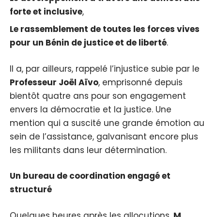
forte et inclusive
,
Le rassemblement de toutes les forces vives
pour un Bénin de justice et de liberté
.
Il a, par ailleurs, rappelé l’injustice subie par le
Professeur Joël Aïvo
, emprisonné depuis
bientôt quatre ans pour son engagement
envers la démocratie et la justice. Une
mention qui a suscité une grande émotion au
sein de l’assistance, galvanisant encore plus
les militants dans leur détermination.
Un bureau de coordination engagé et
structuré
Quelques heures après les allocutions,
M.