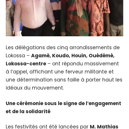
Les délégations des cinq arrondissements de
Lokossa –
Agamè, Koudo, Houin, Ouèdèmè,
Lokossa-centre
– ont répondu massivement
à l’appel, affichant une ferveur militante et
une détermination sans faille à porter haut les
idéaux du mouvement.
Une cérémonie sous le signe de l’engagement
et de la solidarité
Les festivités ont été lancées par
M. Mathias