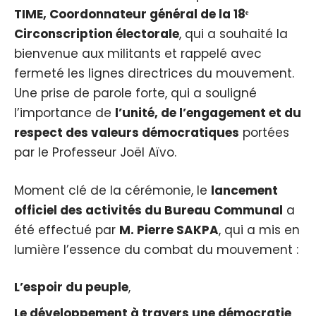
TIME, Coordonnateur général de la 18ᵉ
Circonscription électorale
, qui a souhaité la
bienvenue aux militants et rappelé avec
fermeté les lignes directrices du mouvement.
Une prise de parole forte, qui a souligné
l’importance de
l’unité, de l’engagement et du
respect des valeurs démocratiques
portées
par le Professeur Joël Aïvo.
Moment clé de la cérémonie, le
lancement
officiel des activités du Bureau Communal
a
été effectué par
M. Pierre SAKPA
, qui a mis en
lumière l’essence du combat du mouvement :
L’espoir du peuple
,
Le développement à travers une démocratie