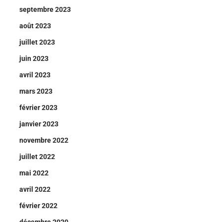
septembre 2023
août 2023
juillet 2023
juin 2023
avril 2023
mars 2023
février 2023
janvier 2023
novembre 2022
juillet 2022
mai 2022
avril 2022
février 2022
décembre 2020