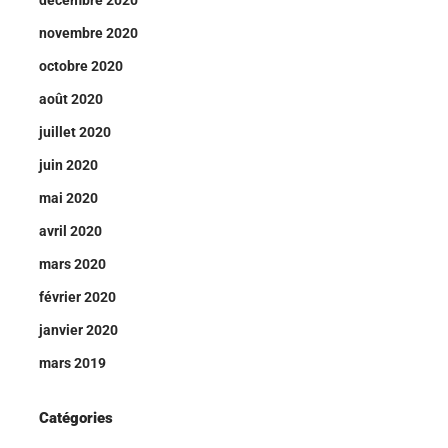
novembre 2020
octobre 2020
août 2020
juillet 2020
juin 2020
mai 2020
avril 2020
mars 2020
février 2020
janvier 2020
mars 2019
Catégories