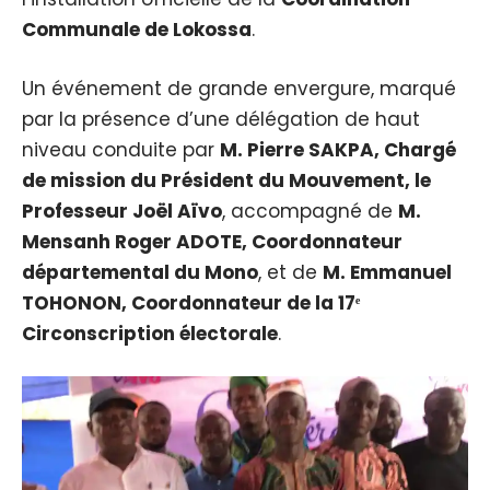
Communale de Lokossa
.
Un événement de grande envergure, marqué
par la présence d’une délégation de haut
niveau conduite par
M. Pierre SAKPA, Chargé
de mission du Président du Mouvement, le
Professeur Joël Aïvo
, accompagné de
M.
Mensanh Roger ADOTE, Coordonnateur
départemental du Mono
, et de
M. Emmanuel
TOHONON, Coordonnateur de la 17ᵉ
Circonscription électorale
.