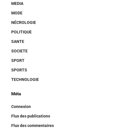
MEDIA
MODE
NÉCROLOGIE
POLITIQUE
SANTE
SOCIETE
SPORT
SPORTS
TECHNOLOGIE
Méta
Connexion
Flux des publications
Flux des commentaires