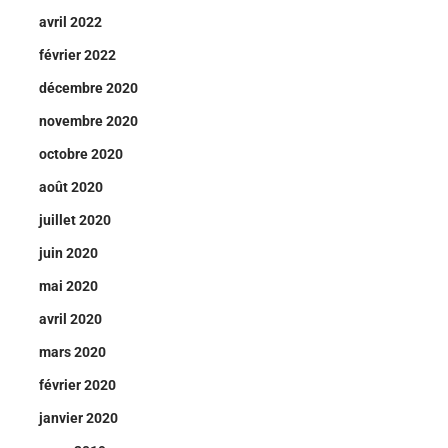
avril 2022
février 2022
décembre 2020
novembre 2020
octobre 2020
août 2020
juillet 2020
juin 2020
mai 2020
avril 2020
mars 2020
février 2020
janvier 2020