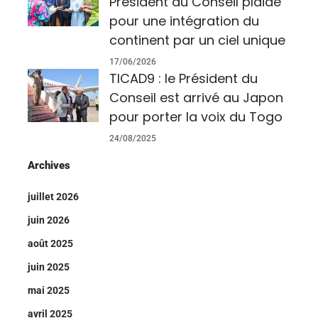
Président du Conseil plaide
pour une intégration du
continent par un ciel unique
17/06/2026
TICAD9 : le Président du
Conseil est arrivé au Japon
pour porter la voix du Togo
24/08/2025
Archives
juillet 2026
juin 2026
août 2025
juin 2025
mai 2025
avril 2025