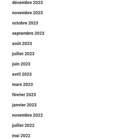
décembre 2023
novembre 2023
octobre 2023
septembre 2023
août 2023
juillet 2023
juin 2023
avril 2023
mars 2023
février 2023
janvier 2023
novembre 2022
juillet 2022
mai 2022