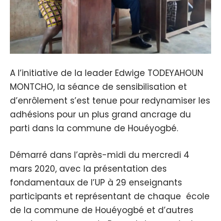
A l’initiative de la leader Edwige TODEYAHOUN
MONTCHO, la séance de sensibilisation et
d’enrôlement s’est tenue pour redynamiser les
adhésions pour un plus grand ancrage du
parti dans la commune de Houéyogbé.
Démarré dans l’après-midi du mercredi 4
mars 2020, avec la présentation des
fondamentaux de l’UP à 29 enseignants
participants et représentant de chaque école
de la commune de Houéyogbé et d’autres