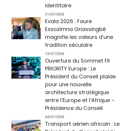
identitaire
21/07/2026
Evala 2026 : Faure
Essozimna Gnassingbé
magnifie les valeurs d’une
tradition séculaire
13/07/2026
Ouverture du Sommet FII
PRIORITY Europe : Le
Président du Conseil plaide
pour une nouvelle
architecture stratégique
entre l’Europe et l’Afrique –
Présidence du Conseil
04/07/2026
Transport aérien africain : Le