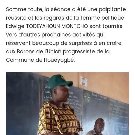
Somme toute, la séance a été une palpitante
réussite et les regards de la femme politique
Edwige TODEYAHOUN MONTCHO sont tournés
vers d’autres prochaines activités qui
réservent beaucoup de surprises à en croire
aux Barons de l’Union progressiste de la
Commune de Houéyogbé.