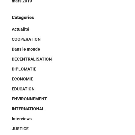
mars 2019
Catégories
Actualité
COOPERATION
Dans le monde
DECENTRALISATION
DIPLOMATIE
ECONOMIE
EDUCATION
ENVIRONNEMENT
INTERNATIONAL
Interviews
JUSTICE