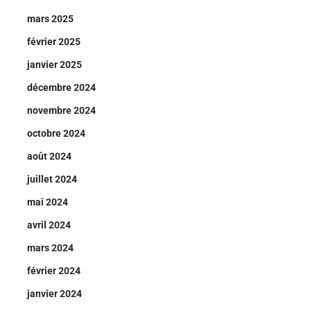
mars 2025
février 2025
janvier 2025
décembre 2024
novembre 2024
octobre 2024
août 2024
juillet 2024
mai 2024
avril 2024
mars 2024
février 2024
janvier 2024