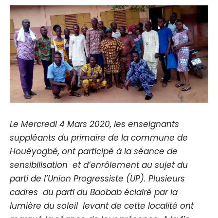
Le Mercredi 4 Mars 2020, les enseignants
suppléants du primaire de la commune de
Houéyogbé, ont participé à la séance de
sensibilisation et d’enrôlement au sujet du
parti de l’Union Progressiste (UP). Plusieurs
cadres du parti du Baobab éclairé par la
lumière du soleil levant de cette localité ont