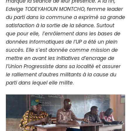
marqué la séance de leur présence. A la fin,
Edwige TODEYAHOUN MONTCHO, femme leader
du parti dans la commune a exprimé sa grande
satisfaction à la sortie de la séance. Surtout
que pour elle, l’enrôlement dans les bases de
données informatiques de l’UP a été un plein
succès. Elle s’est donnée comme mission de
mettre en avant les initiatives d’encrage de
l’Union Progressiste dans sa localité et assurer
le ralliement d’autres militants à la cause du
parti dans lequel elle milite
.