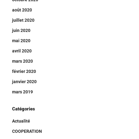
août 2020
juillet 2020
juin 2020
mai 2020
avril 2020
mars 2020
février 2020
janvier 2020
mars 2019
Catégories
Actualité
COOPERATION