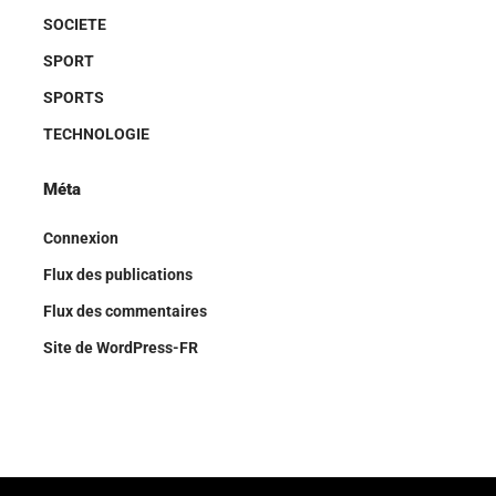
SOCIETE
SPORT
SPORTS
TECHNOLOGIE
Méta
Connexion
Flux des publications
Flux des commentaires
Site de WordPress-FR