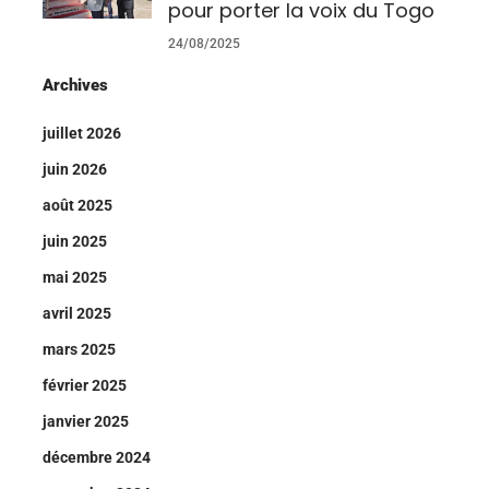
pour porter la voix du Togo
24/08/2025
Archives
juillet 2026
juin 2026
août 2025
juin 2025
mai 2025
avril 2025
mars 2025
février 2025
janvier 2025
décembre 2024