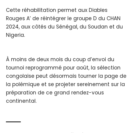
Cette réhabilitation permet aux Diables
Rouges A’ de réintégrer le groupe D du CHAN
2024, aux côtés du Sénégal, du Soudan et du
Nigeria.
À moins de deux mois du coup d’envoi du
tournoi reprogrammé pour août, la sélection
congolaise peut désormais tourner la page de
la polémique et se projeter sereinement sur la
préparation de ce grand rendez-vous
continental.