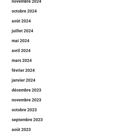
novembre 2024
octobre 2024
août 2024
juillet 2024
mai 2024
avril 2024
mars 2024
février 2024
janvier 2024
décembre 2023
novembre 2023
octobre 2023
septembre 2023
août 2023