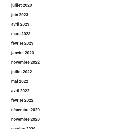
juillet 2023
juin 2023
avril 2023
mars 2023
février 2023
janvier 2023
novembre 2022
juillet 2022
mai 2022
avril 2022
février 2022
décembre 2020
novembre 2020
octobre 2020