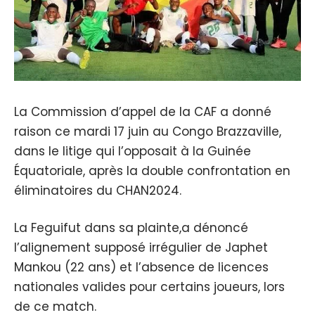
La Commission d’appel de la CAF a donné
raison ce mardi 17 juin au Congo Brazzaville,
dans le litige qui l’opposait à la Guinée
Équatoriale, après la double confrontation en
éliminatoires du CHAN2024.
La Feguifut dans sa plainte,a dénoncé
l’alignement supposé irrégulier de Japhet
Mankou (22 ans) et l’absence de licences
nationales valides pour certains joueurs, lors
de ce match.