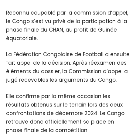
Reconnu coupablé par la commission d’appel,
le Congo s’est vu privé de la participation à la
phase finale du CHAN, au profit de Guinée
équatoriale.
La Fédération Congolaise de Football a ensuite
fait appel de la décision. Après réexamen des
éléments du dossier, la Commission d’appel a
jugé recevables les arguments du Congo.
Elle confirme par la même occasion les
résultats obtenus sur le terrain lors des deux
confrontations de décembre 2024. Le Congo
retrouve donc officiellement sa place en
phase finale de la compétition.