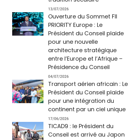
13/07/2026
Ouverture du Sommet FII
PRIORITY Europe : Le
Président du Conseil plaide
pour une nouvelle
architecture stratégique
entre l’Europe et l’Afrique –
Présidence du Conseil
04/07/2026
Transport aérien africain : Le
Président du Conseil plaide
pour une intégration du
continent par un ciel unique
17/06/2026
TICAD9 : le Président du
Conseil est arrivé au Japon