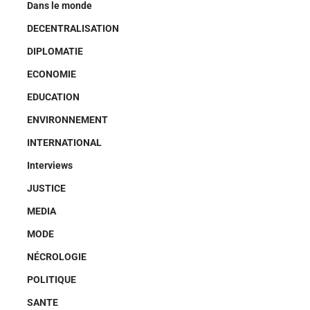
Dans le monde
DECENTRALISATION
DIPLOMATIE
ECONOMIE
EDUCATION
ENVIRONNEMENT
INTERNATIONAL
Interviews
JUSTICE
MEDIA
MODE
NÉCROLOGIE
POLITIQUE
SANTE