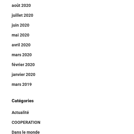
août 2020
juillet 2020
juin 2020
mai 2020
avril 2020
mars 2020
février 2020
janvier 2020
mars 2019
Catégories
Actualité
COOPERATION
Dans le monde