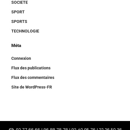
SOCIETE
SPORT
SPORTS
TECHNOLOGIE
Méta
Connexion
Flux des publications
Flux des commentaires
Site de WordPress-FR