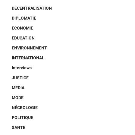
DECENTRALISATION
DIPLOMATIE
ECONOMIE
EDUCATION
ENVIRONNEMENT
INTERNATIONAL
Interviews
JUSTICE
MEDIA
MODE
NÉCROLOGIE
POLITIQUE
SANTE