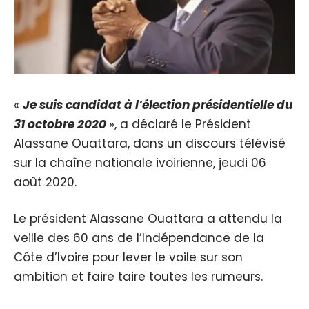
«
Je suis candidat à l’élection présidentielle du
31 octobre 2020
», a déclaré le Président
Alassane Ouattara, dans un discours télévisé
sur la chaîne nationale ivoirienne, jeudi 06
août 2020.
Le président Alassane Ouattara a attendu la
veille des 60 ans de l’Indépendance de la
Côte d’Ivoire pour lever le voile sur son
ambition et faire taire toutes les rumeurs.