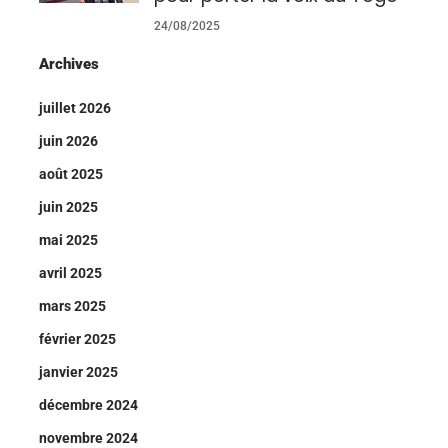
24/08/2025
Archives
juillet 2026
juin 2026
août 2025
juin 2025
mai 2025
avril 2025
mars 2025
février 2025
janvier 2025
décembre 2024
novembre 2024