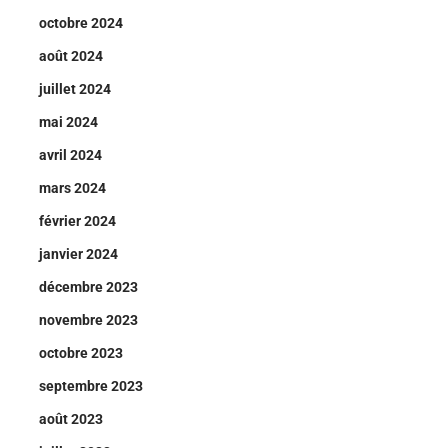
octobre 2024
août 2024
juillet 2024
mai 2024
avril 2024
mars 2024
février 2024
janvier 2024
décembre 2023
novembre 2023
octobre 2023
septembre 2023
août 2023