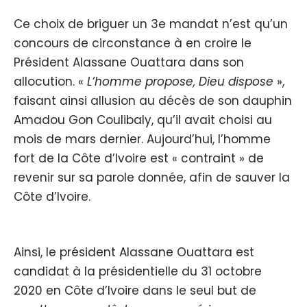
Ce choix de briguer un 3e mandat n’est qu’un
concours de circonstance à en croire le
Président Alassane Ouattara dans son
allocution. «
L’homme propose, Dieu dispose
»,
faisant ainsi allusion au décès de son dauphin
Amadou Gon Coulibaly, qu’il avait choisi au
mois de mars dernier. Aujourd’hui, l’homme
fort de la Côte d’Ivoire est « contraint » de
revenir sur sa parole donnée, afin de sauver la
Côte d’Ivoire.
Ainsi, le président Alassane Ouattara est
candidat à la présidentielle du 31 octobre
2020 en Côte d’Ivoire dans le seul but de