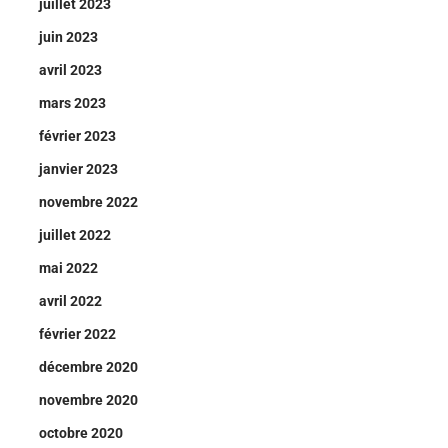
juillet 2023
juin 2023
avril 2023
mars 2023
février 2023
janvier 2023
novembre 2022
juillet 2022
mai 2022
avril 2022
février 2022
décembre 2020
novembre 2020
octobre 2020