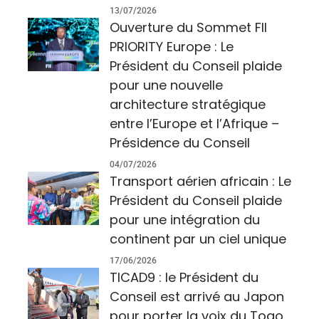
13/07/2026
Ouverture du Sommet FII
PRIORITY Europe : Le
Président du Conseil plaide
pour une nouvelle
architecture stratégique
entre l’Europe et l’Afrique –
Présidence du Conseil
04/07/2026
Transport aérien africain : Le
Président du Conseil plaide
pour une intégration du
continent par un ciel unique
17/06/2026
TICAD9 : le Président du
Conseil est arrivé au Japon
pour porter la voix du Togo