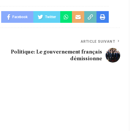
Facebook
Twitter
ARTICLE SUIVANT
Politique: Le gouvernement français
démissionne