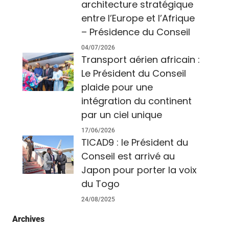
architecture stratégique
entre l’Europe et l’Afrique
– Présidence du Conseil
04/07/2026
Transport aérien africain :
Le Président du Conseil
plaide pour une
intégration du continent
par un ciel unique
17/06/2026
TICAD9 : le Président du
Conseil est arrivé au
Japon pour porter la voix
du Togo
24/08/2025
Archives