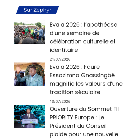
Sur Zephyr
Evala 2026 : l’apothéose
d’une semaine de
célébration culturelle et
identitaire
21/07/2026
Evala 2026 : Faure
Essozimna Gnassingbé
magnifie les valeurs d’une
tradition séculaire
13/07/2026
Ouverture du Sommet FII
PRIORITY Europe : Le
Président du Conseil
plaide pour une nouvelle