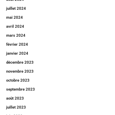
juillet 2024
mai 2024
avril 2024
mars 2024
février 2024
janvier 2024
décembre 2023
novembre 2023
octobre 2023
septembre 2023
août 2023
juillet 2023