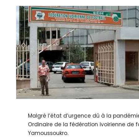
Malgré l’état d’urgence dû à la pandémi
Ordinaire de la fédération ivoirienne de fo
Yamoussoukro.