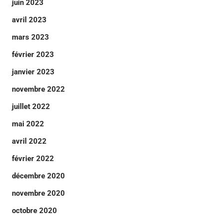
juin 2023
avril 2023
mars 2023
février 2023
janvier 2023
novembre 2022
juillet 2022
mai 2022
avril 2022
février 2022
décembre 2020
novembre 2020
octobre 2020