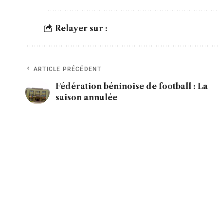
Relayer sur :
ARTICLE PRÉCÉDENT
Fédération béninoise de football : La
saison annulée