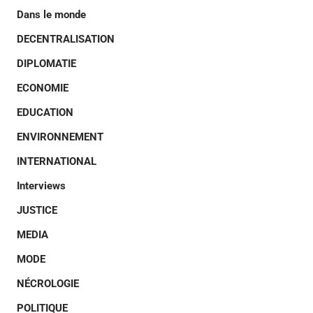
Dans le monde
DECENTRALISATION
DIPLOMATIE
ECONOMIE
EDUCATION
ENVIRONNEMENT
INTERNATIONAL
Interviews
JUSTICE
MEDIA
MODE
NÉCROLOGIE
POLITIQUE