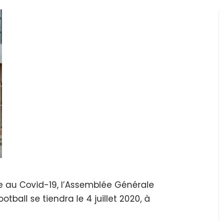
e au Covid-19, l’Assemblée Générale
otball se tiendra le 4 juillet 2020, à