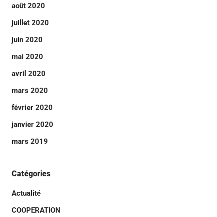
août 2020
juillet 2020
juin 2020
mai 2020
avril 2020
mars 2020
février 2020
janvier 2020
mars 2019
Catégories
Actualité
COOPERATION