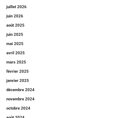
juillet 2026
juin 2026
août 2025
juin 2025
mai 2025
avril 2025
mars 2025
février 2025
janvier 2025
décembre 2024
novembre 2024
octobre 2024
août 2024