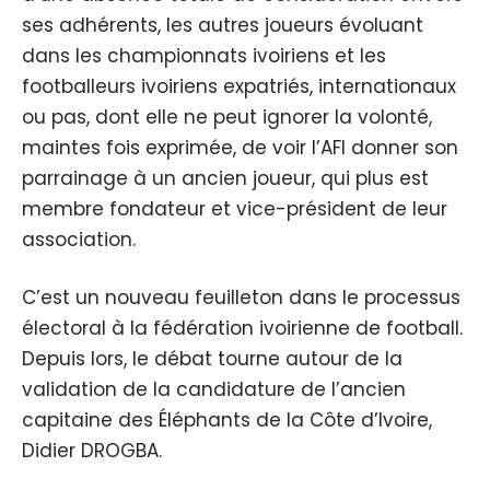
ses adhérents, les autres joueurs évoluant
dans les championnats ivoiriens et les
footballeurs ivoiriens expatriés, internationaux
ou pas, dont elle ne peut ignorer la volonté,
maintes fois exprimée, de voir l’AFI donner son
parrainage à un ancien joueur, qui plus est
membre fondateur et vice-président de leur
association.
C’est un nouveau feuilleton dans le processus
électoral à la fédération ivoirienne de football.
Depuis lors, le débat tourne autour de la
validation de la candidature de l’ancien
capitaine des Éléphants de la Côte d’Ivoire,
Didier DROGBA.