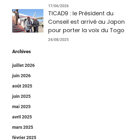
17/06/2026
TICAD9 : le Président du
Conseil est arrivé au Japon
pour porter la voix du Togo
24/08/2025
Archives
juillet 2026
juin 2026
août 2025
juin 2025
mai 2025
avril 2025
mars 2025
février 2025