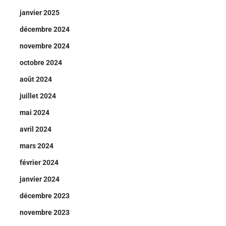
janvier 2025
décembre 2024
novembre 2024
octobre 2024
août 2024
juillet 2024
mai 2024
avril 2024
mars 2024
février 2024
janvier 2024
décembre 2023
novembre 2023