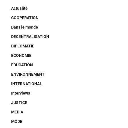
Actualité
COOPERATION
Dans le monde
DECENTRALISATION
DIPLOMATIE
ECONOMIE
EDUCATION
ENVIRONNEMENT
INTERNATIONAL
Interviews
JUSTICE
MEDIA
MODE