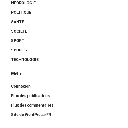
NÉCROLOGIE
POLITIQUE
SANTE
SOCIETE
SPORT
SPORTS
TECHNOLOGIE
Méta
Connexion
Flux des publications
Flux des commentaires
Site de WordPress-FR