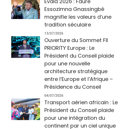
Evala 2026 : Faure
Essozimna Gnassingbé
magnifie les valeurs d’une
tradition séculaire
13/07/2026
Ouverture du Sommet FII
PRIORITY Europe : Le
Président du Conseil plaide
pour une nouvelle
architecture stratégique
entre l’Europe et l’Afrique –
Présidence du Conseil
04/07/2026
Transport aérien africain : Le
Président du Conseil plaide
pour une intégration du
continent par un ciel unique