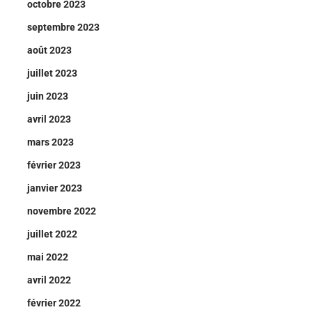
octobre 2023
septembre 2023
août 2023
juillet 2023
juin 2023
avril 2023
mars 2023
février 2023
janvier 2023
novembre 2022
juillet 2022
mai 2022
avril 2022
février 2022