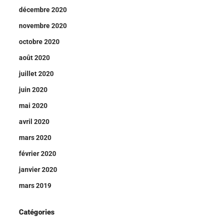
décembre 2020
novembre 2020
octobre 2020
août 2020
juillet 2020
juin 2020
mai 2020
avril 2020
mars 2020
février 2020
janvier 2020
mars 2019
Catégories