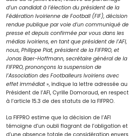
d’un candidat à l’élection du président de la
Fédération Ivoirienne de Football (FIF), décision
rendue publique par voie d’un communiqué de
presse et depuis confirmée par vous dans les
médias ivoiriens, en tant que président de l’AFI,
nous, Philippe Piat, président de la FIFPRO, et
Jonas Baer-Hoffmann, secrétaire général de la
FIFPRO, prononçons la suspension de
l’Association des Footballeurs Ivoiriens avec
effet immédiat
», indique la lettre adressée au
Président de l’AFI, Cyrille Domoraud, en respect
à l’article 15.3 de des statuts de la FIFPRO.
La FIFPRO estime que la décision de l’AFI
témoigne d’un oubli flagrant de l’obligation et
d’une absence totale de considération envers