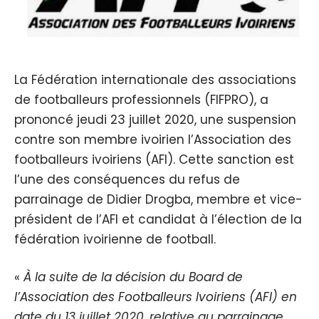
La Fédération internationale des associations
de footballeurs professionnels (FIFPRO), a
prononcé jeudi 23 juillet 2020, une suspension
contre son membre ivoirien l’Association des
footballeurs ivoiriens (AFI). Cette sanction est
l’une des conséquences du refus de
parrainage de Didier Drogba, membre et vice-
président de l’AFI et candidat à l’élection de la
fédération ivoirienne de football.
«
À la suite de la décision du Board de
l’Association des Footballeurs Ivoiriens (AFI) en
date du 13 juillet 2020, relative au parrainage