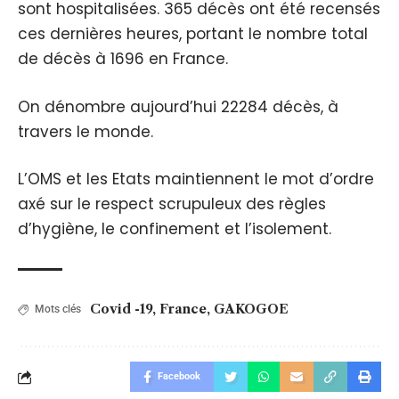
sont hospitalisées. 365 décès ont été recensés
ces dernières heures, portant le nombre total
de décès à 1696 en France.
On dénombre aujourd’hui 22284 décès, à
travers le monde.
L’OMS et les Etats maintiennent le mot d’ordre
axé sur le respect scrupuleux des règles
d’hygiène, le confinement et l’isolement.
Covid -19
,
France
,
GAKOGOE
Mots clés
Facebook