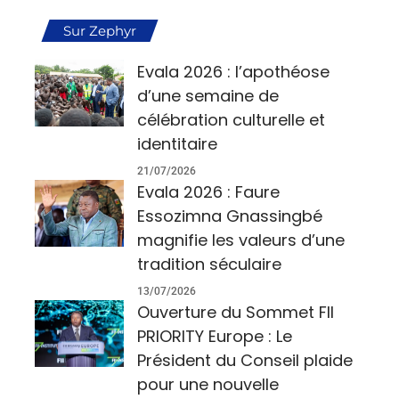
Sur Zephyr
Evala 2026 : l’apothéose
d’une semaine de
célébration culturelle et
identitaire
21/07/2026
Evala 2026 : Faure
Essozimna Gnassingbé
magnifie les valeurs d’une
tradition séculaire
13/07/2026
Ouverture du Sommet FII
PRIORITY Europe : Le
Président du Conseil plaide
pour une nouvelle