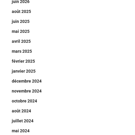
juin 2026
août 2025
juin 2025
mai 2025
avril 2025
mars 2025
février 2025
janvier 2025
décembre 2024
novembre 2024
octobre 2024
août 2024
juillet 2024
mai 2024