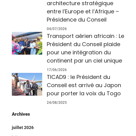
architecture stratégique
entre l’Europe et l’Afrique –
Présidence du Conseil
04/07/2026
Transport aérien africain : Le
Président du Conseil plaide
pour une intégration du
continent par un ciel unique
17/06/2026
TICAD9 : le Président du
Conseil est arrivé au Japon
pour porter la voix du Togo
24/08/2025
Archives
juillet 2026