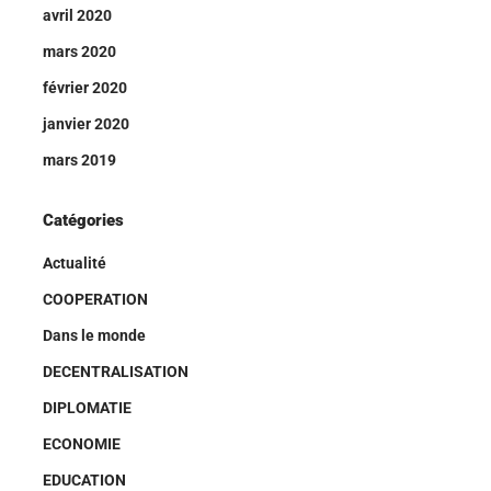
avril 2020
mars 2020
février 2020
janvier 2020
mars 2019
Catégories
Actualité
COOPERATION
Dans le monde
DECENTRALISATION
DIPLOMATIE
ECONOMIE
EDUCATION