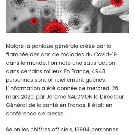
Malgré la panique générale créée par la
flambée des cas de malades du Covid-19
dans le monde, l’on note une satisfaction
dans certains milieux. En France, 4948
personnes sont officiellement guéries.
L’information a été donnée ce mercredi 26
mars 2020, par Jérôme SALOMON le Directeur
Général de la santé en France. Il était en
conférence de presse.
Selon les chiffres officiels, 13904 personnes