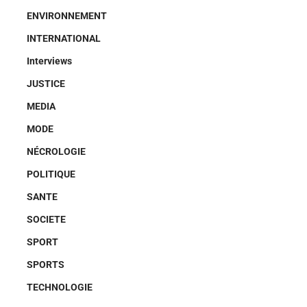
ENVIRONNEMENT
INTERNATIONAL
Interviews
JUSTICE
MEDIA
MODE
NÉCROLOGIE
POLITIQUE
SANTE
SOCIETE
SPORT
SPORTS
TECHNOLOGIE