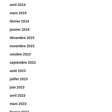
avril 2024
mars 2024
février 2024
janvier 2024
décembre 2023
novembre 2023
octobre 2023
septembre 2023
août 2023
juillet 2023
juin 2023
avril 2023
mars 2023