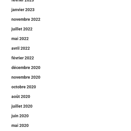
février 2023
janvier 2023
novembre 2022
juillet 2022
mai 2022
avril 2022
février 2022
décembre 2020
novembre 2020
octobre 2020
août 2020
juillet 2020
juin 2020
mai 2020