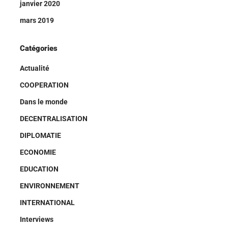
janvier 2020
mars 2019
Catégories
Actualité
COOPERATION
Dans le monde
DECENTRALISATION
DIPLOMATIE
ECONOMIE
EDUCATION
ENVIRONNEMENT
INTERNATIONAL
Interviews