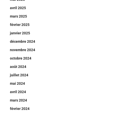
avril 2025
mars 2025
février 2025
janvier 2025
décembre 2024
novembre 2024
octobre 2024
août 2024
juillet 2024
mai 2024
avril 2024
mars 2024
février 2024