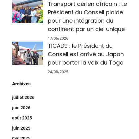
Transport aérien africain : Le
Président du Conseil plaide
pour une intégration du
continent par un ciel unique
17/06/2026
TICAD9 : le Président du
Conseil est arrivé au Japon
pour porter la voix du Togo
24/08/2025
Archives
juillet 2026
juin 2026
août 2025
juin 2025
mai 2025