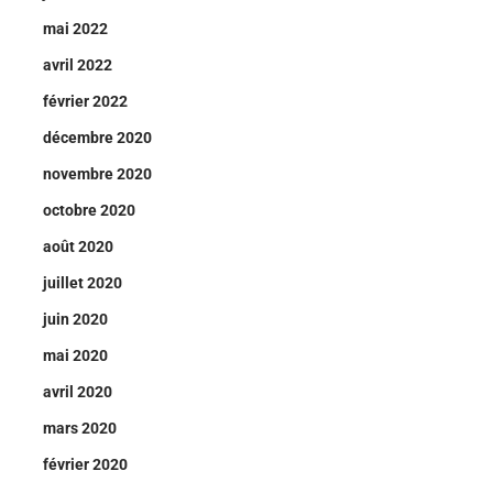
mai 2022
avril 2022
février 2022
décembre 2020
novembre 2020
octobre 2020
août 2020
juillet 2020
juin 2020
mai 2020
avril 2020
mars 2020
février 2020