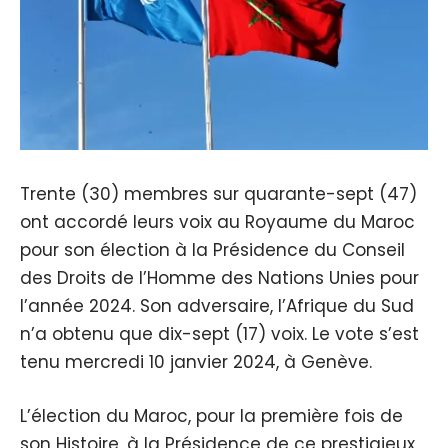
Trente (30) membres sur quarante-sept (47)
ont accordé leurs voix au Royaume du Maroc
pour son élection à la Présidence du Conseil
des Droits de l’Homme des Nations Unies pour
l’année 2024. Son adversaire, l’Afrique du Sud
n’a obtenu que dix-sept (17) voix. Le vote s’est
tenu mercredi 10 janvier 2024, à Genève.
L’élection du Maroc, pour la première fois de
son Histoire, à la Présidence de ce prestigieux