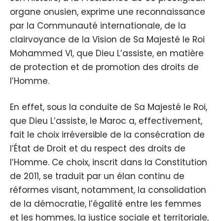
organe onusien, exprime une reconnaissance
par la Communauté internationale, de la
clairvoyance de la Vision de Sa Majesté le Roi
Mohammed VI, que Dieu L’assiste, en matière
de protection et de promotion des droits de
l’Homme.
En effet, sous la conduite de Sa Majesté le Roi,
que Dieu L’assiste, le Maroc a, effectivement,
fait le choix irréversible de la consécration de
l’État de Droit et du respect des droits de
l’Homme. Ce choix, inscrit dans la Constitution
de 2011, se traduit par un élan continu de
réformes visant, notamment, la consolidation
de la démocratie, l’égalité entre les femmes
et les hommes, la justice sociale et territoriale,