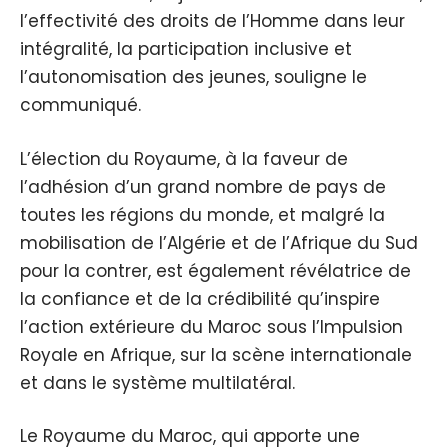
l’effectivité des droits de l’Homme dans leur
intégralité, la participation inclusive et
l’autonomisation des jeunes, souligne le
communiqué.
L’élection du Royaume, à la faveur de
l’adhésion d’un grand nombre de pays de
toutes les régions du monde, et malgré la
mobilisation de l’Algérie et de l’Afrique du Sud
pour la contrer, est également révélatrice de
la confiance et de la crédibilité qu’inspire
l’action extérieure du Maroc sous l’Impulsion
Royale en Afrique, sur la scène internationale
et dans le système multilatéral.
Le Royaume du Maroc, qui apporte une