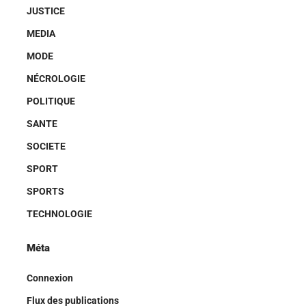
JUSTICE
MEDIA
MODE
NÉCROLOGIE
POLITIQUE
SANTE
SOCIETE
SPORT
SPORTS
TECHNOLOGIE
Méta
Connexion
Flux des publications