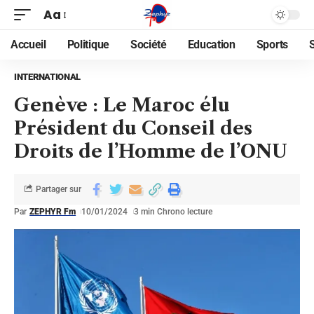
Aa
Accueil
Politique
Société
Education
Sports
INTERNATIONAL
Genève : Le Maroc élu
Président du Conseil des
Droits de l’Homme de l’ONU
Partager sur
Par
ZEPHYR Fm
10/01/2024
3 min Chrono lecture