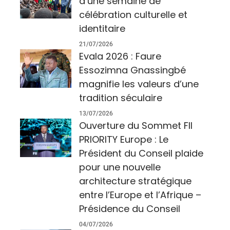
d’une semaine de
célébration culturelle et
identitaire
21/07/2026
Evala 2026 : Faure
Essozimna Gnassingbé
magnifie les valeurs d’une
tradition séculaire
13/07/2026
Ouverture du Sommet FII
PRIORITY Europe : Le
Président du Conseil plaide
pour une nouvelle
architecture stratégique
entre l’Europe et l’Afrique –
Présidence du Conseil
04/07/2026