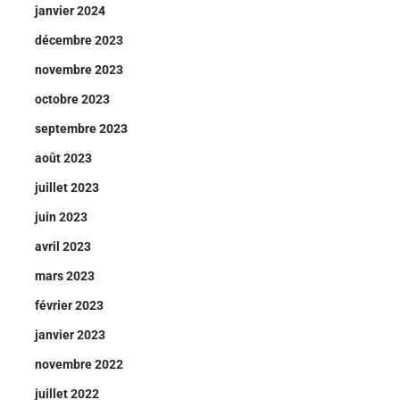
janvier 2024
décembre 2023
novembre 2023
octobre 2023
septembre 2023
août 2023
juillet 2023
juin 2023
avril 2023
mars 2023
février 2023
janvier 2023
novembre 2022
juillet 2022