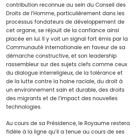
contribution reconnue au sein du Conseil des
Droits de l’Homme, particulièrement dans les
processus fondateurs de développement de
cet organe, se réjouit de la confiance ainsi
placée en lui. Il y voit un signal fort émis par la
Communauté internationale en faveur de sa
démarche constructive, et son leadership
rassembleur sur des sujets clefs comme ceux
du dialogue interreligieux, de la tolérance et
de la lutte contre la haine raciale, du droit à
un environnement sain et durable, des droits
des migrants et de l’impact des nouvelles
technologies.
Au cours de sa Présidence, le Royaume restera
fidèle à la ligne qu’il a tenue au cours de ses