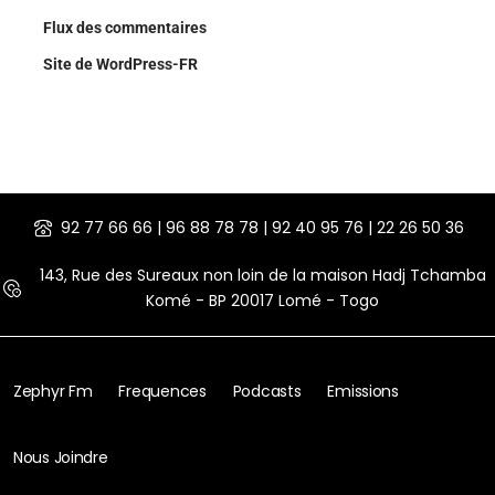
Flux des commentaires
Site de WordPress-FR
92 77 66 66 | 96 88 78 78 | 92 40 95 76 | 22 26 50 36
143, Rue des Sureaux non loin de la maison Hadj Tchamba
Komé - BP 20017 Lomé - Togo
Zephyr Fm
Frequences
Podcasts
Emissions
Nous Joindre