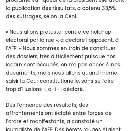
la publication des résultats, a obtenu 33,5%
des suffrages, selon la Ceni.
« Nous allons protester contre ce hold-up
électoral par la rue », a déclaré l’opposant, à
l’AFP. « Nous sommes en train de constituer
des dossiers, très difficilement puisque nos
locaux sont occupés, on n’a pas accès à nos
documents, mais nous allons quand même
saisir la Cour constitutionelle, sans se faire
trop d’illusions », a-t-il déclaré.
Dès l’annonce des résultats, des
affrontements ont éclaté entre forces de
l’ordre et manifestants, a constaté un
journaliste de l’AFP. Des bérets rouges étaient