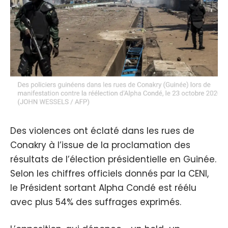
Des violences ont éclaté dans les rues de
Conakry à l’issue de la proclamation des
résultats de l’élection présidentielle en Guinée.
Selon les chiffres officiels donnés par la CENI,
le Président sortant Alpha Condé est réélu
avec plus 54% des suffrages exprimés.