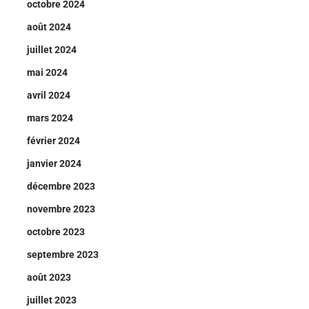
octobre 2024
août 2024
juillet 2024
mai 2024
avril 2024
mars 2024
février 2024
janvier 2024
décembre 2023
novembre 2023
octobre 2023
septembre 2023
août 2023
juillet 2023