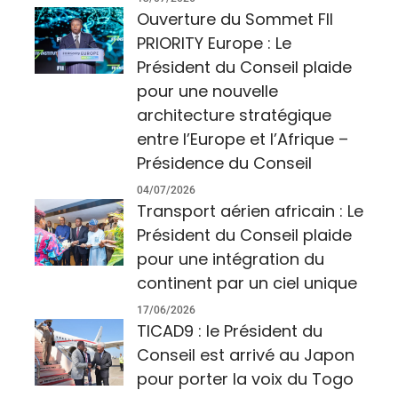
Ouverture du Sommet FII
PRIORITY Europe : Le
Président du Conseil plaide
pour une nouvelle
architecture stratégique
entre l’Europe et l’Afrique –
Présidence du Conseil
04/07/2026
Transport aérien africain : Le
Président du Conseil plaide
pour une intégration du
continent par un ciel unique
17/06/2026
TICAD9 : le Président du
Conseil est arrivé au Japon
pour porter la voix du Togo