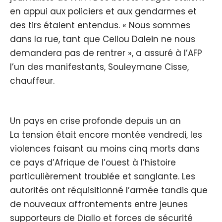
en appui aux policiers et aux gendarmes et
des tirs étaient entendus. « Nous sommes
dans la rue, tant que Cellou Dalein ne nous
demandera pas de rentrer », a assuré à l’AFP
l’un des manifestants, Souleymane Cisse,
chauffeur.
Un pays en crise profonde depuis un an
La tension était encore montée vendredi, les
violences faisant au moins cinq morts dans
ce pays d’Afrique de l’ouest à l’histoire
particulièrement troublée et sanglante. Les
autorités ont réquisitionné l’armée tandis que
de nouveaux affrontements entre jeunes
supporteurs de Diallo et forces de sécurité