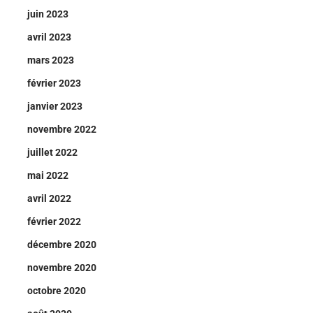
juin 2023
avril 2023
mars 2023
février 2023
janvier 2023
novembre 2022
juillet 2022
mai 2022
avril 2022
février 2022
décembre 2020
novembre 2020
octobre 2020