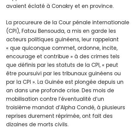
avaient éclaté à Conakry et en province.
La procureure de la Cour pénale internationale
(CPI), Fatou Bensouda, a mis en garde les
acteurs politiques guinéens, leur rappelant
« que quiconque commet, ordonne, incite,
encourage et contribue » à des crimes tels
que définis par les statuts de la CPI, « peut
être poursuivi par les tribunaux guinéens ou
par la CPI ». La Guinée est plongée depuis un
an dans une profonde crise. Des mois de
mobilisation contre l’éventualité d’un
troisième mandat d’Alpha Condé, à plusieurs
reprises durement réprimée, ont fait des
dizaines de morts civils.