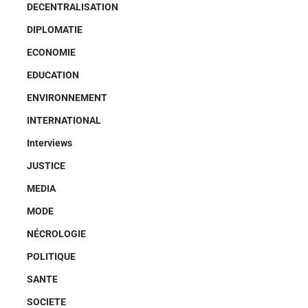
DECENTRALISATION
DIPLOMATIE
ECONOMIE
EDUCATION
ENVIRONNEMENT
INTERNATIONAL
Interviews
JUSTICE
MEDIA
MODE
NÉCROLOGIE
POLITIQUE
SANTE
SOCIETE