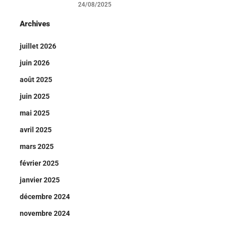
24/08/2025
Archives
juillet 2026
juin 2026
août 2025
juin 2025
mai 2025
avril 2025
mars 2025
février 2025
janvier 2025
décembre 2024
novembre 2024