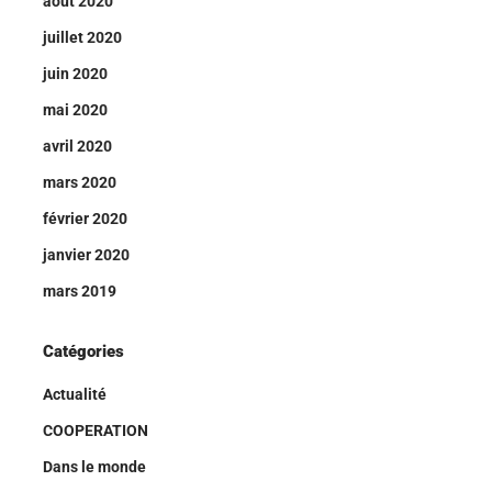
août 2020
juillet 2020
juin 2020
mai 2020
avril 2020
mars 2020
février 2020
janvier 2020
mars 2019
Catégories
Actualité
COOPERATION
Dans le monde