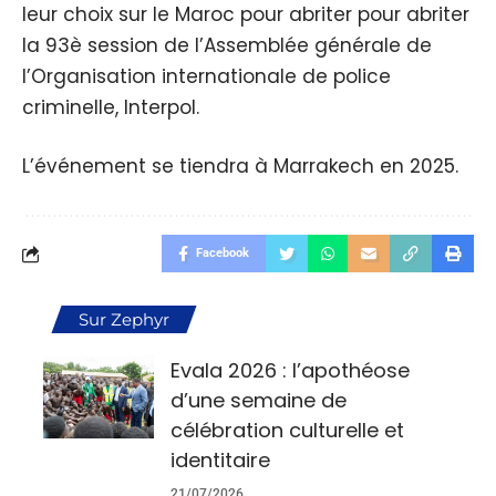
leur choix sur le Maroc pour abriter pour abriter
la 93è session de l’Assemblée générale de
l’Organisation internationale de police
criminelle, Interpol.
L’événement se tiendra à Marrakech en 2025.
Facebook
Sur Zephyr
Evala 2026 : l’apothéose
d’une semaine de
célébration culturelle et
identitaire
21/07/2026