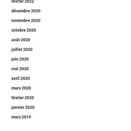
février 2022
décembre 2020
novembre 2020
octobre 2020
août 2020
juillet 2020
juin 2020
mai 2020
avril 2020
mars 2020
février 2020
janvier 2020
mars 2019