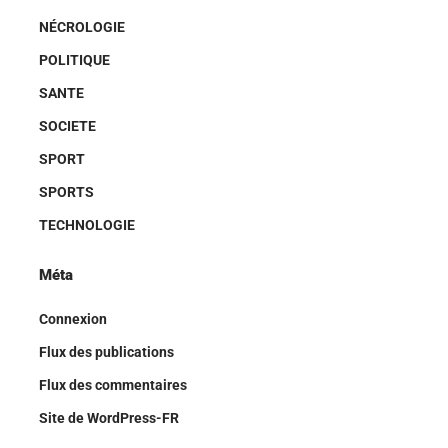
NÉCROLOGIE
POLITIQUE
SANTE
SOCIETE
SPORT
SPORTS
TECHNOLOGIE
Méta
Connexion
Flux des publications
Flux des commentaires
Site de WordPress-FR