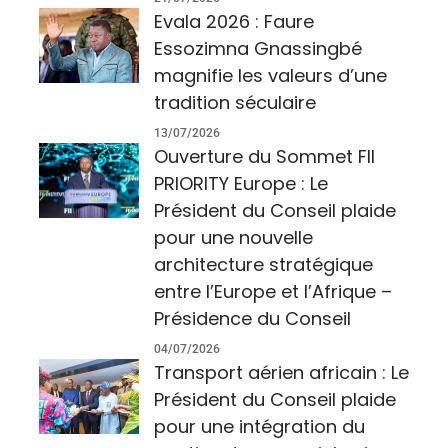
Evala 2026 : Faure
Essozimna Gnassingbé
magnifie les valeurs d’une
tradition séculaire
13/07/2026
Ouverture du Sommet FII
PRIORITY Europe : Le
Président du Conseil plaide
pour une nouvelle
architecture stratégique
entre l’Europe et l’Afrique –
Présidence du Conseil
04/07/2026
Transport aérien africain : Le
Président du Conseil plaide
pour une intégration du