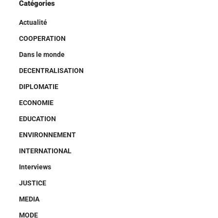
Catégories
Actualité
COOPERATION
Dans le monde
DECENTRALISATION
DIPLOMATIE
ECONOMIE
EDUCATION
ENVIRONNEMENT
INTERNATIONAL
Interviews
JUSTICE
MEDIA
MODE