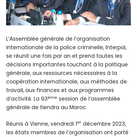
L’Assemblée générale de l’organisation
internationale de la police criminelle, Interpol,
se réunit une fois par an et prend toutes les
décisions importantes touchant à la politique
générale, aux ressources nécessaires à la
coopération internationale, aux méthodes de
travail, aux finances et aux programmes
ème
d’activité. La 93
session de l’assemblée
générale de tiendra au Maroc.
er
Réunis à Vienne, vendredi 1
décembre 2023,
les états membres de l’organisation ont porté