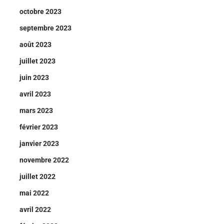
octobre 2023
septembre 2023
août 2023
juillet 2023
juin 2023
avril 2023
mars 2023
février 2023
janvier 2023
novembre 2022
juillet 2022
mai 2022
avril 2022