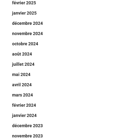
février 2025
janvier 2025
décembre 2024
novembre 2024
octobre 2024
août 2024
juillet 2024
mai 2024
avril 2024
mars 2024
février 2024
janvier 2024
décembre 2023
novembre 2023