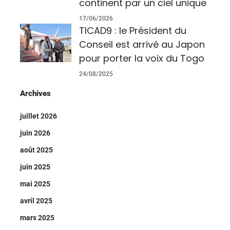
continent par un ciel unique
17/06/2026
TICAD9 : le Président du
Conseil est arrivé au Japon
pour porter la voix du Togo
24/08/2025
Archives
juillet 2026
juin 2026
août 2025
juin 2025
mai 2025
avril 2025
mars 2025