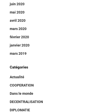
juin 2020
mai 2020
avril 2020
mars 2020
février 2020
janvier 2020
mars 2019
Catégories
Actualité
COOPERATION
Dans le monde
DECENTRALISATION
DIPLOMATIE