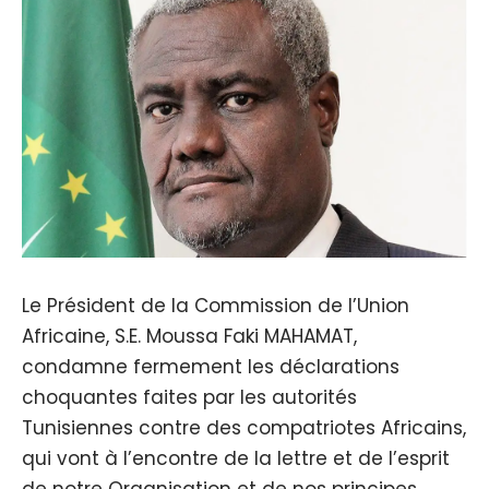
Le Président de la Commission de l’Union
Africaine, S.E. Moussa Faki MAHAMAT,
condamne fermement les déclarations
choquantes faites par les autorités
Tunisiennes contre des compatriotes Africains,
qui vont à l’encontre de la lettre et de l’esprit
de notre Organisation et de nos principes