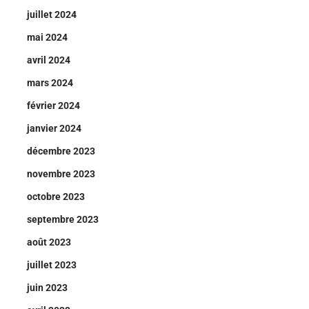
juillet 2024
mai 2024
avril 2024
mars 2024
février 2024
janvier 2024
décembre 2023
novembre 2023
octobre 2023
septembre 2023
août 2023
juillet 2023
juin 2023