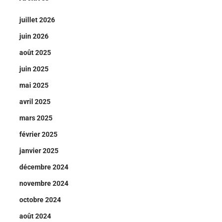
juillet 2026
juin 2026
août 2025
juin 2025
mai 2025
avril 2025
mars 2025
février 2025
janvier 2025
décembre 2024
novembre 2024
octobre 2024
août 2024