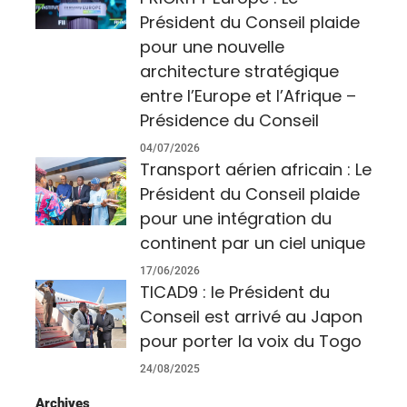
Président du Conseil plaide
pour une nouvelle
architecture stratégique
entre l’Europe et l’Afrique –
Présidence du Conseil
04/07/2026
Transport aérien africain : Le
Président du Conseil plaide
pour une intégration du
continent par un ciel unique
17/06/2026
TICAD9 : le Président du
Conseil est arrivé au Japon
pour porter la voix du Togo
24/08/2025
Archives