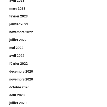
avril 2023
mars 2023
février 2023
janvier 2023
novembre 2022
juillet 2022
mai 2022
avril 2022
février 2022
décembre 2020
novembre 2020
octobre 2020
août 2020
juillet 2020