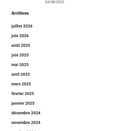
24/08/2025
Archives
juillet 2026
juin 2026
août 2025
juin 2025
mai 2025
avril 2025
mars 2025
février 2025
janvier 2025
décembre 2024
novembre 2024