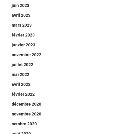
juin 2023
avril 2023
mars 2023
février 2023
janvier 2023
novembre 2022
juillet 2022
mai 2022
avril 2022
février 2022
décembre 2020
novembre 2020
octobre 2020
août 2020