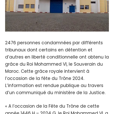
2476 personnes condamnées par différents
tribunaux dont certains en détention et
d’autres en liberté conditionnelle ont obtenu la
grâce du Roi Mohammed VI, le Souverain du
Maroc. Cette grâce royale intervient à
l’occasion de la fête du Trône 2024.
L’information est rendue publique au travers
d’un communiqué du ministère de la Justice.
« A l’occasion de la Fête du Trône de cette
année 1446 H – 2024 G, le Roi Mohammed VI, a