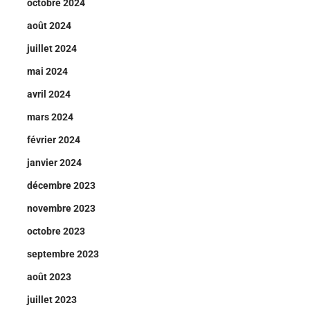
octobre 2024
août 2024
juillet 2024
mai 2024
avril 2024
mars 2024
février 2024
janvier 2024
décembre 2023
novembre 2023
octobre 2023
septembre 2023
août 2023
juillet 2023