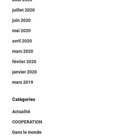
juillet 2020
juin 2020
mai 2020
avril 2020
mars 2020
février 2020
janvier 2020
mars 2019
Catégories
Actualité
COOPERATION
Dans le monde