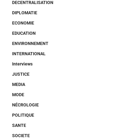
DECENTRALISATION
DIPLOMATIE
ECONOMIE
EDUCATION
ENVIRONNEMENT
INTERNATIONAL
Interviews
JUSTICE
MEDIA
MODE
NÉCROLOGIE
POLITIQUE
SANTE
SOCIETE