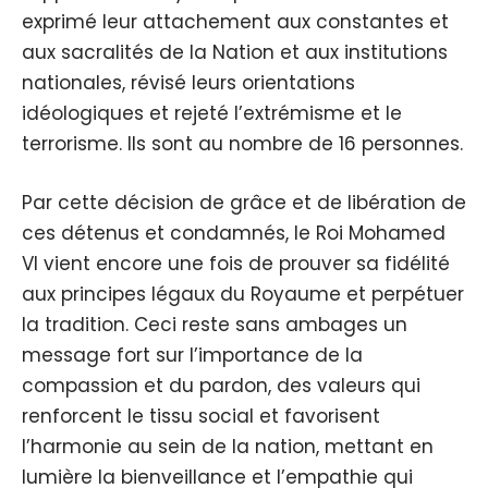
exprimé leur attachement aux constantes et
aux sacralités de la Nation et aux institutions
nationales, révisé leurs orientations
idéologiques et rejeté l’extrémisme et le
terrorisme. Ils sont au nombre de 16 personnes.
Par cette décision de grâce et de libération de
ces détenus et condamnés, le Roi Mohamed
VI vient encore une fois de prouver sa fidélité
aux principes légaux du Royaume et perpétuer
la tradition. Ceci reste sans ambages un
message fort sur l’importance de la
compassion et du pardon, des valeurs qui
renforcent le tissu social et favorisent
l’harmonie au sein de la nation, mettant en
lumière la bienveillance et l’empathie qui