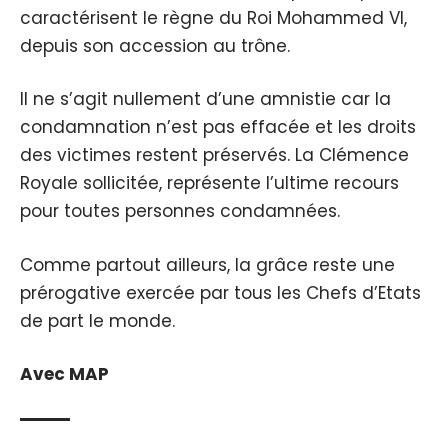
caractérisent le règne du Roi Mohammed VI,
depuis son accession au trône.
Il ne s’agit nullement d’une amnistie car la
condamnation n’est pas effacée et les droits
des victimes restent préservés. La Clémence
Royale sollicitée, représente l’ultime recours
pour toutes personnes condamnées.
Comme partout ailleurs, la grâce reste une
prérogative exercée par tous les Chefs d’Etats
de part le monde.
Avec MAP