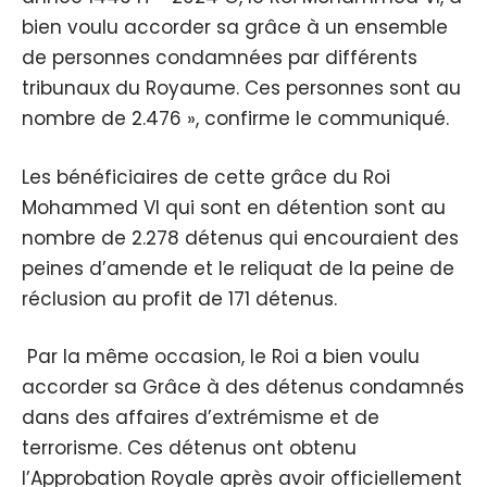
bien voulu accorder sa grâce à un ensemble
de personnes condamnées par différents
tribunaux du Royaume. Ces personnes sont au
nombre de 2.476 », confirme le communiqué.
Les bénéficiaires de cette grâce du Roi
Mohammed VI qui sont en détention sont au
nombre de 2.278 détenus qui encouraient des
peines d’amende et le reliquat de la peine de
réclusion au profit de 171 détenus.
Par la même occasion, le Roi a bien voulu
accorder sa Grâce à des détenus condamnés
dans des affaires d’extrémisme et de
terrorisme. Ces détenus ont obtenu
l’Approbation Royale après avoir officiellement