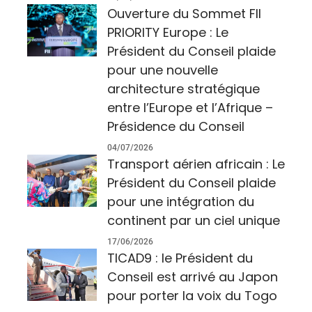
Ouverture du Sommet FII
PRIORITY Europe : Le
Président du Conseil plaide
pour une nouvelle
architecture stratégique
entre l’Europe et l’Afrique –
Présidence du Conseil
04/07/2026
Transport aérien africain : Le
Président du Conseil plaide
pour une intégration du
continent par un ciel unique
17/06/2026
TICAD9 : le Président du
Conseil est arrivé au Japon
pour porter la voix du Togo