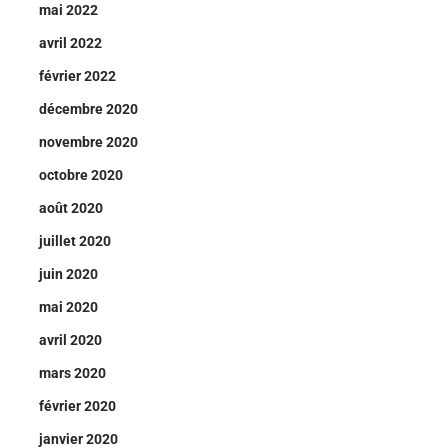
mai 2022
avril 2022
février 2022
décembre 2020
novembre 2020
octobre 2020
août 2020
juillet 2020
juin 2020
mai 2020
avril 2020
mars 2020
février 2020
janvier 2020