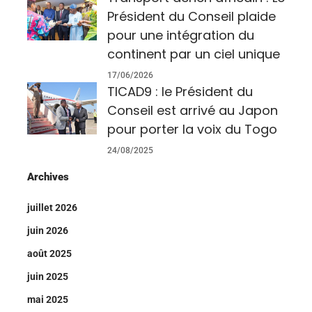
Président du Conseil plaide
pour une intégration du
continent par un ciel unique
17/06/2026
TICAD9 : le Président du
Conseil est arrivé au Japon
pour porter la voix du Togo
24/08/2025
Archives
juillet 2026
juin 2026
août 2025
juin 2025
mai 2025