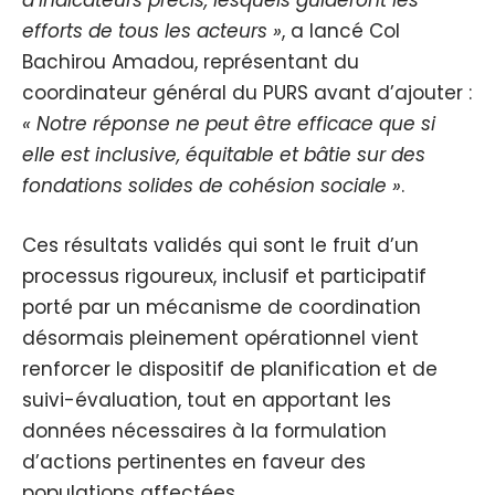
d’indicateurs précis, lesquels guideront les
efforts de tous les acteurs »
, a lancé Col
Bachirou Amadou, représentant du
coordinateur général du PURS avant d’ajouter :
« Notre réponse ne peut être efficace que si
elle est inclusive, équitable et bâtie sur des
fondations solides de cohésion sociale »
.
Ces résultats validés qui sont le fruit d’un
processus rigoureux, inclusif et participatif
porté par un mécanisme de coordination
désormais pleinement opérationnel vient
renforcer le dispositif de planification et de
suivi-évaluation, tout en apportant les
données nécessaires à la formulation
d’actions pertinentes en faveur des
populations affectées.