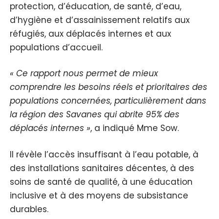
protection, d’éducation, de santé, d’eau,
d’hygiène et d’assainissement relatifs aux
réfugiés, aux déplacés internes et aux
populations d’accueil.
« Ce rapport nous permet de mieux
comprendre les besoins réels et prioritaires des
populations concernées, particulièrement dans
la région des Savanes qui abrite 95% des
déplacés internes »
, a indiqué Mme Sow.
Il révèle l’accès insuffisant à l’eau potable, à
des installations sanitaires décentes, à des
soins de santé de qualité, à une éducation
inclusive et à des moyens de subsistance
durables.