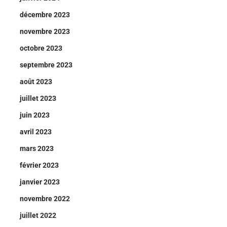
décembre 2023
novembre 2023
octobre 2023
septembre 2023
août 2023
juillet 2023
juin 2023
avril 2023
mars 2023
février 2023
janvier 2023
novembre 2022
juillet 2022