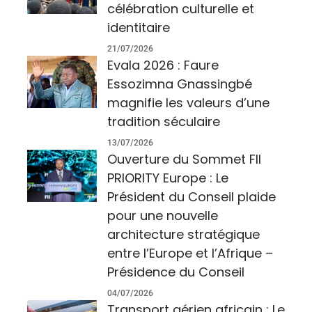
célébration culturelle et
identitaire
21/07/2026
Evala 2026 : Faure
Essozimna Gnassingbé
magnifie les valeurs d’une
tradition séculaire
13/07/2026
Ouverture du Sommet FII
PRIORITY Europe : Le
Président du Conseil plaide
pour une nouvelle
architecture stratégique
entre l’Europe et l’Afrique –
Présidence du Conseil
04/07/2026
Transport aérien africain : Le