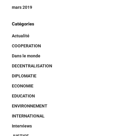
mars 2019
Catégories
Actualité
COOPERATION
Dans le monde
DECENTRALISATION
DIPLOMATIE
ECONOMIE
EDUCATION
ENVIRONNEMENT
INTERNATIONAL
Interviews