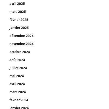
avril 2025
mars 2025
février 2025
janvier 2025
décembre 2024
novembre 2024
octobre 2024
août 2024
juillet 2024
mai 2024
avril 2024
mars 2024
février 2024
janvier 2024