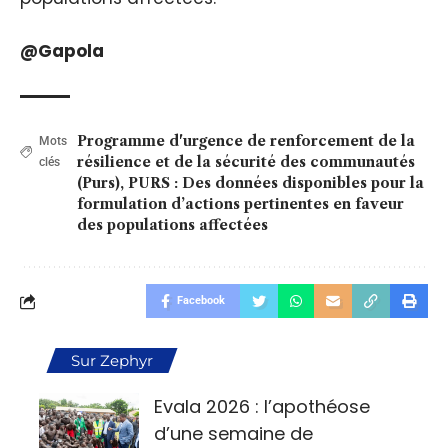
@Gapola
Programme d'urgence de renforcement de la
Mots
résilience et de la sécurité des communautés
clés
(Purs)
,
PURS : Des données disponibles pour la
formulation d’actions pertinentes en faveur
des populations affectées
Facebook
Sur Zephyr
Evala 2026 : l’apothéose
d’une semaine de