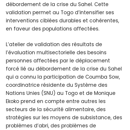
débordement de la crise du Sahel. Cette
validation permet au Togo d’intensifier ses
interventions ciblées durables et cohérentes,
en faveur des populations affectées.
L’atelier de validation des résultats de
l’évaluation multisectorielle des besoins
personnes affectées par le déplacement
forcé lié au débordement de la crise du Sahel
qui a connu la participation de Coumba Sow,
coordinatrice résidente du Système des
Nations Unies (SNU) au Togo et de Monique
Ekoko prend en compte entre autres les
secteurs de la sécurité alimentaire, des
stratégies sur les moyens de subsistance, des
problèmes d’abri, des problèmes de