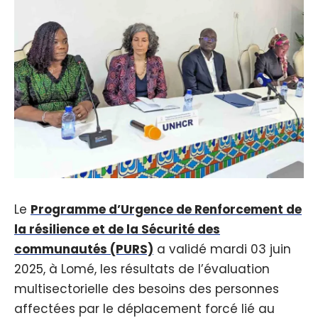
Le
Programme d’Urgence de Renforcement de
la résilience et de la Sécurité des
communautés (PURS)
a validé mardi 03 juin
2025, à Lomé, les résultats de l’évaluation
multisectorielle des besoins des personnes
affectées par le déplacement forcé lié au