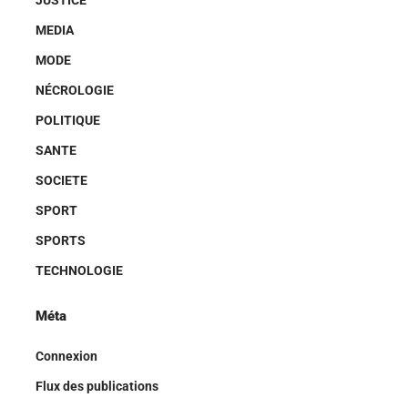
JUSTICE
MEDIA
MODE
NÉCROLOGIE
POLITIQUE
SANTE
SOCIETE
SPORT
SPORTS
TECHNOLOGIE
Méta
Connexion
Flux des publications