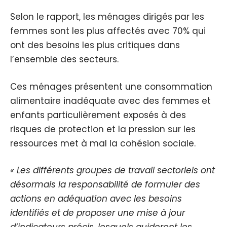
Selon le rapport, les ménages dirigés par les
femmes sont les plus affectés avec 70% qui
ont des besoins les plus critiques dans
l’ensemble des secteurs.
Ces ménages présentent une consommation
alimentaire inadéquate avec des femmes et
enfants particulièrement exposés à des
risques de protection et la pression sur les
ressources met à mal la cohésion sociale.
« Les différents groupes de travail sectoriels ont
désormais la responsabilité de formuler des
actions en adéquation avec les besoins
identifiés et de proposer une mise à jour