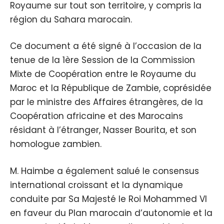
Royaume sur tout son territoire, y compris la
région du Sahara marocain.
Ce document a été signé à l’occasion de la
tenue de la 1ère Session de la Commission
Mixte de Coopération entre le Royaume du
Maroc et la République de Zambie, coprésidée
par le ministre des Affaires étrangères, de la
Coopération africaine et des Marocains
résidant à l’étranger, Nasser Bourita, et son
homologue zambien.
M. Haimbe a également salué le consensus
international croissant et la dynamique
conduite par Sa Majesté le Roi Mohammed VI
en faveur du Plan marocain d’autonomie et la