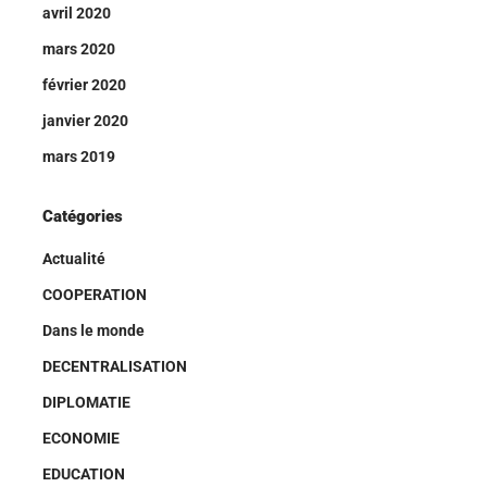
avril 2020
mars 2020
février 2020
janvier 2020
mars 2019
Catégories
Actualité
COOPERATION
Dans le monde
DECENTRALISATION
DIPLOMATIE
ECONOMIE
EDUCATION