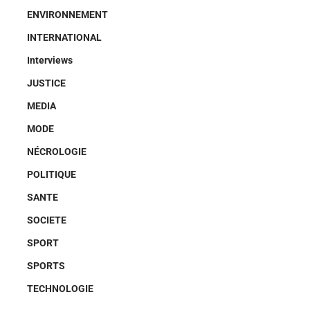
ENVIRONNEMENT
INTERNATIONAL
Interviews
JUSTICE
MEDIA
MODE
NÉCROLOGIE
POLITIQUE
SANTE
SOCIETE
SPORT
SPORTS
TECHNOLOGIE