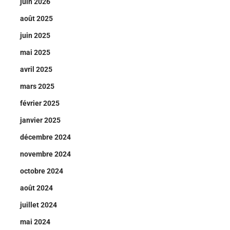
juin 2026
août 2025
juin 2025
mai 2025
avril 2025
mars 2025
février 2025
janvier 2025
décembre 2024
novembre 2024
octobre 2024
août 2024
juillet 2024
mai 2024