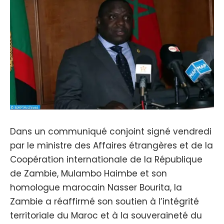
Dans un communiqué conjoint signé vendredi
par le ministre des Affaires étrangères et de la
Coopération internationale de la République
de Zambie, Mulambo Haimbe et son
homologue marocain Nasser Bourita, la
Zambie a réaffirmé son soutien à l’intégrité
territoriale du Maroc et à la souveraineté du