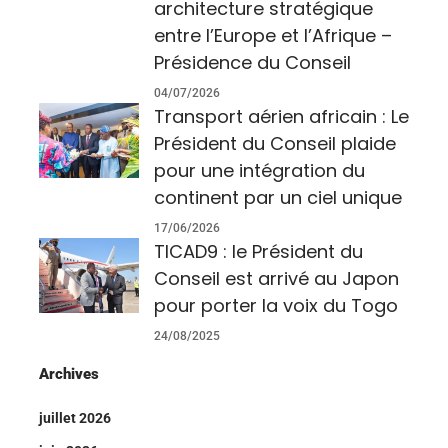
architecture stratégique
entre l’Europe et l’Afrique –
Présidence du Conseil
04/07/2026
Transport aérien africain : Le
Président du Conseil plaide
pour une intégration du
continent par un ciel unique
17/06/2026
TICAD9 : le Président du
Conseil est arrivé au Japon
pour porter la voix du Togo
24/08/2025
Archives
juillet 2026