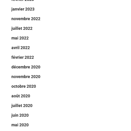
janvier 2023
novembre 2022
juillet 2022
mai 2022
avril 2022
février 2022
décembre 2020
novembre 2020
octobre 2020
août 2020
juillet 2020
juin 2020
mai 2020