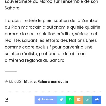
souveraineté du Maroc sur l’ensemble de son
Sahara.
Il a aussi réitéré le plein soutien de la Zambie
au Plan marocain d’autonomie qu’elle qualifie
comme la seule solution crédible, sérieuse et
réaliste, saluant les efforts des Nations Unies
comme cadre exclusif pour parvenir à une
solution réaliste, pratique et durable au
différend régional du Sahara.
Maroc
,
Sahara marocain
Mots clés
Facebook