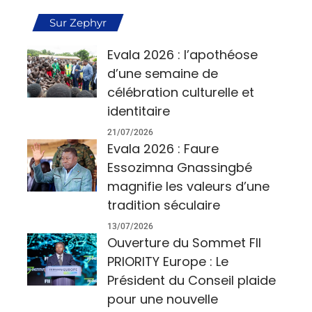
Sur Zephyr
Evala 2026 : l’apothéose
d’une semaine de
célébration culturelle et
identitaire
21/07/2026
Evala 2026 : Faure
Essozimna Gnassingbé
magnifie les valeurs d’une
tradition séculaire
13/07/2026
Ouverture du Sommet FII
PRIORITY Europe : Le
Président du Conseil plaide
pour une nouvelle