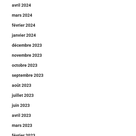
avril 2024
mars 2024
février 2024
janvier 2024
décembre 2023
novembre 2023
octobre 2023
septembre 2023
août 2023
juillet 2023
juin 2023
avril 2023
mars 2023
février 2023