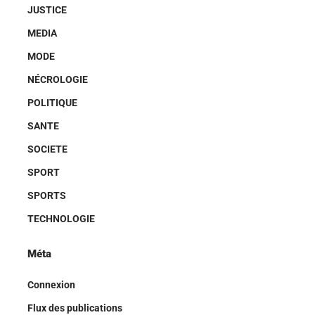
JUSTICE
MEDIA
MODE
NÉCROLOGIE
POLITIQUE
SANTE
SOCIETE
SPORT
SPORTS
TECHNOLOGIE
Méta
Connexion
Flux des publications