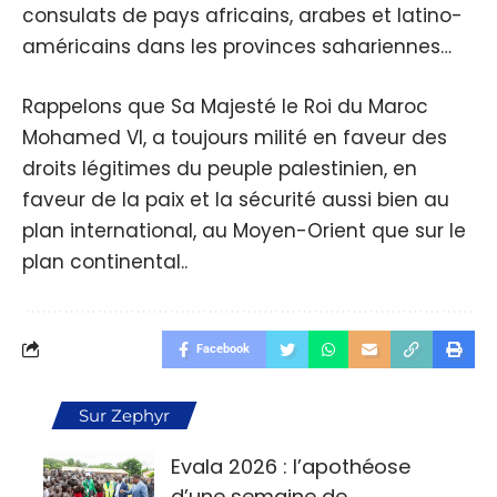
consulats de pays africains, arabes et latino-
américains dans les provinces sahariennes…
Rappelons que Sa Majesté le Roi du Maroc
Mohamed VI, a toujours milité en faveur des
droits légitimes du peuple palestinien, en
faveur de la paix et la sécurité aussi bien au
plan international, au Moyen-Orient que sur le
plan continental..
Facebook
Sur Zephyr
Evala 2026 : l’apothéose
d’une semaine de