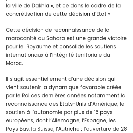
la ville de Dakhla », et ce dans le cadre de la
concrétisation de cette décision d’Etat ».
Cette décision de reconnaissance de la
marocanité du Sahara est une grande victoire
pour le Royaume et consolide les soutiens
internationaux à l’intégrité territoriale du
Maroc.
Il s’agit essentiellement d’une décision qui
vient soutenir la dynamique favorable créée
par le Roi ces dernières années notamment la
reconnaissance des États-Unis d’Amérique; le
soutien à l’autonomie par plus de 15 pays
européens, dont l’Allemagne, l’Espagne, les
Pays Bas, la Suisse, l’Autriche ; l’ouverture de 28