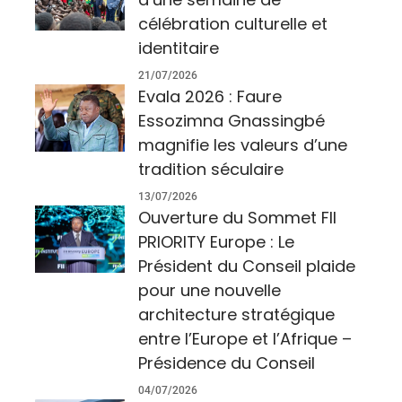
célébration culturelle et
identitaire
21/07/2026
Evala 2026 : Faure
Essozimna Gnassingbé
magnifie les valeurs d’une
tradition séculaire
13/07/2026
Ouverture du Sommet FII
PRIORITY Europe : Le
Président du Conseil plaide
pour une nouvelle
architecture stratégique
entre l’Europe et l’Afrique –
Présidence du Conseil
04/07/2026