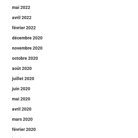
mai 2022
avril 2022
février 2022
décembre 2020
novembre 2020
octobre 2020
août 2020
juillet 2020
juin 2020
mai 2020
avril 2020
mars 2020
février 2020