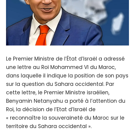
Le Premier Ministre de l’État d’Israël a adressé
une lettre au Roi Mohammed VI du Maroc,
dans laquelle il indique la position de son pays
sur la question du Sahara occidental. Par
cette lettre, le Premier Ministre israélien,
Benyamin Netanyahu a porté à l’attention du
Roi, la décision de l’Etat d’Israël de
« reconnaître la souveraineté du Maroc sur le
territoire du Sahara occidental ».