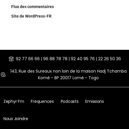
Flux des commentaires
Site de WordPress-FR
92 77 66 66 | 96 88 78 78 | 92 40 95 76 | 22 26 50 36
143, Rue des Sureaux non loin de la maison Hadj Tchamba
Komé - BP 20017 Lomé - Togo
Zephyr Fm
Frequences
Podcasts
Emissions
Nous Joindre