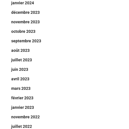
janvier 2024
décembre 2023
novembre 2023
octobre 2023
septembre 2023
août 2023
juillet 2023
juin 2023
avril 2023
mars 2023
février 2023
janvier 2023
novembre 2022
juillet 2022