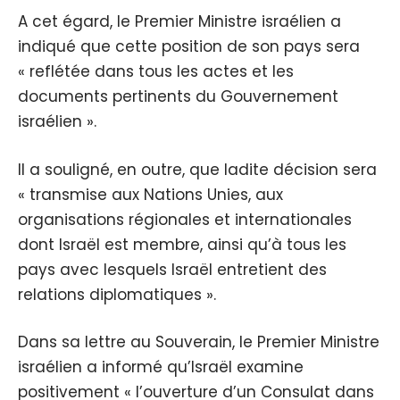
A cet égard, le Premier Ministre israélien a
indiqué que cette position de son pays sera
« reflétée dans tous les actes et les
documents pertinents du Gouvernement
israélien ».
Il a souligné, en outre, que ladite décision sera
« transmise aux Nations Unies, aux
organisations régionales et internationales
dont Israël est membre, ainsi qu’à tous les
pays avec lesquels Israël entretient des
relations diplomatiques ».
Dans sa lettre au Souverain, le Premier Ministre
israélien a informé qu’Israël examine
positivement « l’ouverture d’un Consulat dans