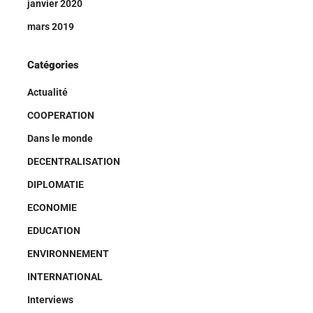
janvier 2020
mars 2019
Catégories
Actualité
COOPERATION
Dans le monde
DECENTRALISATION
DIPLOMATIE
ECONOMIE
EDUCATION
ENVIRONNEMENT
INTERNATIONAL
Interviews