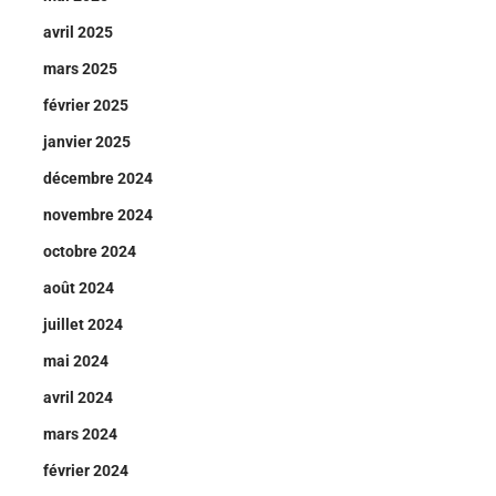
avril 2025
mars 2025
février 2025
janvier 2025
décembre 2024
novembre 2024
octobre 2024
août 2024
juillet 2024
mai 2024
avril 2024
mars 2024
février 2024