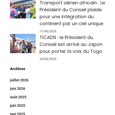
Transport aérien africain : Le
Président du Conseil plaide
pour une intégration du
continent par un ciel unique
17/06/2026
TICAD9 : le Président du
Conseil est arrivé au Japon
pour porter la voix du Togo
24/08/2025
Archives
juillet 2026
juin 2026
août 2025
juin 2025
mai 2025