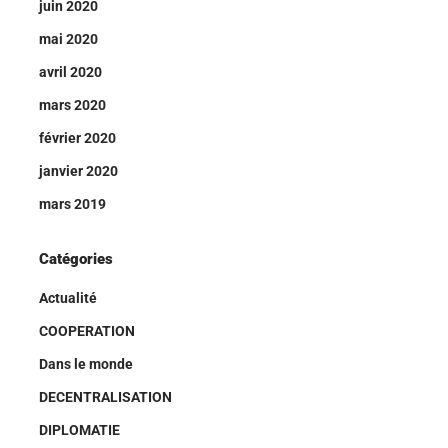
juin 2020
mai 2020
avril 2020
mars 2020
février 2020
janvier 2020
mars 2019
Catégories
Actualité
COOPERATION
Dans le monde
DECENTRALISATION
DIPLOMATIE