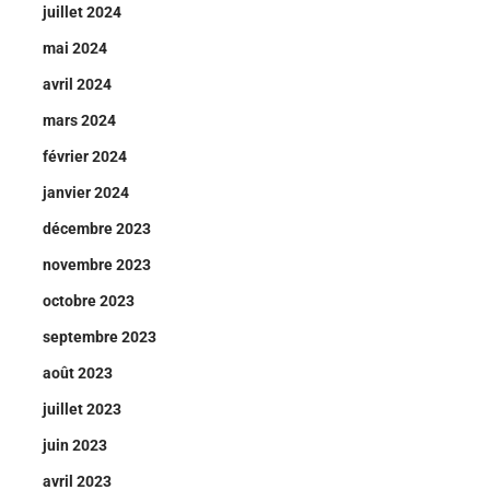
juillet 2024
mai 2024
avril 2024
mars 2024
février 2024
janvier 2024
décembre 2023
novembre 2023
octobre 2023
septembre 2023
août 2023
juillet 2023
juin 2023
avril 2023