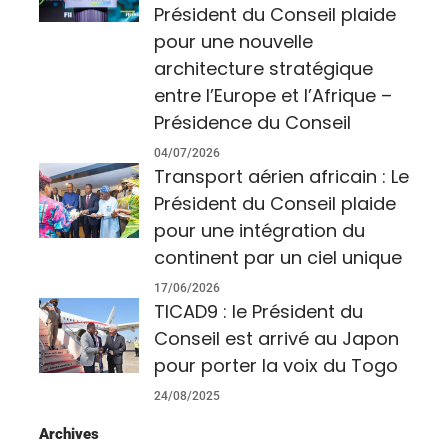
Président du Conseil plaide
pour une nouvelle
architecture stratégique
entre l’Europe et l’Afrique –
Présidence du Conseil
04/07/2026
Transport aérien africain : Le
Président du Conseil plaide
pour une intégration du
continent par un ciel unique
17/06/2026
TICAD9 : le Président du
Conseil est arrivé au Japon
pour porter la voix du Togo
24/08/2025
Archives