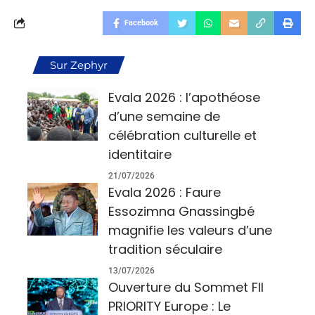
Facebook
Sur Zephyr
Evala 2026 : l’apothéose
d’une semaine de
célébration culturelle et
identitaire
21/07/2026
Evala 2026 : Faure
Essozimna Gnassingbé
magnifie les valeurs d’une
tradition séculaire
13/07/2026
Ouverture du Sommet FII
PRIORITY Europe : Le