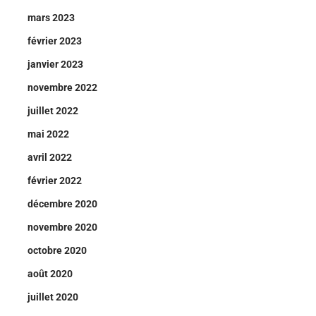
mars 2023
février 2023
janvier 2023
novembre 2022
juillet 2022
mai 2022
avril 2022
février 2022
décembre 2020
novembre 2020
octobre 2020
août 2020
juillet 2020