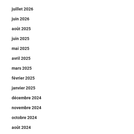
juillet 2026
juin 2026
août 2025
juin 2025
mai 2025
avril 2025
mars 2025
février 2025
janvier 2025
décembre 2024
novembre 2024
octobre 2024
août 2024