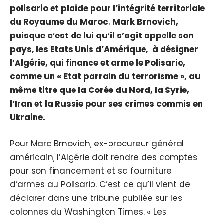
polisario et plaide pour l’intégrité territoriale
du Royaume du Maroc. Mark Brnovich,
puisque c’est de lui qu’il s’agit appelle son
pays, les Etats Unis d’Amérique, à désigner
l’Algérie, qui finance et arme le Polisario,
comme un « Etat parrain du terrorisme », au
même titre que la Corée du Nord, la Syrie,
l’Iran et la Russie pour ses crimes commis en
Ukraine.
Pour Marc Brnovich, ex-procureur général
américain, l’Algérie doit rendre des comptes
pour son financement et sa fourniture
d’armes au Polisario. C’est ce qu’il vient de
déclarer dans une tribune publiée sur les
colonnes du Washington Times. « Les