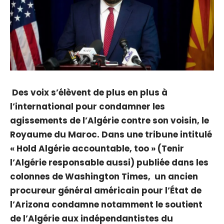
Des voix s’élèvent de plus en plus à
l’international pour condamner les
agissements de l’Algérie contre son voisin, le
Royaume du Maroc. Dans une tribune intitulé
« Hold Algérie accountable, too » (Tenir
l’Algérie responsable aussi) publiée dans les
colonnes de Washington Times, un ancien
procureur général américain pour l’État de
l’Arizona condamne notamment le soutient
de l’Algérie aux indépendantistes du