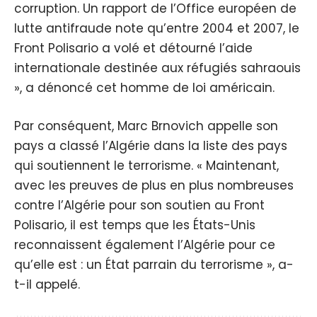
corruption. Un rapport de l’Office européen de
lutte antifraude note qu’entre 2004 et 2007, le
Front Polisario a volé et détourné l’aide
internationale destinée aux réfugiés sahraouis
», a dénoncé cet homme de loi américain.
Par conséquent, Marc Brnovich appelle son
pays a classé l’Algérie dans la liste des pays
qui soutiennent le terrorisme. « Maintenant,
avec les preuves de plus en plus nombreuses
contre l’Algérie pour son soutien au Front
Polisario, il est temps que les États-Unis
reconnaissent également l’Algérie pour ce
qu’elle est : un État parrain du terrorisme », a-
t-il appelé.