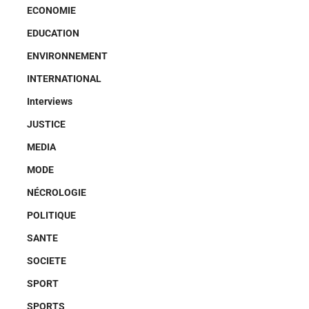
ECONOMIE
EDUCATION
ENVIRONNEMENT
INTERNATIONAL
Interviews
JUSTICE
MEDIA
MODE
NÉCROLOGIE
POLITIQUE
SANTE
SOCIETE
SPORT
SPORTS