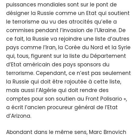
puissances mondiales sont sur le pont de
désigner la Russie comme un Etat qui soutient
le terrorisme au vu des atrocités qu’elle a
commises pendant l’invasion de l’Ukraine. De
ce fait, la Russie va rejoindre une liste d’autres
pays comme l’Iran, la Corée du Nord et la Syrie
qui, tous, figurent sur la liste du Département
d’Etat américain des pays sponsors du
terrorisme. Cependant, ce n’est pas seulement
la Russie qui doit être rajoutée à cette liste,
mais aussi l’Algérie qui doit rendre des
comptes pour son soutien au Front Polisario »,
a écrit l’ancien procureur général de l’Etat
d’Arizona.
Abondant dans le même sens, Marc Brnovich