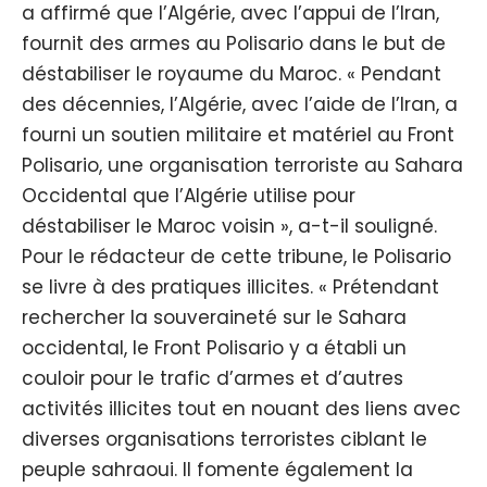
a affirmé que l’Algérie, avec l’appui de l’Iran,
fournit des armes au Polisario dans le but de
déstabiliser le royaume du Maroc. « Pendant
des décennies, l’Algérie, avec l’aide de l’Iran, a
fourni un soutien militaire et matériel au Front
Polisario, une organisation terroriste au Sahara
Occidental que l’Algérie utilise pour
déstabiliser le Maroc voisin », a-t-il souligné.
Pour le rédacteur de cette tribune, le Polisario
se livre à des pratiques illicites. « Prétendant
rechercher la souveraineté sur le Sahara
occidental, le Front Polisario y a établi un
couloir pour le trafic d’armes et d’autres
activités illicites tout en nouant des liens avec
diverses organisations terroristes ciblant le
peuple sahraoui. Il fomente également la