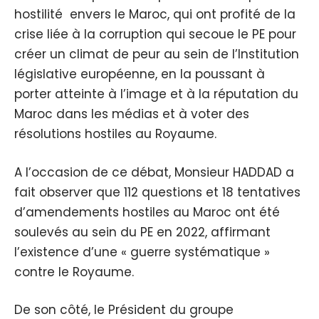
hostilité envers le Maroc, qui ont profité de la
crise liée à la corruption qui secoue le PE pour
créer un climat de peur au sein de l’Institution
législative européenne, en la poussant à
porter atteinte à l’image et à la réputation du
Maroc dans les médias et à voter des
résolutions hostiles au Royaume.
A l’occasion de ce débat, Monsieur HADDAD a
fait observer que 112 questions et 18 tentatives
d’amendements hostiles au Maroc ont été
soulevés au sein du PE en 2022, affirmant
l’existence d’une « guerre systématique »
contre le Royaume.
De son côté, le Président du groupe