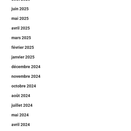
juin 2025
mai 2025
avril 2025
mars 2025
février 2025
janvier 2025
décembre 2024
novembre 2024
octobre 2024
août 2024
juillet 2024
mai 2024
avril 2024