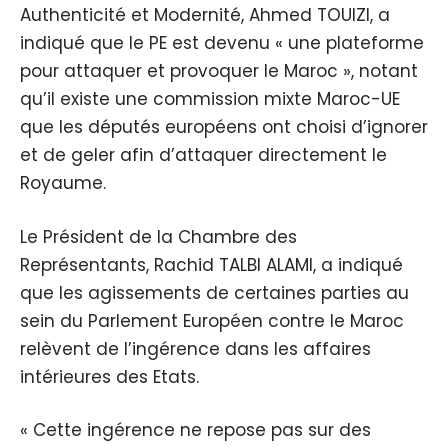
Authenticité et Modernité, Ahmed TOUIZI, a
indiqué que le PE est devenu « une plateforme
pour attaquer et provoquer le Maroc », notant
qu’il existe une commission mixte Maroc-UE
que les députés européens ont choisi d’ignorer
et de geler afin d’attaquer directement le
Royaume.
Le Président de la Chambre des
Représentants, Rachid TALBI ALAMI, a indiqué
que les agissements de certaines parties au
sein du Parlement Européen contre le Maroc
relèvent de l’ingérence dans les affaires
intérieures des Etats.
« Cette ingérence ne repose pas sur des