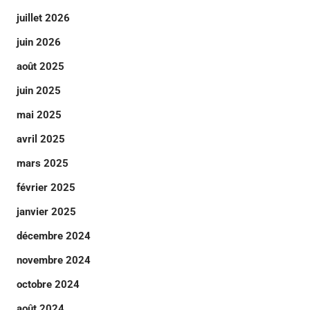
juillet 2026
juin 2026
août 2025
juin 2025
mai 2025
avril 2025
mars 2025
février 2025
janvier 2025
décembre 2024
novembre 2024
octobre 2024
août 2024