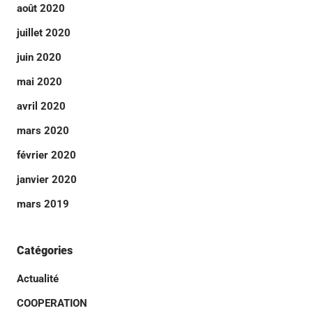
août 2020
juillet 2020
juin 2020
mai 2020
avril 2020
mars 2020
février 2020
janvier 2020
mars 2019
Catégories
Actualité
COOPERATION