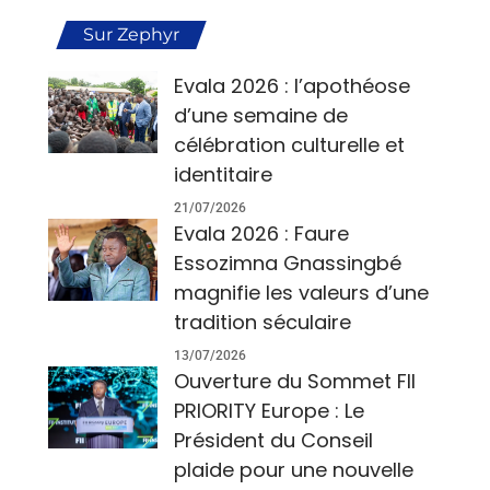
Sur Zephyr
Evala 2026 : l’apothéose
d’une semaine de
célébration culturelle et
identitaire
21/07/2026
Evala 2026 : Faure
Essozimna Gnassingbé
magnifie les valeurs d’une
tradition séculaire
13/07/2026
Ouverture du Sommet FII
PRIORITY Europe : Le
Président du Conseil
plaide pour une nouvelle