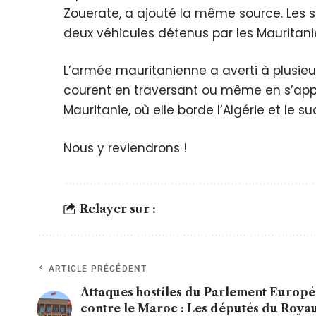
Zouerate, a ajouté la même source. Les 
deux véhicules détenus par les Mauritani
L’armée mauritanienne a averti à plusieu
courent en traversant ou même en s’appr
Mauritanie, où elle borde l’Algérie et le s
Nous y reviendrons !
Relayer sur :
ARTICLE PRÉCÉDENT
Attaques hostiles du Parlement Europ
contre le Maroc : Les députés du Roy