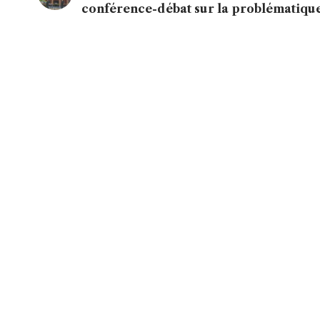
conférence-débat sur la problématiqu