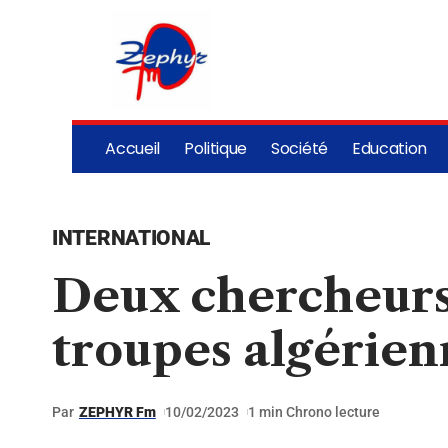
Accueil
Politique
Société
Education
INTERNATIONAL
Deux chercheurs 
troupes algérien
Par
ZEPHYR Fm
10/02/2023
1 min Chrono lecture