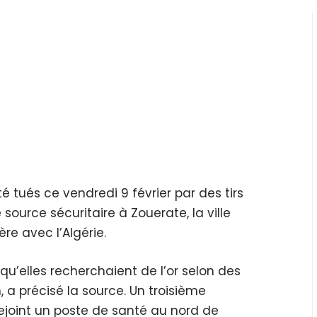
 tués ce vendredi 9 février par des tirs
source sécuritaire à Zouerate, la ville
re avec l’Algérie.
qu’elles recherchaient de l’or selon des
, a précisé la source. Un troisième
rejoint un poste de santé au nord de