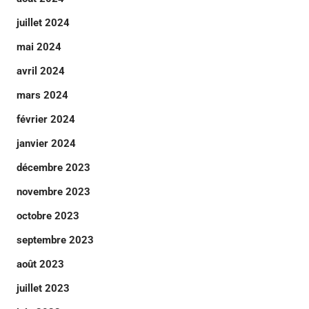
juillet 2024
mai 2024
avril 2024
mars 2024
février 2024
janvier 2024
décembre 2023
novembre 2023
octobre 2023
septembre 2023
août 2023
juillet 2023