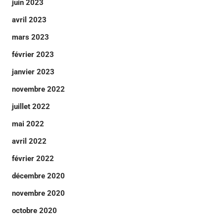
juin 2023
avril 2023
mars 2023
février 2023
janvier 2023
novembre 2022
juillet 2022
mai 2022
avril 2022
février 2022
décembre 2020
novembre 2020
octobre 2020