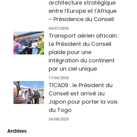
architecture stratégique
entre l’Europe et l’Afrique
– Présidence du Conseil
04/07/2026
Transport aérien africain :
Le Président du Conseil
plaide pour une
intégration du continent
par un ciel unique
17/06/2026
TICAD9 : le Président du
Conseil est arrivé au
Japon pour porter la voix
du Togo
24/08/2025
Archives