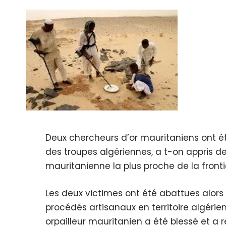
Deux chercheurs d’or mauritaniens ont été
des troupes algériennes, a t-on appris de 
mauritanienne la plus proche de la frontiè
Les deux victimes ont été abattues alors 
procédés artisanaux en territoire algérien
orpailleur mauritanien a été blessé et a 