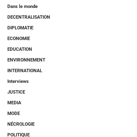
Dans le monde
DECENTRALISATION
DIPLOMATIE
ECONOMIE
EDUCATION
ENVIRONNEMENT
INTERNATIONAL
Interviews
JUSTICE
MEDIA
MODE
NÉCROLOGIE
POLITIQUE