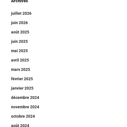
Archives
juillet 2026
juin 2026
août 2025
juin 2025
mai 2025
avril 2025
mars 2025
février 2025
janvier 2025
décembre 2024
novembre 2024
octobre 2024
août 2024