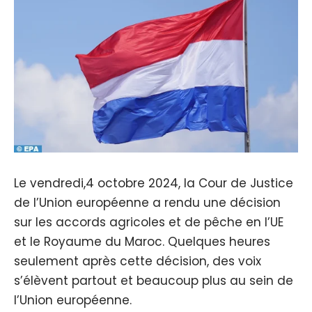
Le vendredi,4 octobre 2024, la Cour de Justice
de l’Union européenne a rendu une décision
sur les accords agricoles et de pêche en l’UE
et le Royaume du Maroc. Quelques heures
seulement après cette décision, des voix
s’élèvent partout et beaucoup plus au sein de
l’Union européenne.