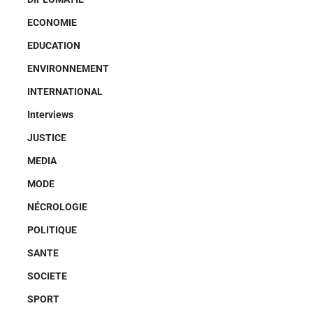
ECONOMIE
EDUCATION
ENVIRONNEMENT
INTERNATIONAL
Interviews
JUSTICE
MEDIA
MODE
NÉCROLOGIE
POLITIQUE
SANTE
SOCIETE
SPORT