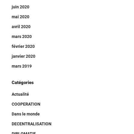
juin 2020
mai 2020
avril 2020
mars 2020
février 2020
janvier 2020
mars 2019
Catégories
Actualité
COOPERATION
Dans le monde
DECENTRALISATION
DIPLOMATIE