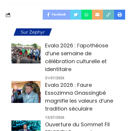
Facebook
Sur Zephyr
Evala 2026 : l’apothéose
d’une semaine de
célébration culturelle et
identitaire
21/07/2026
Evala 2026 : Faure
Essozimna Gnassingbé
magnifie les valeurs d’une
tradition séculaire
13/07/2026
Ouverture du Sommet FII