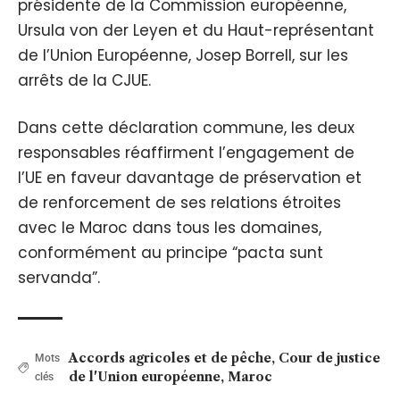
présidente de la Commission européenne,
Ursula von der Leyen et du Haut-représentant
de l’Union Européenne, Josep Borrell, sur les
arrêts de la CJUE.
Dans cette déclaration commune, les deux
responsables réaffirment l’engagement de
l’UE en faveur davantage de préservation et
de renforcement de ses relations étroites
avec le Maroc dans tous les domaines,
conformément au principe “pacta sunt
servanda”.
Accords agricoles et de pêche
,
Cour de justice
Mots
de l'Union européenne
,
Maroc
clés