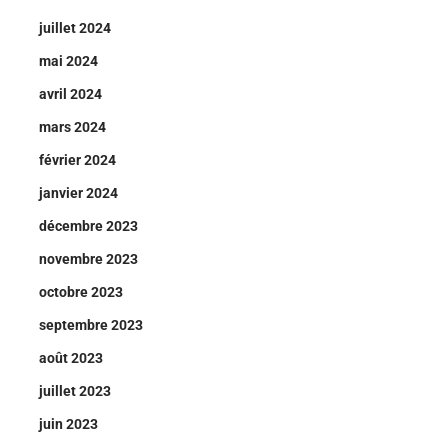
juillet 2024
mai 2024
avril 2024
mars 2024
février 2024
janvier 2024
décembre 2023
novembre 2023
octobre 2023
septembre 2023
août 2023
juillet 2023
juin 2023