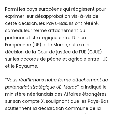
Parmi les pays européens qui réagissent pour
exprimer leur désapprobation vis-à-vis de
cette décision, les Pays-Bas. Ils ont réitéré,
samedi, leur ferme attachement au
partenariat stratégique entre l’Union
Européenne (UE) et le Maroc, suite à la
décision de la Cour de justice de l’UE (CJUE)
sur les accords de pêche et agricole entre l’UE
et le Royaume.
“
Nous réaffirmons notre ferme attachement au
partenariat stratégique UE-Maroc
”, a indiqué le
ministère néerlandais des Affaires étrangères
sur son compte X, soulignant que les Pays-Bas
soutiennent la déclaration commune de la