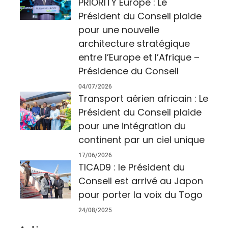
PRIORITY Europe : Le
Président du Conseil plaide
pour une nouvelle
architecture stratégique
entre l’Europe et l’Afrique –
Présidence du Conseil
04/07/2026
Transport aérien africain : Le
Président du Conseil plaide
pour une intégration du
continent par un ciel unique
17/06/2026
TICAD9 : le Président du
Conseil est arrivé au Japon
pour porter la voix du Togo
24/08/2025