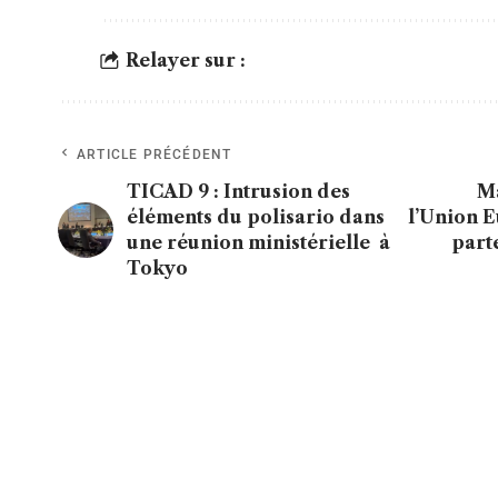
Relayer sur :
ARTICLE PRÉCÉDENT
TICAD 9 : Intrusion des
Ma
éléments du polisario dans
l’Union E
une réunion ministérielle à
part
Tokyo