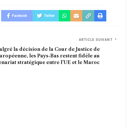
Facebook
Twitter
ARTICLE SUIVANT
lgré la décision de la Cour de Justice de
uropéenne, les Pays-Bas restent fidèle au
enariat stratégique entre l’UE et le Maroc