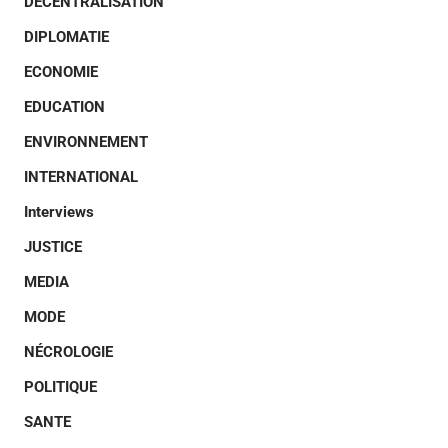
DECENTRALISATION
DIPLOMATIE
ECONOMIE
EDUCATION
ENVIRONNEMENT
INTERNATIONAL
Interviews
JUSTICE
MEDIA
MODE
NÉCROLOGIE
POLITIQUE
SANTE