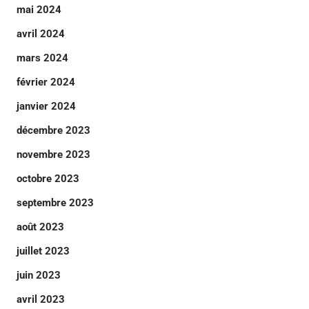
mai 2024
avril 2024
mars 2024
février 2024
janvier 2024
décembre 2023
novembre 2023
octobre 2023
septembre 2023
août 2023
juillet 2023
juin 2023
avril 2023