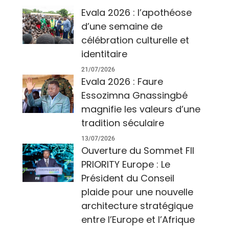
Evala 2026 : l’apothéose
d’une semaine de
célébration culturelle et
identitaire
21/07/2026
Evala 2026 : Faure
Essozimna Gnassingbé
magnifie les valeurs d’une
tradition séculaire
13/07/2026
Ouverture du Sommet FII
PRIORITY Europe : Le
Président du Conseil
plaide pour une nouvelle
architecture stratégique
entre l’Europe et l’Afrique