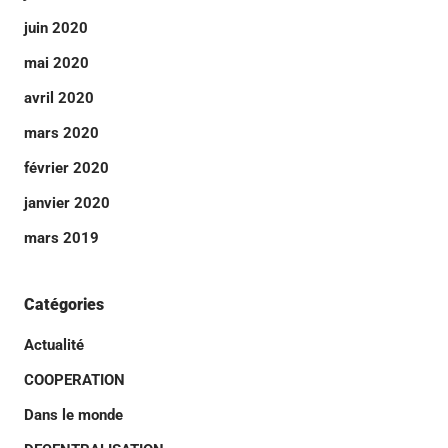
juin 2020
mai 2020
avril 2020
mars 2020
février 2020
janvier 2020
mars 2019
Catégories
Actualité
COOPERATION
Dans le monde