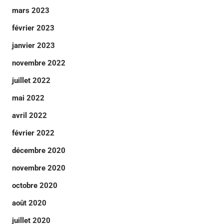
mars 2023
février 2023
janvier 2023
novembre 2022
juillet 2022
mai 2022
avril 2022
février 2022
décembre 2020
novembre 2020
octobre 2020
août 2020
juillet 2020