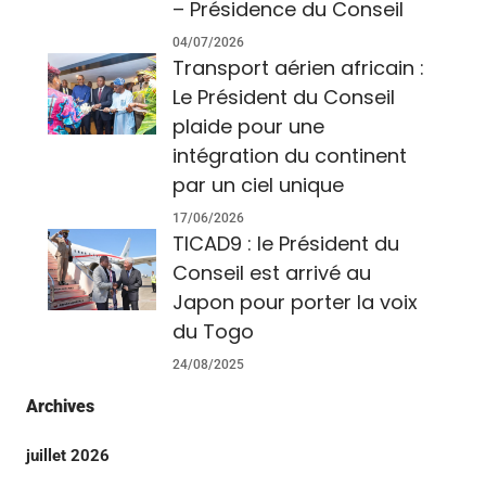
– Présidence du Conseil
04/07/2026
Transport aérien africain :
Le Président du Conseil
plaide pour une
intégration du continent
par un ciel unique
17/06/2026
TICAD9 : le Président du
Conseil est arrivé au
Japon pour porter la voix
du Togo
24/08/2025
Archives
juillet 2026