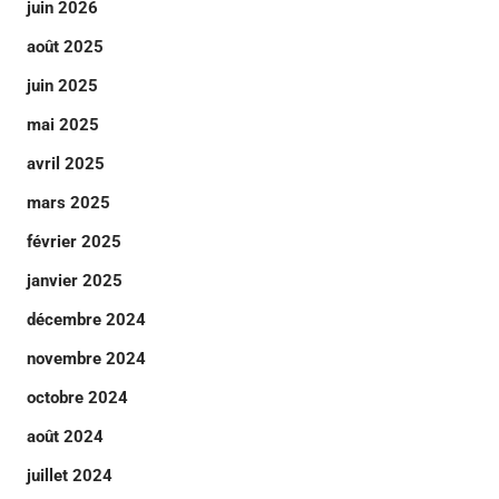
juin 2026
août 2025
juin 2025
mai 2025
avril 2025
mars 2025
février 2025
janvier 2025
décembre 2024
novembre 2024
octobre 2024
août 2024
juillet 2024