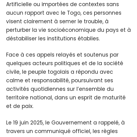
Artificielle ou importées de contextes sans
aucun rapport avec le Togo, ces personnes
visent clairement à semer le trouble, à
perturber la vie socioéconomique du pays et à
déstabiliser les institutions établies.
Face à ces appels relayés et soutenus par
quelques acteurs politiques et de la société
civile, le peuple togolais a répondu avec
calme et responsabilité, poursuivant ses
activités quotidiennes sur l’ensemble du
territoire national, dans un esprit de maturité
et de paix.
Le 19 juin 2025, le Gouvernement a rappelé, à
travers un communiqué officiel, les règles