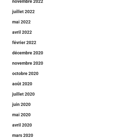
novembre 2022
juillet 2022
mai 2022
avril 2022
février 2022
décembre 2020
novembre 2020
octobre 2020
août 2020
juillet 2020
juin 2020
mai 2020
avril 2020
mars 2020