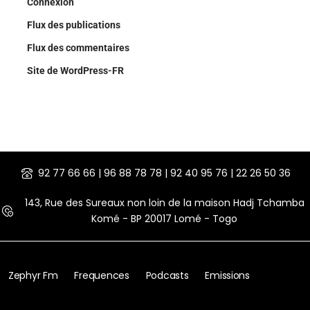
Connexion
Flux des publications
Flux des commentaires
Site de WordPress-FR
92 77 66 66 | 96 88 78 78 | 92 40 95 76 | 22 26 50 36
143, Rue des Sureaux non loin de la maison Hadj Tchamba
Komé - BP 20017 Lomé - Togo
Zephyr Fm
Frequences
Podcasts
Emissions