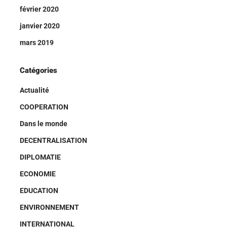
février 2020
janvier 2020
mars 2019
Catégories
Actualité
COOPERATION
Dans le monde
DECENTRALISATION
DIPLOMATIE
ECONOMIE
EDUCATION
ENVIRONNEMENT
INTERNATIONAL