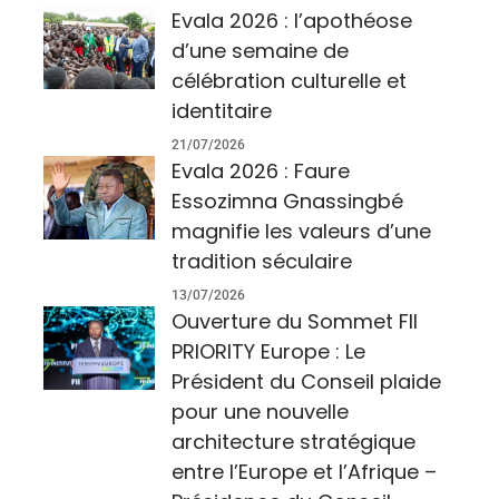
Evala 2026 : l’apothéose
d’une semaine de
célébration culturelle et
identitaire
21/07/2026
Evala 2026 : Faure
Essozimna Gnassingbé
magnifie les valeurs d’une
tradition séculaire
13/07/2026
Ouverture du Sommet FII
PRIORITY Europe : Le
Président du Conseil plaide
pour une nouvelle
architecture stratégique
entre l’Europe et l’Afrique –