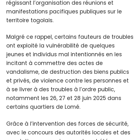
régissant l’organisation des réunions et
manifestations pacifiques publiques sur le
territoire togolais.
Malgré ce rappel, certains fauteurs de troubles
ont exploité la vulnérabilité de quelques
jeunes et individus mal intentionnés en les
incitant à commettre des actes de
vandalisme, de destruction des biens publics
et privés, de violence contre les personnes et
à se livrer à des troubles à l’ordre public,
notamment les 26, 27 et 28 juin 2025 dans
certains quartiers de Lomé.
Grâce à l’intervention des forces de sécurité,
avec le concours des autorités locales et des