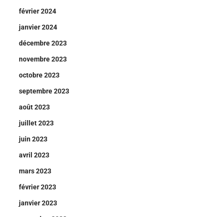
février 2024
janvier 2024
décembre 2023
novembre 2023
octobre 2023
septembre 2023
août 2023
juillet 2023
juin 2023
avril 2023
mars 2023
février 2023
janvier 2023