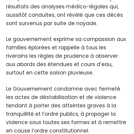
résultats des analyses médico-légales qui,
aussitôt conduites, ont révélé que ces décès
sont survenus par suite de noyade.
Le gouvernement exprime sa compassion aux
familles éplorées et rappelle à tous les
riverains les règles de prudence à observer
aux abords des étendues et cours d’eau,
surtout en cette saison pluvieuse.
Le Gouvernement condamne avec fermeté
les actes de déstabilisation et de violence
tendant à porter des atteintes graves à la
tranquillité et l’ordre publics, à propager la
violence sous toutes ses formes et à remettre
en cause l’ordre constitutionnel.