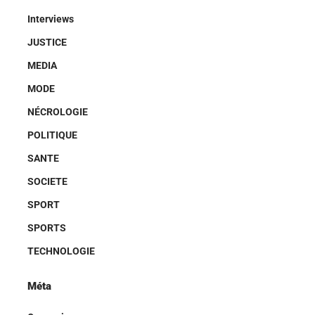
Interviews
JUSTICE
MEDIA
MODE
NÉCROLOGIE
POLITIQUE
SANTE
SOCIETE
SPORT
SPORTS
TECHNOLOGIE
Méta