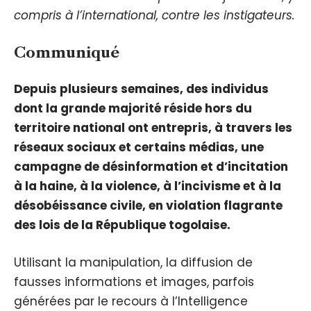
compris à l’international, contre les instigateurs.
Communiqué
Depuis plusieurs semaines, des individus
dont la grande majorité réside hors du
territoire national ont entrepris, à travers les
réseaux sociaux et certains médias, une
campagne de désinformation et d’incitation
à la haine, à la violence, à l’incivisme et à la
désobéissance civile, en violation flagrante
des lois de la République togolaise.
Utilisant la manipulation, la diffusion de
fausses informations et images, parfois
générées par le recours à l’Intelligence