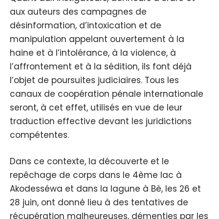
aux auteurs des campagnes de
désinformation, d’intoxication et de
manipulation appelant ouvertement à la
haine et à l’intolérance, à la violence, à
l’affrontement et à la sédition, ils font déjà
l’objet de poursuites judiciaires. Tous les
canaux de coopération pénale internationale
seront, à cet effet, utilisés en vue de leur
traduction effective devant les juridictions
compétentes.
Dans ce contexte, la découverte et le
repêchage de corps dans le 4ème lac à
Akodesséwa et dans la lagune à Bè, les 26 et
28 juin, ont donné lieu à des tentatives de
récupération malheureuses, démenties par les