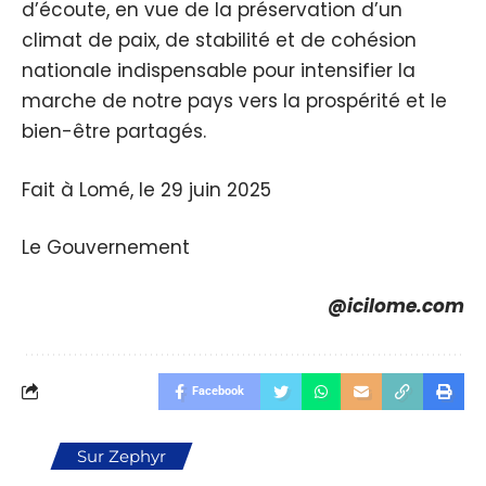
d’écoute, en vue de la préservation d’un
climat de paix, de stabilité et de cohésion
nationale indispensable pour intensifier la
marche de notre pays vers la prospérité et le
bien-être partagés.
Fait à Lomé, le 29 juin 2025
Le Gouvernement
@icilome.com
Facebook
Sur Zephyr