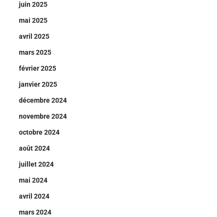
juin 2025
mai 2025
avril 2025
mars 2025
février 2025
janvier 2025
décembre 2024
novembre 2024
octobre 2024
août 2024
juillet 2024
mai 2024
avril 2024
mars 2024