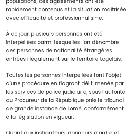
populations, ces agissements ont été
rapidement contenus et la situation maitrisée
avec efficacité et professionnalisme.
À ce jour, plusieurs personnes ont été
interpellées parmi lesquelles l’on dénombre
des personnes de nationalité étrangères
entrées illégalement sur le territoire togolais.
Toutes les personnes interpellées font l’objet
d’une procédure en flagrant délit, menée par
les services de police judiciaire, sous l’autorité
du Procureur de la République près le tribunal
de grande instance de Lomé, conformément
à la législation en vigueur.
Quant aux instigateurs, donneurs d’ordre et