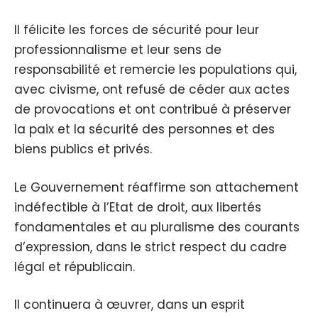
Il félicite les forces de sécurité pour leur
professionnalisme et leur sens de
responsabilité et remercie les populations qui,
avec civisme, ont refusé de céder aux actes
de provocations et ont contribué à préserver
la paix et la sécurité des personnes et des
biens publics et privés.
Le Gouvernement réaffirme son attachement
indéfectible à l’Etat de droit, aux libertés
fondamentales et au pluralisme des courants
d’expression, dans le strict respect du cadre
légal et républicain.
Il continuera à œuvrer, dans un esprit