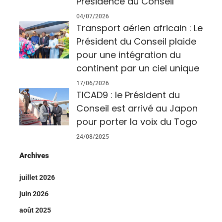
Présidence du Conseil
04/07/2026
Transport aérien africain : Le
Président du Conseil plaide
pour une intégration du
continent par un ciel unique
17/06/2026
TICAD9 : le Président du
Conseil est arrivé au Japon
pour porter la voix du Togo
24/08/2025
Archives
juillet 2026
juin 2026
août 2025