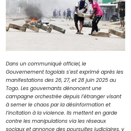
Dans un communiqué officiel, le
Gouvernement togolais s’est exprimé après les
manifestations des 26, 27, et 28 juin 2025 au
Togo. Les gouvernants dénoncent une
campagne orchestrée depuis l’étranger visant
à semer le chaos par la désinformation et
l’incitation à la violence. Ils mettent en garde
contre les manipulations via les réseaux
sociaux et annonce des poursuites judiciaires, y