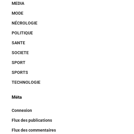
MEDIA
MODE
NÉCROLOGIE
POLITIQUE
SANTE
SOCIETE
SPORT
SPORTS
TECHNOLOGIE
Méta
Connexion
Flux des publications
Flux des commentaires