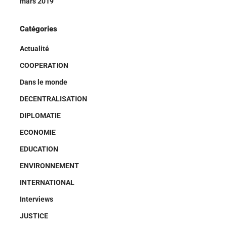
mars 2019
Catégories
Actualité
COOPERATION
Dans le monde
DECENTRALISATION
DIPLOMATIE
ECONOMIE
EDUCATION
ENVIRONNEMENT
INTERNATIONAL
Interviews
JUSTICE