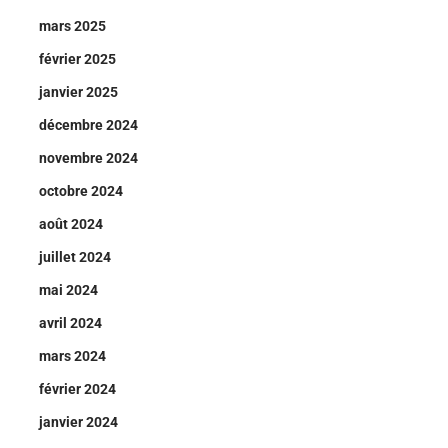
mars 2025
février 2025
janvier 2025
décembre 2024
novembre 2024
octobre 2024
août 2024
juillet 2024
mai 2024
avril 2024
mars 2024
février 2024
janvier 2024