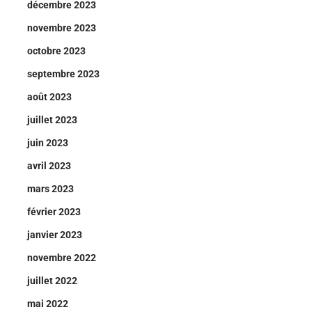
décembre 2023
novembre 2023
octobre 2023
septembre 2023
août 2023
juillet 2023
juin 2023
avril 2023
mars 2023
février 2023
janvier 2023
novembre 2022
juillet 2022
mai 2022