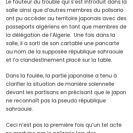
Le fauteur du trouble qui s’est introduit dans la
salle ainsi que d’autres membres du polisario
ont pu accéder au territoire japonais avec des
passeports algériens en tant que membres de
la délégation de l’Algerie. Une fois dans la
salle, il a sorti de son cartable une pancarte
au nom de la supposée république sahraouie
et l’a clandestinement placé sur la table.
Dans la foulée, la partie japonaise a tenu à
clarifier la situation de manière solennelle
devant les partisans en précisant que le japon
ne reconnaît pas la pseudo république
sahraouie.
Ceci n’est pas la première fois qu’un tel acte