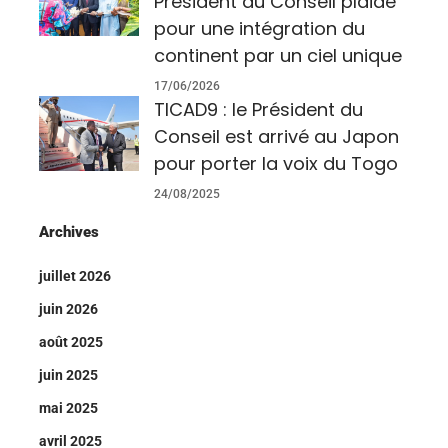
Président du Conseil plaide
pour une intégration du
continent par un ciel unique
17/06/2026
TICAD9 : le Président du
Conseil est arrivé au Japon
pour porter la voix du Togo
24/08/2025
Archives
juillet 2026
juin 2026
août 2025
juin 2025
mai 2025
avril 2025