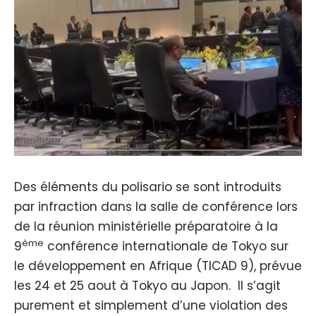
Des éléments du polisario se sont introduits
par infraction dans la salle de conférence lors
de la réunion ministérielle préparatoire à la
ème
9
conférence internationale de Tokyo sur
le développement en Afrique (TICAD 9), prévue
les 24 et 25 aout à Tokyo au Japon. Il s’agit
purement et simplement d’une violation des