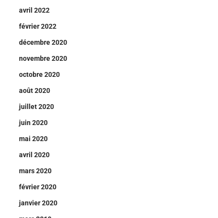
avril 2022
février 2022
décembre 2020
novembre 2020
octobre 2020
août 2020
juillet 2020
juin 2020
mai 2020
avril 2020
mars 2020
février 2020
janvier 2020