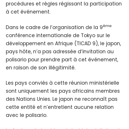
procédures et règles régissant la participation
à cet événement.
ème
Dans le cadre de l’organisation de la 9
conférence internationale de Tokyo sur le
développement en Afrique (TICAD 9), le japon,
pays hôte, n’a pas adressée d’invitation au
polisario pour prendre part à cet événement,
en raison de son illégitimité.
Les pays conviés à cette réunion ministérielle
sont uniquement les pays africains membres
des Nations Unies. Le japon ne reconnaît pas
cette entité et n’entretient aucune relation
avec le polisario.