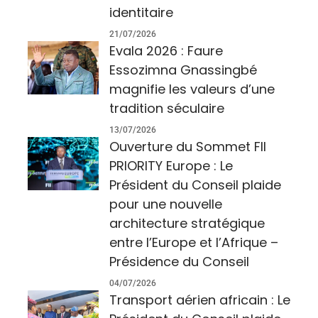
identitaire
21/07/2026
Evala 2026 : Faure
Essozimna Gnassingbé
magnifie les valeurs d’une
tradition séculaire
13/07/2026
Ouverture du Sommet FII
PRIORITY Europe : Le
Président du Conseil plaide
pour une nouvelle
architecture stratégique
entre l’Europe et l’Afrique –
Présidence du Conseil
04/07/2026
Transport aérien africain : Le